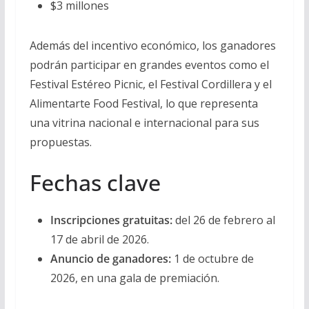
$3 millones
Además del incentivo económico, los ganadores
podrán participar en grandes eventos como el
Festival Estéreo Picnic, el Festival Cordillera y el
Alimentarte Food Festival, lo que representa
una vitrina nacional e internacional para sus
propuestas.
Fechas clave
Inscripciones gratuitas:
del 26 de febrero al
17 de abril de 2026.
Anuncio de ganadores:
1 de octubre de
2026, en una gala de premiación.