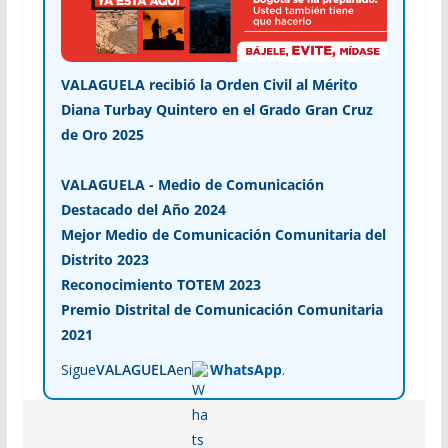
VALAGUELA recibió la Orden Civil al Mérito
Diana Turbay Quintero en el Grado Gran Cruz
de Oro 2025
VALAGUELA - Medio de Comunicación
Destacado del Año 2024
Mejor Medio de Comunicación Comunitaria del
Distrito 2023
Reconocimiento TOTEM 2023
Premio Distrital de Comunicación Comunitaria
2021
Sigue
VALAGUELA
en
WhatsApp
.