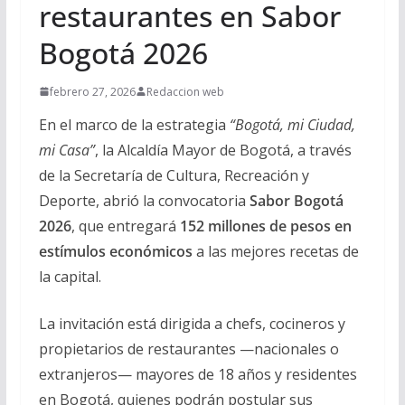
restaurantes en Sabor
Bogotá 2026
febrero 27, 2026
Redaccion web
En el marco de la estrategia
“Bogotá, mi Ciudad,
mi Casa”
, la Alcaldía Mayor de Bogotá, a través
de la Secretaría de Cultura, Recreación y
Deporte, abrió la convocatoria
Sabor Bogotá
2026
, que entregará
152 millones de pesos en
estímulos económicos
a las mejores recetas de
la capital.
La invitación está dirigida a chefs, cocineros y
propietarios de restaurantes —nacionales o
extranjeros— mayores de 18 años y residentes
en Bogotá, quienes podrán postular sus