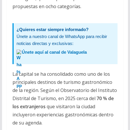
propuestas en ocho categorías.
¿Quieres estar siempre informado?
Únete a nuestro canal de WhatsApp para recibir
noticias directas y exclusivas:
Únete aquí al canal de Valaguela
La capital se ha consolidado como uno de los
principales destinos de turismo gastronómico
de la región. Según el Observatorio del Instituto
Distrital de Turismo, en 2025 cerca del
70 % de
los extranjeros
que visitaron la ciudad
incluyeron experiencias gastronómicas dentro
de su agenda.