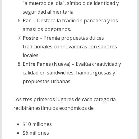
“almuerzo del día”, símbolo de identidad y
seguridad alimentaria.
Pan
– Destaca la tradición panadera y los
amasijos bogotanos.
Postre
– Premia propuestas dulces
tradicionales o innovadoras con sabores
locales.
Entre Panes
(Nueva) – Evalúa creatividad y
calidad en sándwiches, hamburguesas y
propuestas urbanas.
Los tres primeros lugares de cada categoría
recibirán estímulos económicos de:
$10 millones
$6 millones