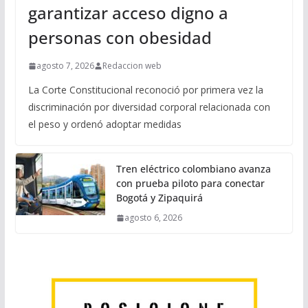
garantizar acceso digno a
personas con obesidad
agosto 7, 2026
Redaccion web
La Corte Constitucional reconoció por primera vez la
discriminación por diversidad corporal relacionada con
el peso y ordenó adoptar medidas
Tren eléctrico colombiano avanza
con prueba piloto para conectar
Bogotá y Zipaquirá
agosto 6, 2026