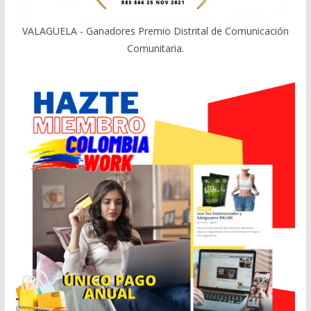
VALAGUELA - Ganadores Premio Distrital de Comunicación
Comunitaria.