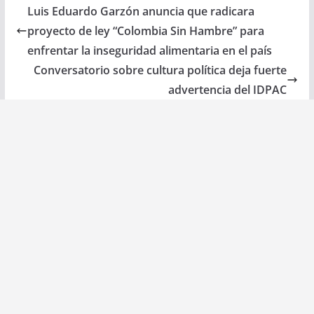
Luis Eduardo Garzón anuncia que radicara
proyecto de ley “Colombia Sin Hambre” para
enfrentar la inseguridad alimentaria en el país
Conversatorio sobre cultura política deja fuerte
advertencia del IDPAC