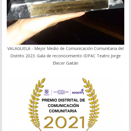
VALAGUELA - Mejor Medio de Comunicación Comunitaria del
Distrito 2023. Gala de reconocimiento IDPAC Teatro Jorge
Eliecer Gaitán