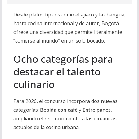
Desde platos típicos como el ajiaco y la changua,
hasta cocina internacional y de autor, Bogotá
ofrece una diversidad que permite literalmente
“comerse al mundo” en un solo bocado.
Ocho categorías para
destacar el talento
culinario
Para 2026, el concurso incorpora dos nuevas
categorías:
Bebida con café
y
Entre panes
,
ampliando el reconocimiento a las dinámicas
actuales de la cocina urbana.