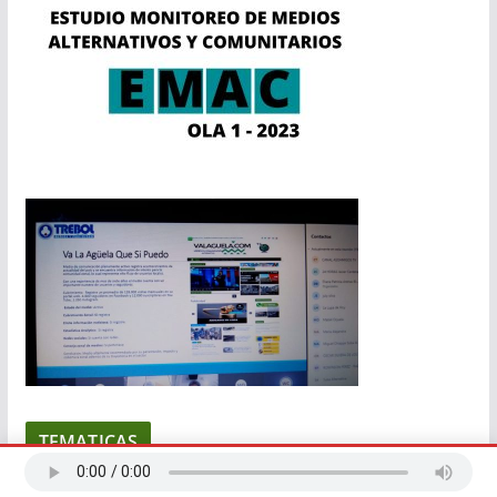
TEMATICAS