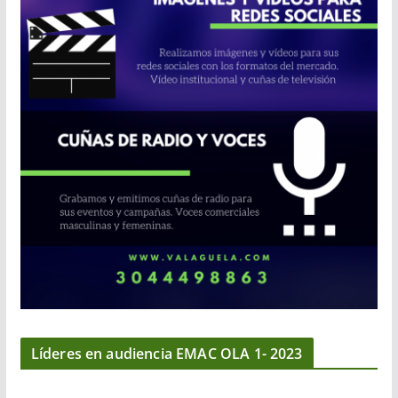
Líderes en audiencia EMAC OLA 1- 2023