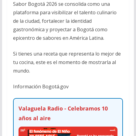
Sabor Bogotá 2026 se consolida como una
plataforma para visibilizar el talento culinario
de la ciudad, fortalecer la identidad
gastronómica y proyectar a Bogotá como
epicentro de sabores en América Latina.
Si tienes una receta que representa lo mejor de
tu cocina, este es el momento de mostrarla al
mundo.
Información Bogotá.gov
Valaguela Radio - Celebramos 10
años al aire