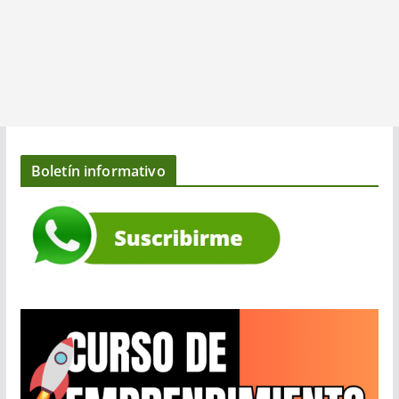
Boletín informativo