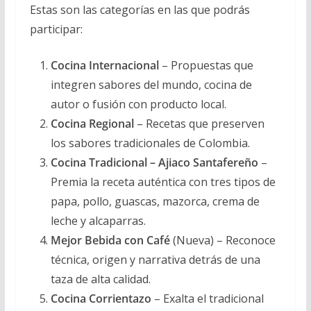
Estas son las categorías en las que podrás
participar:
Cocina Internacional
– Propuestas que
integren sabores del mundo, cocina de
autor o fusión con producto local.
Cocina Regional
– Recetas que preserven
los sabores tradicionales de Colombia.
Cocina Tradicional – Ajiaco Santafereño
–
Premia la receta auténtica con tres tipos de
papa, pollo, guascas, mazorca, crema de
leche y alcaparras.
Mejor Bebida con Café
(Nueva) – Reconoce
técnica, origen y narrativa detrás de una
taza de alta calidad.
Cocina Corrientazo
– Exalta el tradicional