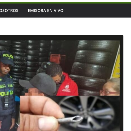
OSOTROS
EMISORA EN VIVO