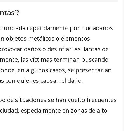
ntas’?
 denunciada repetidamente por ciudadanos
an objetos metálicos o elementos
rovocar daños o desinflar las llantas de
ormente, las víctimas terminan buscando
onde, en algunos casos, se presentarían
as con quienes causan el daño.
o de situaciones se han vuelto frecuentes
 ciudad, especialmente en zonas de alto