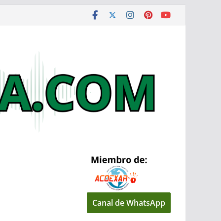
Canal de WhatsApp