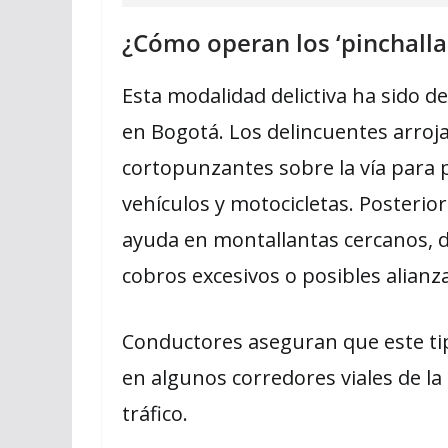
¿Cómo operan los ‘pinchalla
Esta modalidad delictiva ha sido
en Bogotá. Los delincuentes arroj
cortopunzantes sobre la vía para p
vehículos y motocicletas. Posteri
ayuda en montallantas cercanos, d
cobros excesivos o posibles alianz
Conductores aseguran que este tip
en algunos corredores viales de la
tráfico.