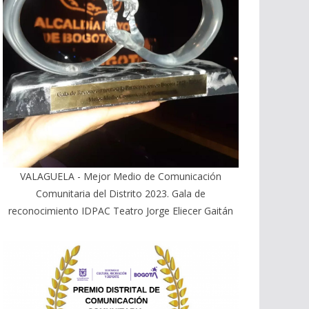
VALAGUELA - Mejor Medio de Comunicación
Comunitaria del Distrito 2023. Gala de
reconocimiento IDPAC Teatro Jorge Eliecer Gaitán