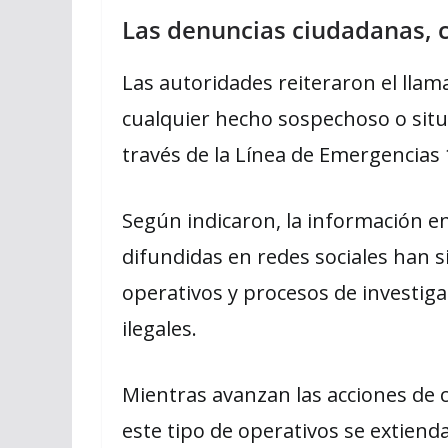
Las denuncias ciudadanas, c
Las autoridades reiteraron el llam
cualquier hecho sospechoso o situa
través de la Línea de Emergencias 
Según indicaron, la información e
difundidas en redes sociales han 
operativos y procesos de investig
ilegales.
Mientras avanzan las acciones de
este tipo de operativos se extiend