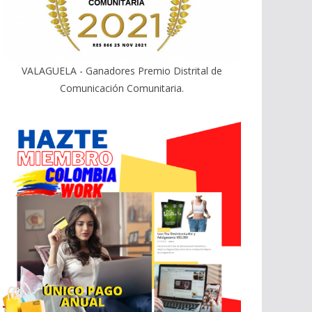
VALAGUELA - Ganadores Premio Distrital de
Comunicación Comunitaria.