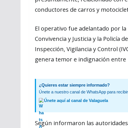
conductores de carros y motocicleta
El operativo fue adelantado por la 
Convivencia y Justicia y la Policía
Inspección, Vigilancia y Control (
genera temor e indignación entre 
¿Quieres estar siempre informado?
Únete a nuestro canal de WhatsApp para recibir 
Únete aquí al canal de Valaguela
Según informaron las autoridades, 