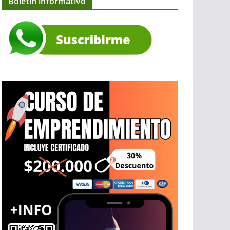
Boletín informativo