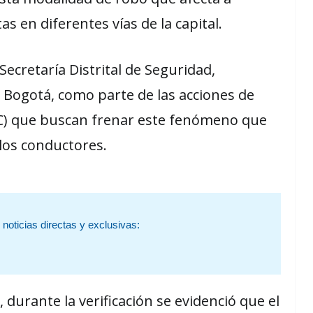
s en diferentes vías de la capital.
Secretaría Distrital de Seguridad,
 de Bogotá, como parte de las acciones de
IVC) que buscan frenar este fenómeno que
los conductores.
noticias directas y exclusivas:
durante la verificación se evidenció que el