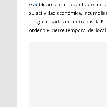
establecimiento no contaba con la
su actividad económica, incumplien
irregularidades encontradas, la P
ordena el cierre temporal del local 