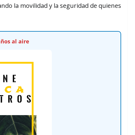
tando la movilidad y la seguridad de quienes
ños al aire