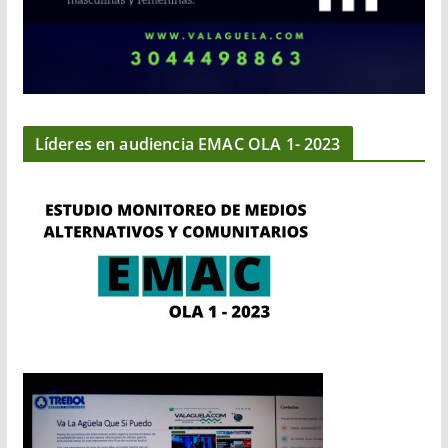
Líderes en audiencia EMAC OLA 1- 2023