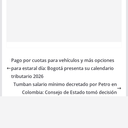
Pago por cuotas para vehículos y más opciones
para estaral día: Bogotá presenta su calendario
tributario 2026
Tumban salario mínimo decretado por Petro en
Colombia: Consejo de Estado tomó decisión