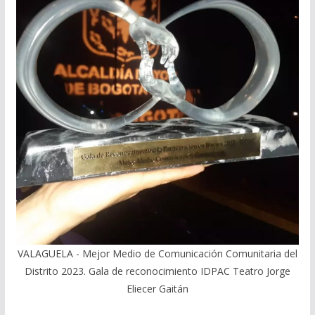
VALAGUELA - Mejor Medio de Comunicación Comunitaria del
Distrito 2023. Gala de reconocimiento IDPAC Teatro Jorge
Eliecer Gaitán