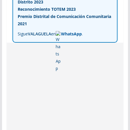
Distrito 2023
Reconocimiento TOTEM 2023
Premio Distrital de Comunicación Comunitaria
2021
Sigue
VALAGUELA
en
WhatsApp
.