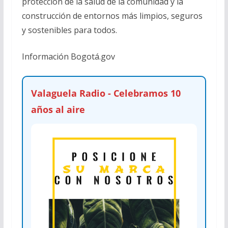
protección de la salud de la comunidad y la
construcción de entornos más limpios, seguros
y sostenibles para todos.
Información Bogotá.gov
Valaguela Radio - Celebramos 10
años al aire