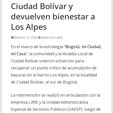
Ciudad Bolívar y
devuelven bienestar a
Los Alpes
febrero 13, 2026
Redaccion web
En el marco de la estrategia
“Bogotá, mi Ciudad,
mi Casa”
, la comunidad y la Alcaldía Local de
Ciudad Bolívar unieron esfuerzos para
recuperar un punto crítico de acumulación de
basuras en el barrio Los Alpes, en la localidad
de Ciudad Bolívar, al sur de Bogotá.
La intervención se realizó en articulación con la
empresa LIME y la Unidad Administrativa
Especial de Servicios Públicos (UAESP), luego de