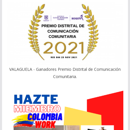
VALAGUELA - Ganadores Premio Distrital de Comunicación
Comunitaria.