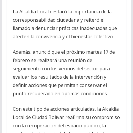
La Alcaldía Local destacó la importancia de la
corresponsabilidad ciudadana y reiteró el
llamado a denunciar prácticas inadecuadas que
afecten la convivencia y el bienestar colectivo.
Además, anunció que el próximo martes 17 de
febrero se realizará una reunión de
seguimiento con los vecinos del sector para
evaluar los resultados de la intervención y
definir acciones que permitan conservar el
punto recuperado en óptimas condiciones.
Con este tipo de acciones articuladas, la Alcaldía
Local de Ciudad Bolívar reafirma su compromiso
con la recuperación del espacio público, la