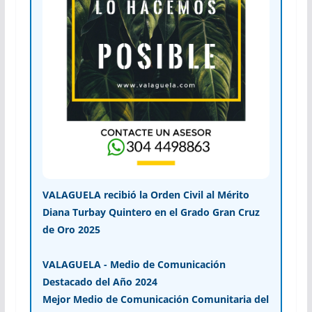
VALAGUELA recibió la Orden Civil al Mérito
Diana Turbay Quintero en el Grado Gran Cruz
de Oro 2025
VALAGUELA - Medio de Comunicación
Destacado del Año 2024
Mejor Medio de Comunicación Comunitaria del