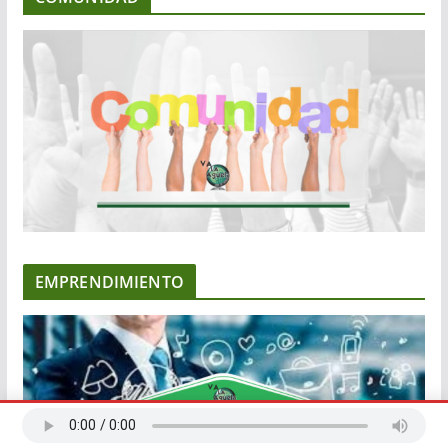
EMPRENDIMIENTO