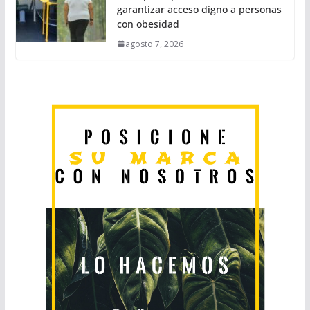
garantizar acceso digno a personas
con obesidad
agosto 7, 2026