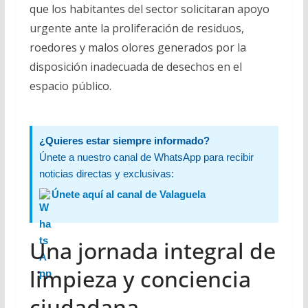
que los habitantes del sector solicitaran apoyo
urgente ante la proliferación de residuos,
roedores y malos olores generados por la
disposición inadecuada de desechos en el
espacio público.
¿Quieres estar siempre informado?
Únete a nuestro canal de WhatsApp para recibir
noticias directas y exclusivas:
Únete aquí al canal de Valaguela
Una jornada integral de
limpieza y conciencia
ciudadana