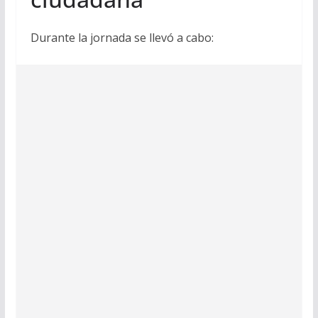
Durante la jornada se llevó a cabo: