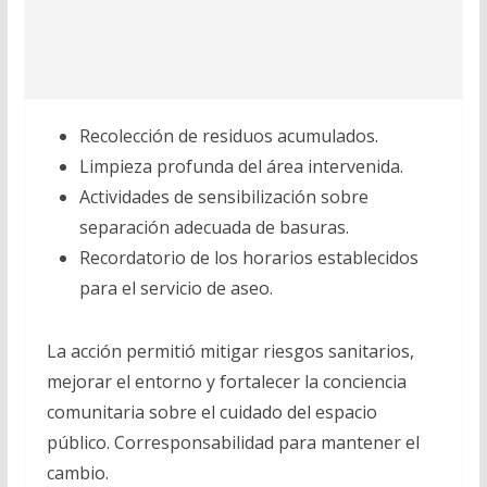
Recolección de residuos acumulados.
Limpieza profunda del área intervenida.
Actividades de sensibilización sobre
separación adecuada de basuras.
Recordatorio de los horarios establecidos
para el servicio de aseo.
La acción permitió mitigar riesgos sanitarios,
mejorar el entorno y fortalecer la conciencia
comunitaria sobre el cuidado del espacio
público. Corresponsabilidad para mantener el
cambio.