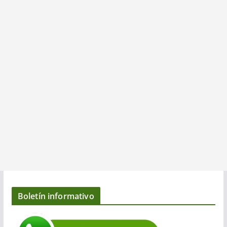
Boletín informativo