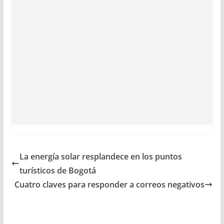
La energía solar resplandece en los puntos
turísticos de Bogotá
Cuatro claves para responder a correos negativos