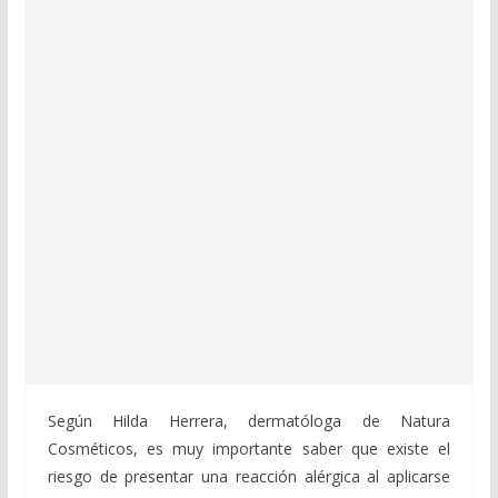
Según Hilda Herrera, dermatóloga de Natura
Cosméticos, es muy importante saber que existe el
riesgo de presentar una reacción alérgica al aplicarse