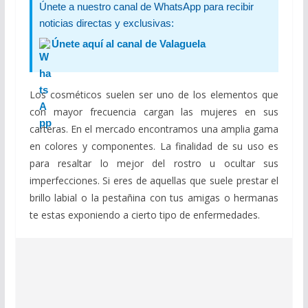
Únete a nuestro canal de WhatsApp para recibir
noticias directas y exclusivas:
Únete aquí al canal de Valaguela
Los cosméticos suelen ser uno de los elementos que
con mayor frecuencia cargan las mujeres en sus
carteras. En el mercado encontramos una amplia gama
en colores y componentes. La finalidad de su uso es
para resaltar lo mejor del rostro u ocultar sus
imperfecciones. Si eres de aquellas que suele prestar el
brillo labial o la pestañina con tus amigas o hermanas
te estas exponiendo a cierto tipo de enfermedades.