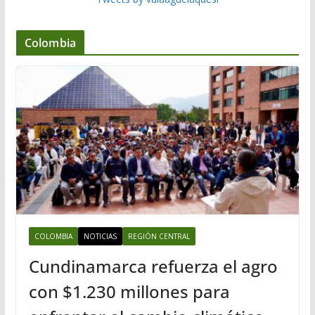
Colombia
COLOMBIA
NOTICIAS
REGIÓN CENTRAL
Cundinamarca refuerza el agro
con $1.230 millones para