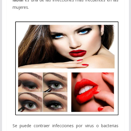
mujeres.
Se puede contraer infecciones por virus o bacterias