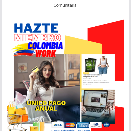
Comunitaria.