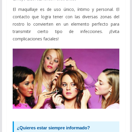
El maquillaje es de uso único, íntimo y personal. El
contacto que logra tener con las diversas zonas del
rostro lo convierten en un elemento perfecto para
transmitir cierto tipo de infecciones. ¡Evita
complicaciones faciales!
¿Quieres estar siempre informado?