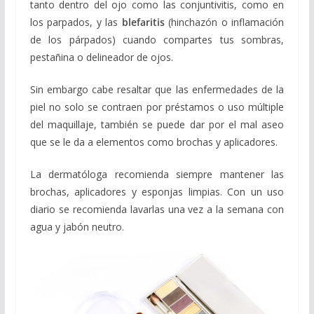
tanto dentro del ojo como las conjuntivitis, como en
los parpados, y las
blefaritis
(hinchazón o inflamación
de los párpados) cuando compartes tus sombras,
pestañina o delineador de ojos.
Sin embargo cabe resaltar que las enfermedades de la
piel no solo se contraen por préstamos o uso múltiple
del maquillaje, también se puede dar por el mal aseo
que se le da a elementos como brochas y aplicadores.
La dermatóloga recomienda siempre mantener las
brochas, aplicadores y esponjas limpias. Con un uso
diario se recomienda lavarlas una vez a la semana con
agua y jabón neutro.