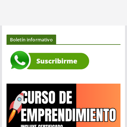
Boletín informativo