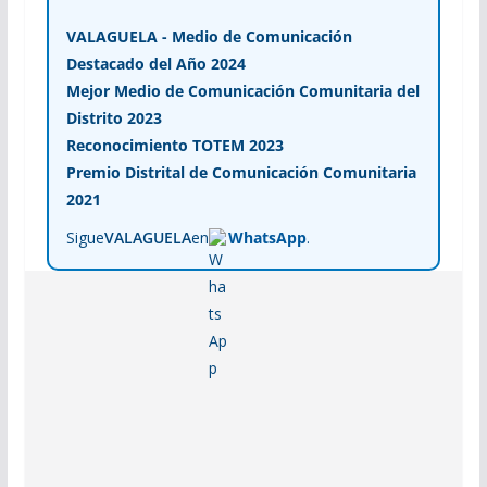
VALAGUELA - Medio de Comunicación
Destacado del Año 2024
Mejor Medio de Comunicación Comunitaria del
Distrito 2023
Reconocimiento TOTEM 2023
Premio Distrital de Comunicación Comunitaria
2021
Sigue
VALAGUELA
en
WhatsApp
.