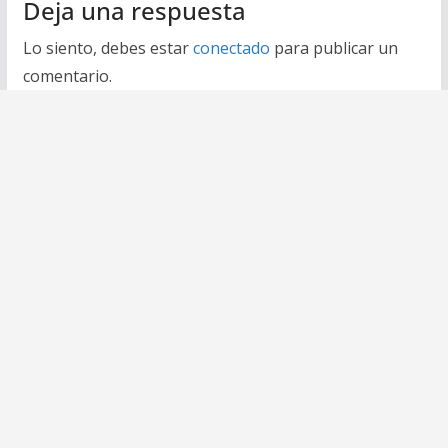
Deja una respuesta
Lo siento, debes estar
conectado
para publicar un
comentario.