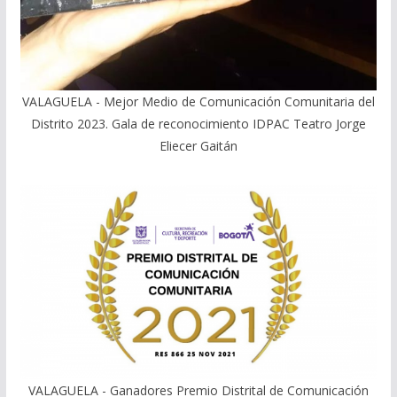
VALAGUELA - Mejor Medio de Comunicación Comunitaria del
Distrito 2023. Gala de reconocimiento IDPAC Teatro Jorge
Eliecer Gaitán
VALAGUELA - Ganadores Premio Distrital de Comunicación