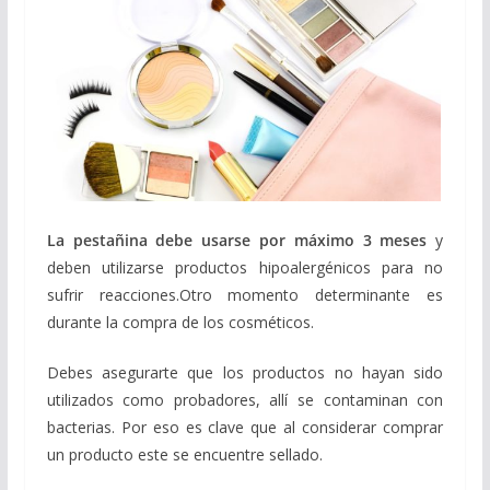
La pestañina debe usarse por
máximo 3 meses
y
deben utilizarse productos hipoalergénicos para no
sufrir reacciones.Otro momento determinante es
durante la compra de los cosméticos.
Debes asegurarte que los productos no hayan sido
utilizados como probadores, allí se contaminan con
bacterias. Por eso es clave que al considerar comprar
un producto este se encuentre sellado.