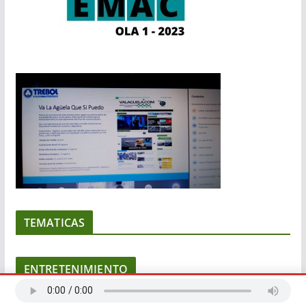
TEMATICAS
ENTRETENIMIENTO