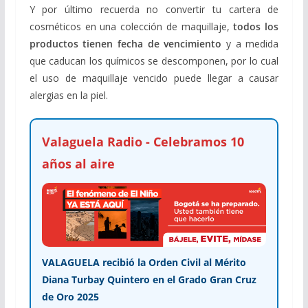
Y por último recuerda no convertir tu cartera de
cosméticos en una colección de maquillaje,
todos los
productos tienen
fecha de vencimiento
y a medida
que caducan los químicos se descomponen, por lo cual
el uso de maquillaje vencido puede llegar a causar
alergias en la piel.
Valaguela Radio - Celebramos 10
años al aire
VALAGUELA recibió la Orden Civil al Mérito
Diana Turbay Quintero en el Grado Gran Cruz
de Oro 2025