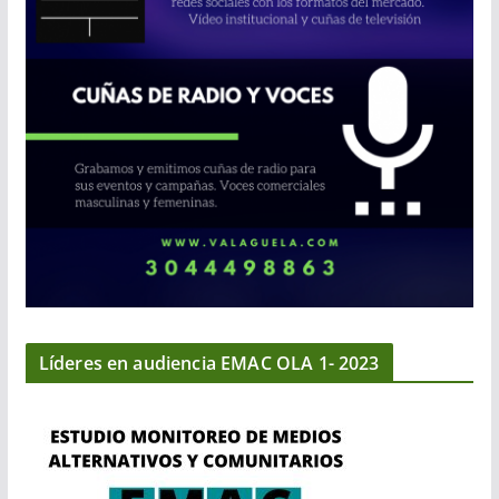
Líderes en audiencia EMAC OLA 1- 2023