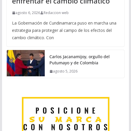
enfrentar el cambio climático
agosto 6, 2026
Redaccion web
La Gobernación de Cundinamarca puso en marcha una
estrategia para proteger al campo de los efectos del
cambio climático. Con
Carlos Jacanamijoy, orgullo del
Putumayo y de Colombia
agosto 5, 2026