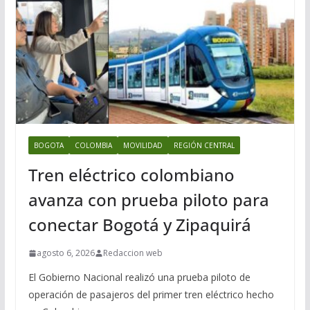
BOGOTA
COLOMBIA
MOVILIDAD
REGIÓN CENTRAL
Tren eléctrico colombiano
avanza con prueba piloto para
conectar Bogotá y Zipaquirá
agosto 6, 2026
Redaccion web
El Gobierno Nacional realizó una prueba piloto de
operación de pasajeros del primer tren eléctrico hecho