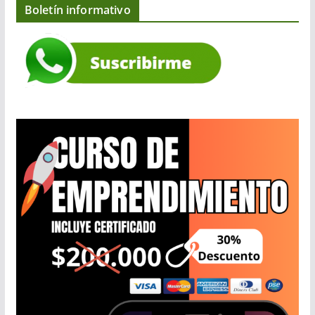
Boletín informativo