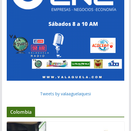
Tweets by valaaguelaquesi
Colombia