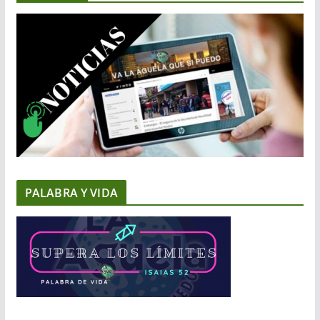
PALABRA Y VIDA