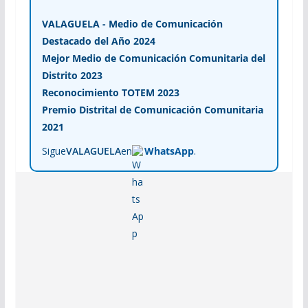
VALAGUELA - Medio de Comunicación
Destacado del Año 2024
Mejor Medio de Comunicación Comunitaria del
Distrito 2023
Reconocimiento TOTEM 2023
Premio Distrital de Comunicación Comunitaria
2021
Sigue
VALAGUELA
en
WhatsApp
.