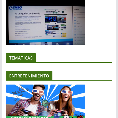
TEMATICAS
ENTRETENIMIENTO