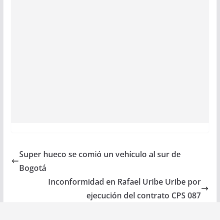
Super hueco se comió un vehículo al sur de
Bogotá
Inconformidad en Rafael Uribe Uribe por
ejecución del contrato CPS 087