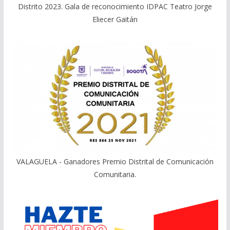
Distrito 2023. Gala de reconocimiento IDPAC Teatro Jorge
Eliecer Gaitán
VALAGUELA - Ganadores Premio Distrital de Comunicación
Comunitaria.