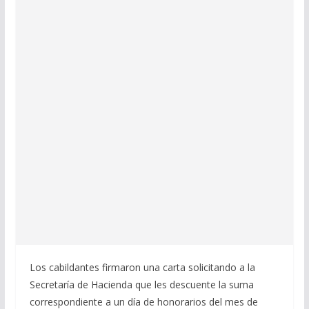
Los cabildantes firmaron una carta solicitando a la
Secretaría de Hacienda que les descuente la suma
correspondiente a un día de honorarios del mes de