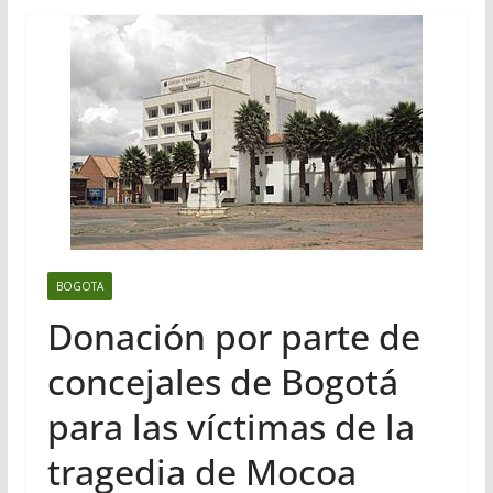
BOGOTA
Donación por parte de
concejales de Bogotá
para las víctimas de la
tragedia de Mocoa