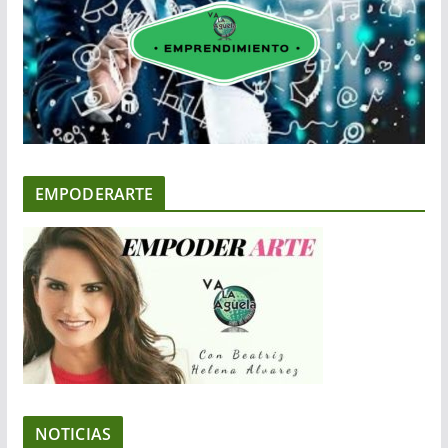
EMPODERARTE
NOTICIAS