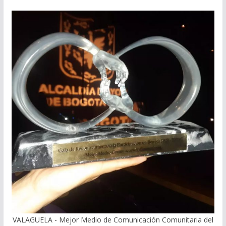
VALAGUELA - Mejor Medio de Comunicación Comunitaria del