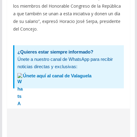
los miembros del Honorable Congreso de la República
a que también se unan a esta iniciativa y donen un día
de su salario”, expresó Horacio José Serpa, presidente
del Concejo.
¿Quieres estar siempre informado?
Únete a nuestro canal de WhatsApp para recibir
noticias directas y exclusivas:
Únete aquí al canal de Valaguela