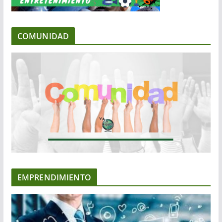
COMUNIDAD
EMPRENDIMIENTO