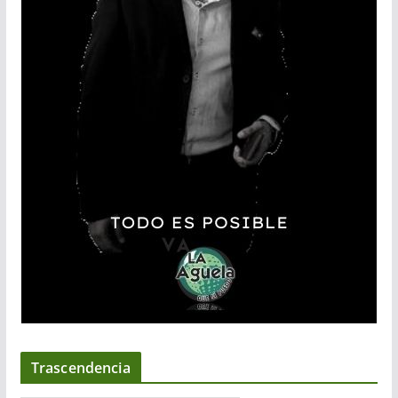
Trascendencia