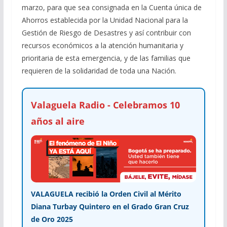
marzo, para que sea consignada en la Cuenta única de
Ahorros establecida por la Unidad Nacional para la
Gestión de Riesgo de Desastres y así contribuir con
recursos económicos a la atención humanitaria y
prioritaria de esta emergencia, y de las familias que
requieren de la solidaridad de toda una Nación.
Valaguela Radio - Celebramos 10
años al aire
VALAGUELA recibió la Orden Civil al Mérito
Diana Turbay Quintero en el Grado Gran Cruz
de Oro 2025