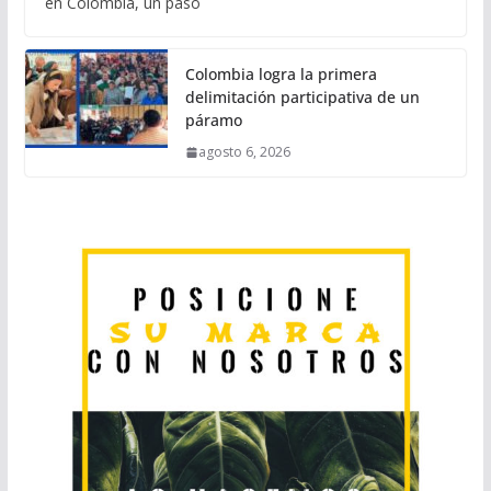
en Colombia, un paso
Colombia logra la primera
delimitación participativa de un
páramo
agosto 6, 2026