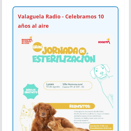
Valaguela Radio - Celebramos 10
años al aire