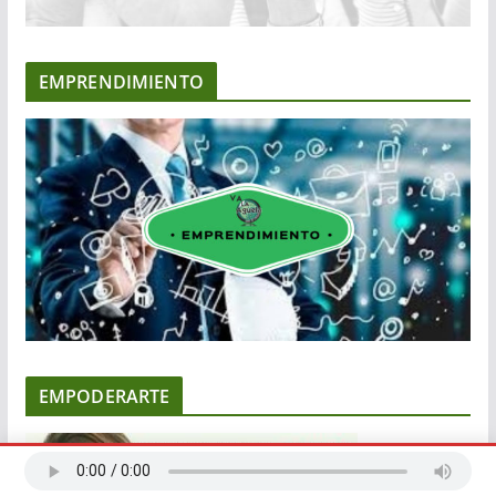
EMPRENDIMIENTO
EMPODERARTE