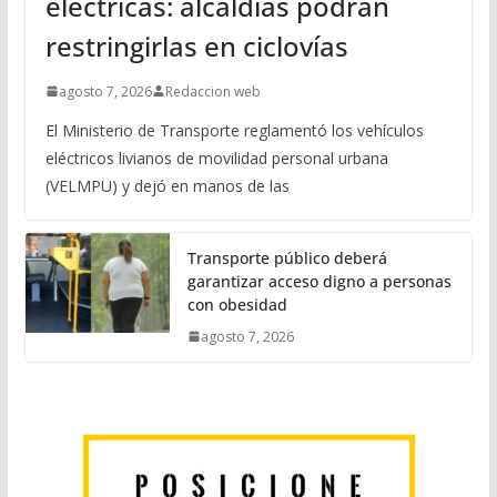
eléctricas: alcaldías podrán
restringirlas en ciclovías
agosto 7, 2026
Redaccion web
El Ministerio de Transporte reglamentó los vehículos
eléctricos livianos de movilidad personal urbana
(VELMPU) y dejó en manos de las
Transporte público deberá
garantizar acceso digno a personas
con obesidad
agosto 7, 2026