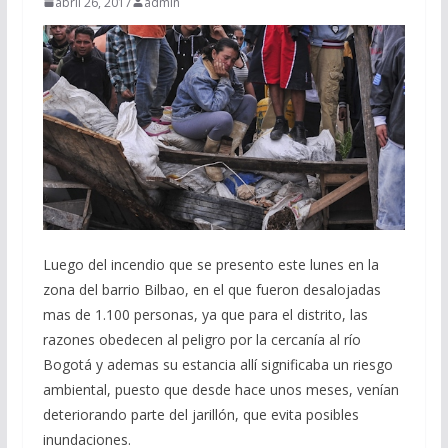
abril 26, 2017
admin
Luego del incendio que se presento este lunes en la
zona del barrio Bilbao, en el que fueron desalojadas
mas de 1.100 personas, ya que para el distrito, las
razones obedecen al peligro por la cercanía al río
Bogotá y ademas su estancia allí significaba un riesgo
ambiental, puesto que desde hace unos meses, venían
deteriorando parte del jarillón, que evita posibles
inundaciones.