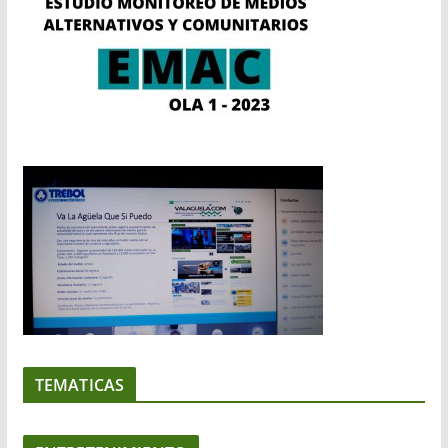
TEMATICAS