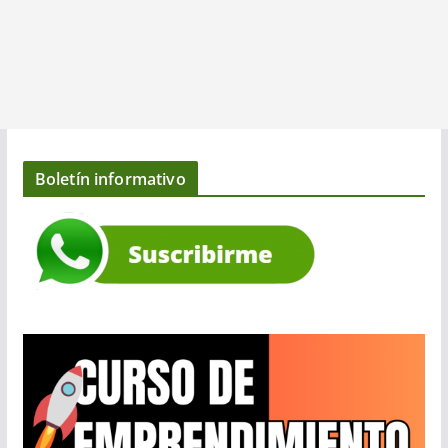
Boletín informativo