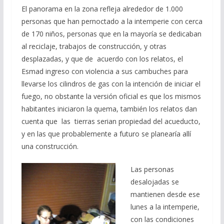
El panorama en la zona refleja alrededor de 1.000
personas que han pernoctado a la intemperie con cerca
de 170 niños, personas que en la mayoría se dedicaban
al reciclaje, trabajos de construcción, y otras
desplazadas, y que de acuerdo con los relatos, el
Esmad ingreso con violencia a sus cambuches para
llevarse los cilindros de gas con la intención de iniciar el
fuego, no obstante la versión oficial es que los mismos
habitantes iniciaron la quema, también los relatos dan
cuenta que las tierras serian propiedad del acueducto,
y en las que probablemente a futuro se planearía allí
una construcción.
Las personas
desalojadas se
mantienen desde ese
lunes a la intemperie,
con las condiciones