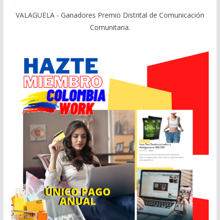
VALAGUELA - Ganadores Premio Distrital de Comunicación
Comunitaria.