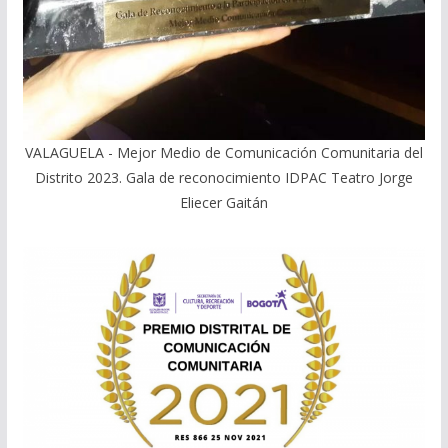
VALAGUELA - Mejor Medio de Comunicación Comunitaria del
Distrito 2023. Gala de reconocimiento IDPAC Teatro Jorge
Eliecer Gaitán