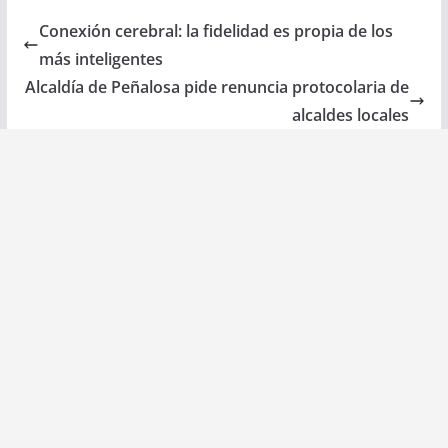
Conexión cerebral: la fidelidad es propia de los
más inteligentes
Alcaldía de Peñalosa pide renuncia protocolaria de
alcaldes locales