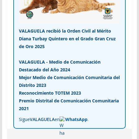
VALAGUELA recibió la Orden Civil al Mérito
Diana Turbay Quintero en el Grado Gran Cruz
de Oro 2025
VALAGUELA - Medio de Comunicación
Destacado del Año 2024
Mejor Medio de Comunicación Comunitaria del
Distrito 2023
Reconocimiento TOTEM 2023
Premio Distrital de Comunicación Comunitaria
2021
Sigue
VALAGUELA
en
WhatsApp
.