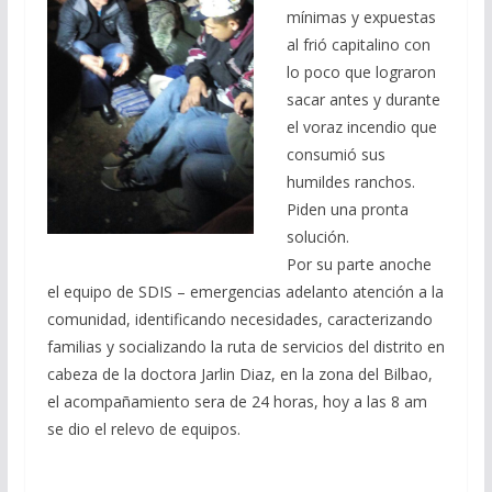
mínimas y expuestas
al frió capitalino con
lo poco que lograron
sacar antes y durante
el voraz incendio que
consumió sus
humildes ranchos.
Piden una pronta
solución.
Por su parte anoche
el equipo de SDIS – emergencias adelanto atención a la
comunidad, identificando necesidades, caracterizando
familias y socializando la ruta de servicios del distrito en
cabeza de la doctora Jarlin Diaz, en la zona del Bilbao,
el acompañamiento sera de 24 horas, hoy a las 8 am
se dio el relevo de equipos.