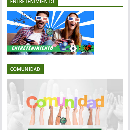
ENTRETENIMIENTO
COMUNIDAD