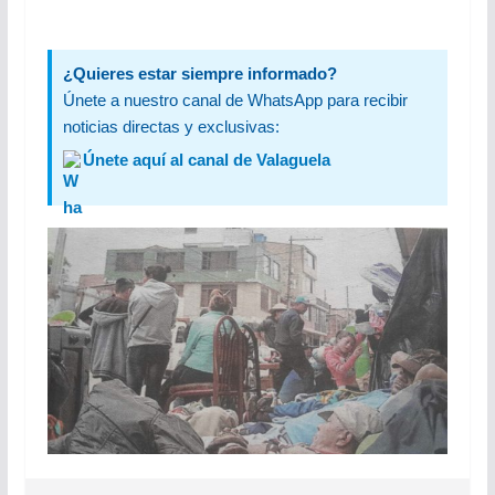
¿Quieres estar siempre informado?
Únete a nuestro canal de WhatsApp para recibir
noticias directas y exclusivas:
Únete aquí al canal de Valaguela