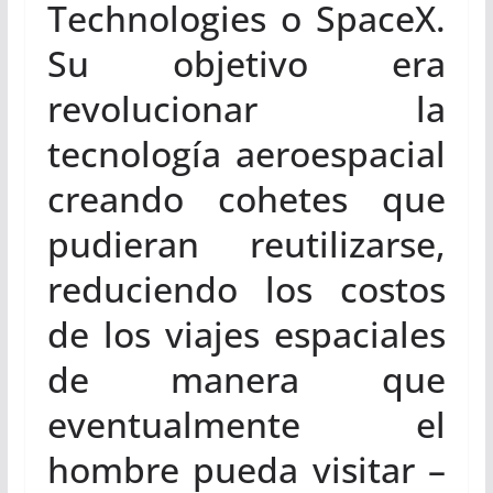
Technologies o SpaceX.
Su objetivo era
revolucionar la
tecnología aeroespacial
creando cohetes que
pudieran reutilizarse,
reduciendo los costos
de los viajes espaciales
de manera que
eventualmente el
hombre pueda visitar –