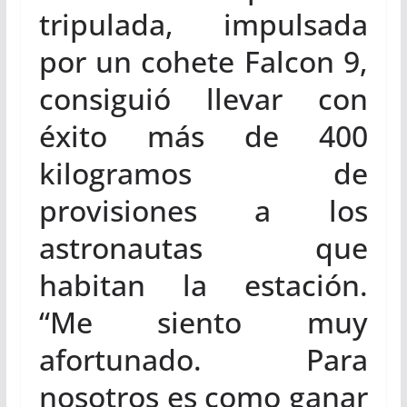
tripulada, impulsada
por un cohete Falcon 9,
consiguió llevar con
éxito más de 400
kilogramos de
provisiones a los
astronautas que
habitan la estación.
“Me siento muy
afortunado. Para
nosotros es como ganar