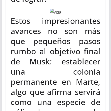
Estos impresionantes
avances no son más
que pequeños pasos
rumbo al objetivo final
de Musk: establecer
una colonia
permanente en Marte,
algo que afirma servirá
como una especie de