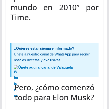
mundo en 2010” por
Time.
¿Quieres estar siempre informado?
Únete a nuestro canal de WhatsApp para recibir
noticias directas y exclusivas:
Únete aquí al canal de Valaguela
Pero, ¿cómo comenzó
todo para Elon Musk?