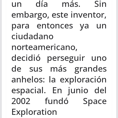
un día más. Sin
embargo, este inventor,
para entonces ya un
ciudadano
norteamericano,
decidió perseguir uno
de sus más grandes
anhelos: la exploración
espacial. En junio del
2002 fundó Space
Exploration