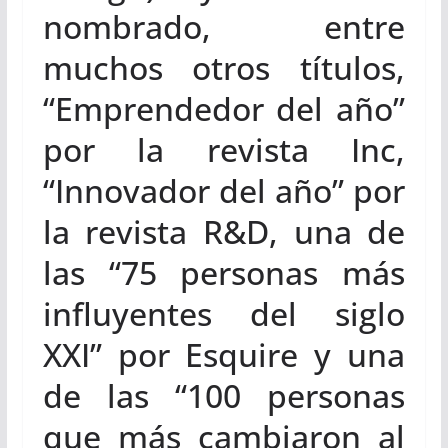
nombrado, entre
muchos otros títulos,
“Emprendedor del año”
por la revista Inc,
“Innovador del año” por
la revista R&D, una de
las “75 personas más
influyentes del siglo
XXI” por Esquire y una
de las “100 personas
que más cambiaron al