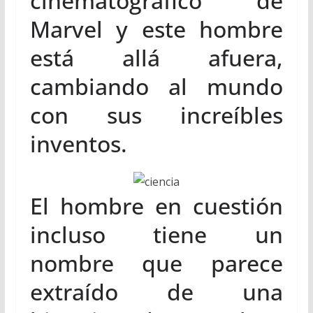
cinematográfico de
Marvel y este hombre
está allá afuera,
cambiando al mundo
con sus increíbles
inventos.
El hombre en cuestión
incluso tiene un
nombre que parece
extraído de una