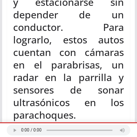
y estacionarse sin
depender de un
conductor. Para
lograrlo, estos autos
cuentan con cámaras
en el parabrisas, un
radar en la parrilla y
sensores de sonar
ultrasónicos en los
parachoques.