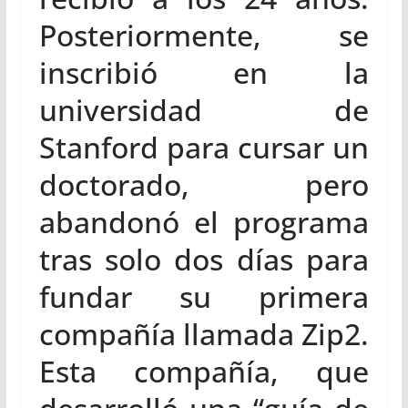
Posteriormente, se
inscribió en la
universidad de
Stanford para cursar un
doctorado, pero
abandonó el programa
tras solo dos días para
fundar su primera
compañía llamada Zip2.
Esta compañía, que