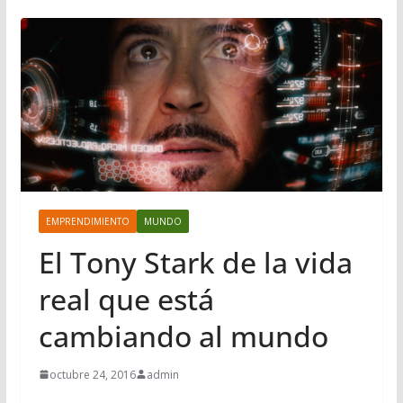
EMPRENDIMIENTO
MUNDO
El Tony Stark de la vida
real que está
cambiando al mundo
octubre 24, 2016
admin