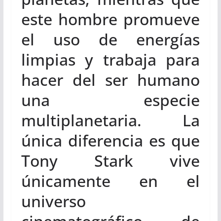
este hombre promueve
el uso de energías
limpias y trabaja para
hacer del ser humano
una especie
multiplanetaria. La
única diferencia es que
Tony Stark vive
únicamente en el
universo