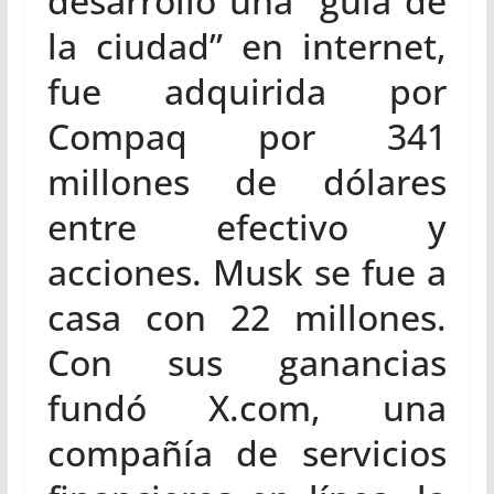
desarrolló una “guía de
la ciudad” en internet,
fue adquirida por
Compaq por 341
millones de dólares
entre efectivo y
acciones. Musk se fue a
casa con 22 millones.
Con sus ganancias
fundó X.com, una
compañía de servicios