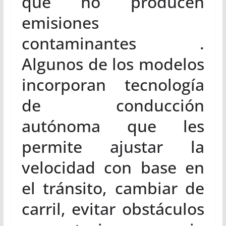
que no producen
emisiones
contaminantes .
Algunos de los modelos
incorporan tecnología
de conducción
autónoma que les
permite ajustar la
velocidad con base en
el tránsito, cambiar de
carril, evitar obstáculos