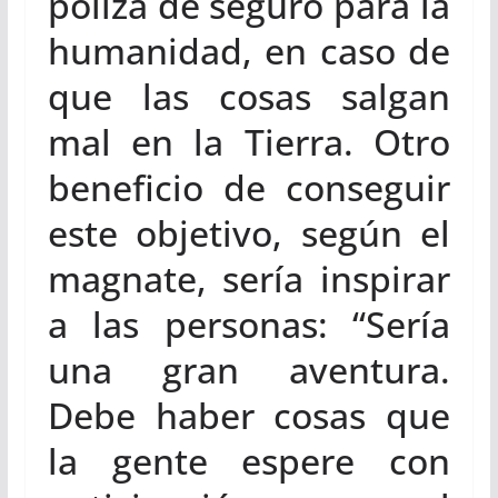
póliza de seguro para la
humanidad, en caso de
que las cosas salgan
mal en la Tierra. Otro
beneficio de conseguir
este objetivo, según el
magnate, sería inspirar
a las personas: “Sería
una gran aventura.
Debe haber cosas que
la gente espere con