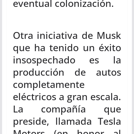
eventual colonización.
Otra iniciativa de Musk
que ha tenido un éxito
insospechado es la
producción de autos
completamente
eléctricos a gran escala.
La compañía que
preside, llamada Tesla
Motors (en honor al