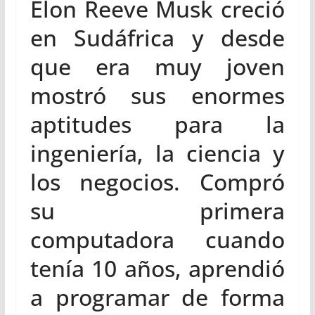
Elon Reeve Musk creció
en Sudáfrica y desde
que era muy joven
mostró sus enormes
aptitudes para la
ingeniería, la ciencia y
los negocios. Compró
su primera
computadora cuando
tenía 10 años, aprendió
a programar de forma