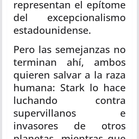
representan el epítome
del excepcionalismo
estadounidense.
Pero las semejanzas no
terminan ahí, ambos
quieren salvar a la raza
humana: Stark lo hace
luchando contra
supervillanos e
invasores de otros
planetas, mientras que