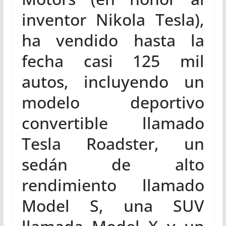
inventor Nikola Tesla),
ha vendido hasta la
fecha casi 125 mil
autos, incluyendo un
modelo deportivo
convertible llamado
Tesla Roadster, un
sedán de alto
rendimiento llamado
Model S, una SUV