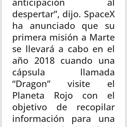
anticipación al
despertar”, dijo. SpaceX
ha anunciado que su
primera misión a Marte
se llevará a cabo en el
año 2018 cuando una
cápsula llamada
“Dragon” visite el
Planeta Rojo con el
objetivo de recopilar
información para una