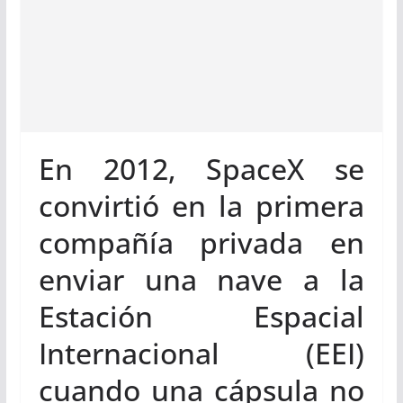
En 2012, SpaceX se
convirtió en la primera
compañía privada en
enviar una nave a la
Estación Espacial
Internacional (EEI)
cuando una cápsula no