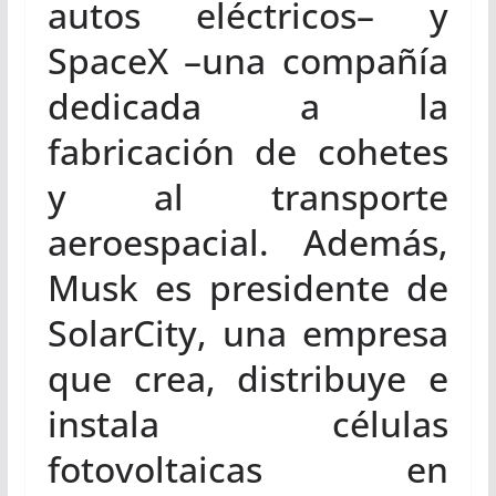
autos eléctricos– y
SpaceX –una compañía
dedicada a la
fabricación de cohetes
y al transporte
aeroespacial. Además,
Musk es presidente de
SolarCity, una empresa
que crea, distribuye e
instala células
fotovoltaicas en