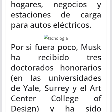
hogares, negocios y
estaciones de carga
para autos eléctricos.
Por si fuera poco, Musk
ha recibido tres
doctorados honorarios
(en las universidades
de Yale, Surrey y el Art
Center College of
Design) y ha sido