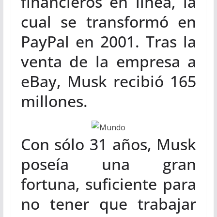
financieros en línea, la
cual se transformó en
PayPal en 2001. Tras la
venta de la empresa a
eBay, Musk recibió 165
millones.
Con sólo 31 años, Musk
poseía una gran
fortuna, suficiente para
no tener que trabajar