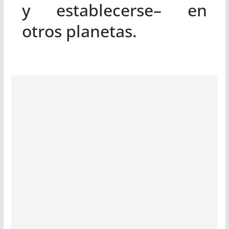
y establecerse– en
otros planetas.