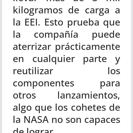
kilogramos de carga a
la EEI. Esto prueba que
la compañía puede
aterrizar prácticamente
en cualquier parte y
reutilizar los
componentes para
otros lanzamientos,
algo que los cohetes de
la NASA no son capaces
de lograr.