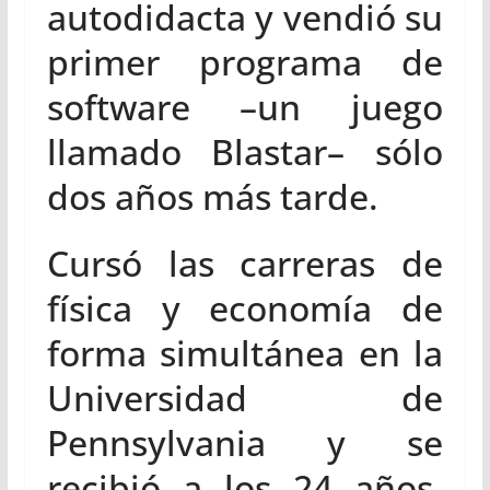
autodidacta y vendió su
primer programa de
software –un juego
llamado Blastar– sólo
dos años más tarde.
Cursó las carreras de
física y economía de
forma simultánea en la
Universidad de
Pennsylvania y se
recibió a los 24 años.