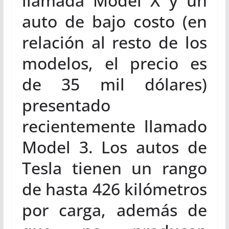
llamada Model X y un
auto de bajo costo (en
relación al resto de los
modelos, el precio es
de 35 mil dólares)
presentado
recientemente llamado
Model 3. Los autos de
Tesla tienen un rango
de hasta 426 kilómetros
por carga, además de