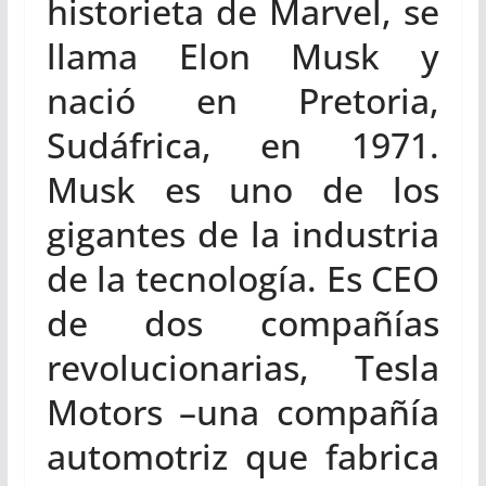
historieta de Marvel, se
llama Elon Musk y
nació en Pretoria,
Sudáfrica, en 1971.
Musk es uno de los
gigantes de la industria
de la tecnología. Es CEO
de dos compañías
revolucionarias, Tesla
Motors –una compañía
automotriz que fabrica