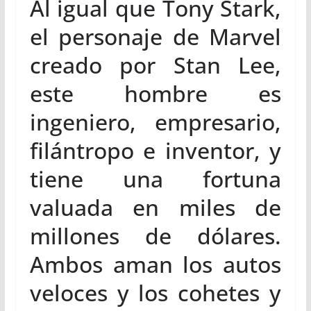
Al igual que Tony Stark,
el personaje de Marvel
creado por Stan Lee,
este hombre es
ingeniero, empresario,
filántropo e inventor, y
tiene una fortuna
valuada en miles de
millones de dólares.
Ambos aman los autos
veloces y los cohetes y