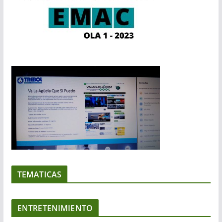
TEMATICAS
ENTRETENIMIENTO