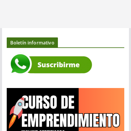
Boletín informativo