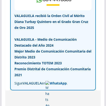
VALAGUELA recibió la Orden Civil al Mérito
Diana Turbay Quintero en el Grado Gran Cruz
de Oro 2025
VALAGUELA - Medio de Comunicación
Destacado del Año 2024
Mejor Medio de Comunicación Comunitaria del
Distrito 2023
Reconocimiento TOTEM 2023
Premio Distrital de Comunicación Comunitaria
2021
Sigue
VALAGUELA
en
WhatsApp
.