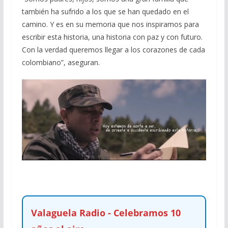
también ha sufrido a los que se han quedado en el
camino. Y es en su memoria que nos inspiramos para
escribir esta historia, una historia con paz y con futuro.
Con la verdad queremos llegar a los corazones de cada
colombiano”, aseguran.
Valaguela Radio - Celebramos 10