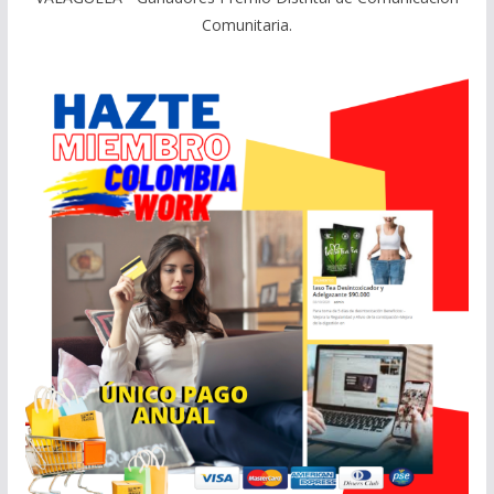
Comunitaria.