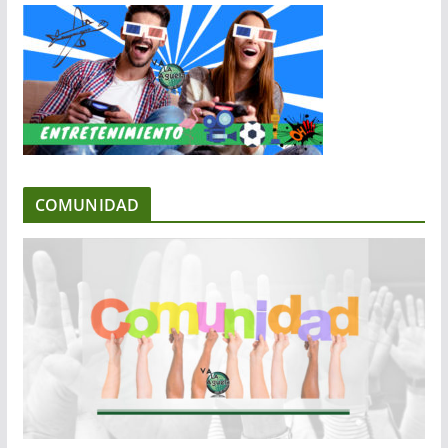
COMUNIDAD