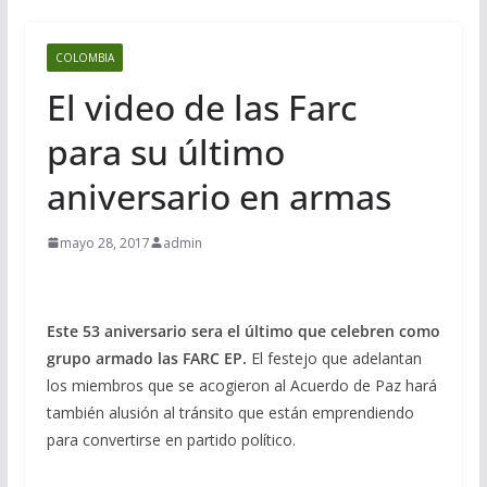
COLOMBIA
El video de las Farc
para su último
aniversario en armas
mayo 28, 2017
admin
Este 53 aniversario sera el último que celebren como
grupo armado las FARC EP.
El festejo que adelantan
los miembros que se acogieron al Acuerdo de Paz hará
también alusión al tránsito que están emprendiendo
para convertirse en partido político.