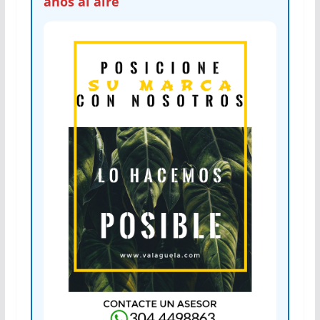
años al aire