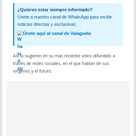
¿Quieres estar siempre informado?
Únete a nuestro canal de WhatsApp para recibir
noticias directas y exclusivas:
Únete aquí al canal de Valaguela
Así lo sugieren en su más reciente video difundido a
través de redes sociales, en el que hablan de sus
orígenes y el futuro.