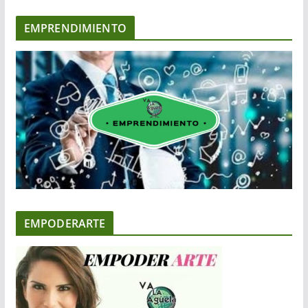
EMPRENDIMIENTO
EMPODERARTE