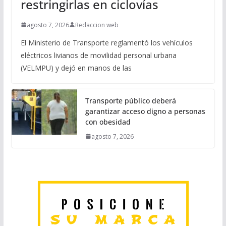
restringirlas en ciclovías
agosto 7, 2026
Redaccion web
El Ministerio de Transporte reglamentó los vehículos
eléctricos livianos de movilidad personal urbana
(VELMPU) y dejó en manos de las
Transporte público deberá
garantizar acceso digno a personas
con obesidad
agosto 7, 2026