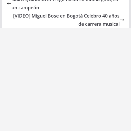
un campeón
[VIDEO] Miguel Bose en Bogotá Celebro 40 años
de carrera musical