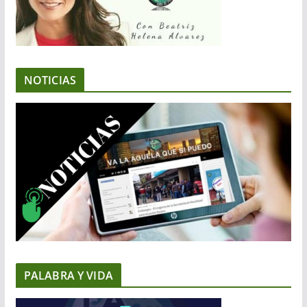
NOTICIAS
PALABRA Y VIDA