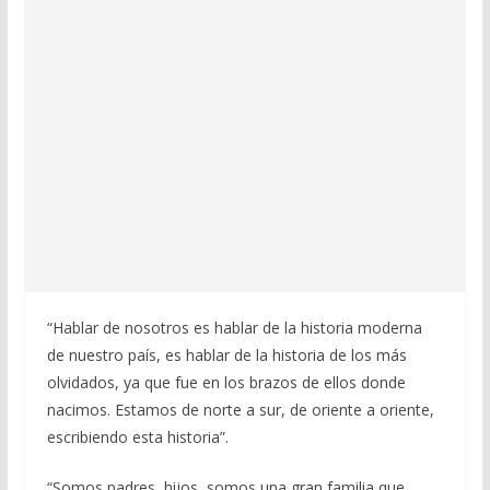
“Hablar de nosotros es hablar de la historia moderna
de nuestro país, es hablar de la historia de los más
olvidados, ya que fue en los brazos de ellos donde
nacimos. Estamos de norte a sur, de oriente a oriente,
escribiendo esta historia”.
“Somos padres, hijos, somos una gran familia que