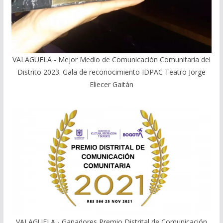
VALAGUELA - Mejor Medio de Comunicación Comunitaria del
Distrito 2023. Gala de reconocimiento IDPAC Teatro Jorge
Eliecer Gaitán
VALAGUELA - Ganadores Premio Distrital de Comunicación