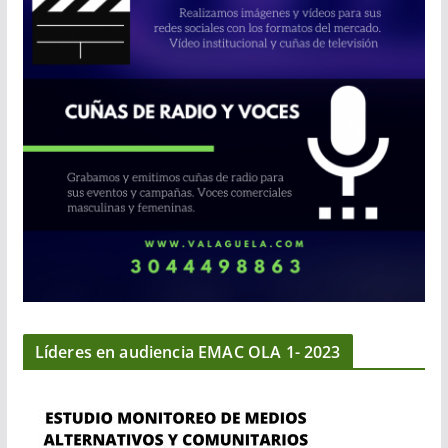
Líderes en audiencia EMAC OLA 1- 2023