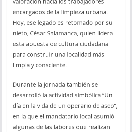
valoración hacia los trabajadores
encargados de la limpieza urbana.
Hoy, ese legado es retomado por su
nieto, César Salamanca, quien lidera
esta apuesta de cultura ciudadana
para construir una localidad más
limpia y consciente.
Durante la jornada también se
desarrolló la actividad simbólica “Un
día en la vida de un operario de aseo”,
en la que el mandatario local asumió
algunas de las labores que realizan