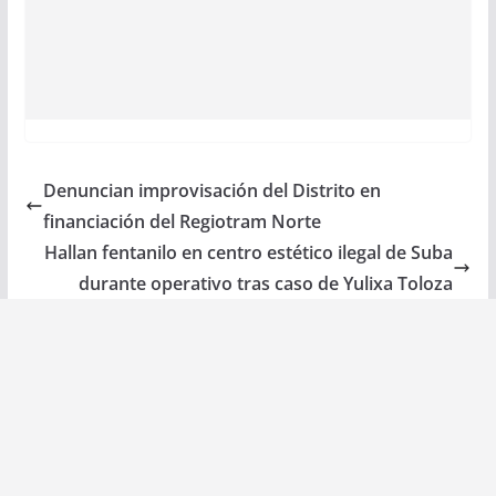
Denuncian improvisación del Distrito en
financiación del Regiotram Norte
Hallan fentanilo en centro estético ilegal de Suba
durante operativo tras caso de Yulixa Toloza