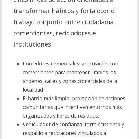
transformar hábitos y fortalecer el
trabajo conjunto entre ciudadanía,
comerciantes, recicladores e
instituciones:
Corredores comerciales:
articulación con
comerciantes para mantener limpios los
andenes, calles y zonas comerciales de la
localidad.
El barrio más limpio:
promoción de acciones
comunitarias que incentiven entornos más
organizados y libres de residuos.
Vehiculador de confianza:
fortalecimiento y
respaldo a recicladores vinculados a