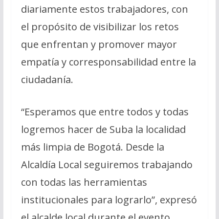
diariamente estos trabajadores, con
el propósito de visibilizar los retos
que enfrentan y promover mayor
empatía y corresponsabilidad entre la
ciudadanía.
“Esperamos que entre todos y todas
logremos hacer de Suba la localidad
más limpia de Bogotá. Desde la
Alcaldía Local seguiremos trabajando
con todas las herramientas
institucionales para lograrlo”, expresó
el alcalde local durante el evento.