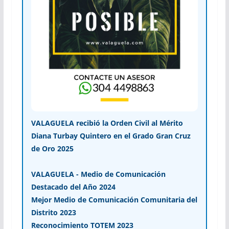
VALAGUELA recibió la Orden Civil al Mérito
Diana Turbay Quintero en el Grado Gran Cruz
de Oro 2025
VALAGUELA - Medio de Comunicación
Destacado del Año 2024
Mejor Medio de Comunicación Comunitaria del
Distrito 2023
Reconocimiento TOTEM 2023