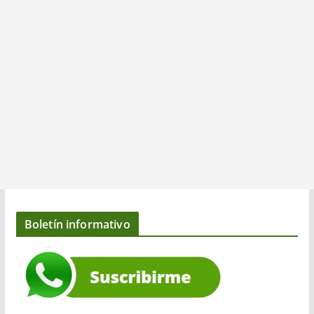
Boletín informativo