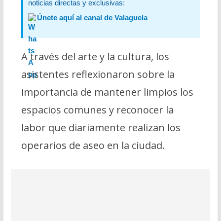
noticias directas y exclusivas:
Únete aquí al canal de Valaguela
A través del arte y la cultura, los
asistentes reflexionaron sobre la
importancia de mantener limpios los
espacios comunes y reconocer la
labor que diariamente realizan los
operarios de aseo en la ciudad.