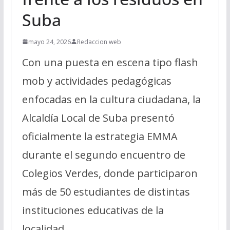
Suba
mayo 24, 2026
Redaccion web
Con una puesta en escena tipo flash
mob y actividades pedagógicas
enfocadas en la cultura ciudadana, la
Alcaldía Local de Suba presentó
oficialmente la estrategia EMMA
durante el segundo encuentro de
Colegios Verdes, donde participaron
más de 50 estudiantes de distintas
instituciones educativas de la
localidad.