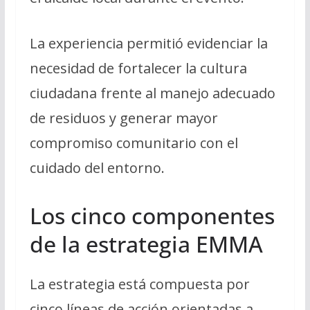
La experiencia permitió evidenciar la
necesidad de fortalecer la cultura
ciudadana frente al manejo adecuado
de residuos y generar mayor
compromiso comunitario con el
cuidado del entorno.
Los cinco componentes
de la estrategia EMMA
La estrategia está compuesta por
cinco líneas de acción orientadas a