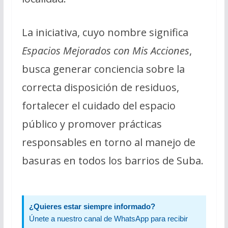
La iniciativa, cuyo nombre significa
Espacios Mejorados con Mis Acciones
,
busca generar conciencia sobre la
correcta disposición de residuos,
fortalecer el cuidado del espacio
público y promover prácticas
responsables en torno al manejo de
basuras en todos los barrios de Suba.
¿Quieres estar siempre informado?
Únete a nuestro canal de WhatsApp para recibir