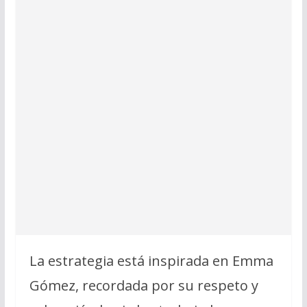
La estrategia está inspirada en Emma
Gómez, recordada por su respeto y