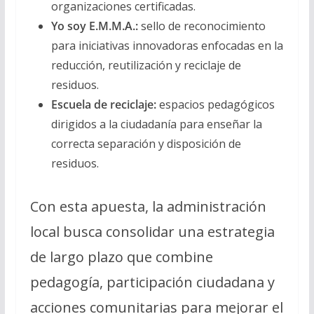
organizaciones certificadas.
Yo soy E.M.M.A.:
sello de reconocimiento
para iniciativas innovadoras enfocadas en la
reducción, reutilización y reciclaje de
residuos.
Escuela de reciclaje:
espacios pedagógicos
dirigidos a la ciudadanía para enseñar la
correcta separación y disposición de
residuos.
Con esta apuesta, la administración
local busca consolidar una estrategia
de largo plazo que combine
pedagogía, participación ciudadana y
acciones comunitarias para mejorar el