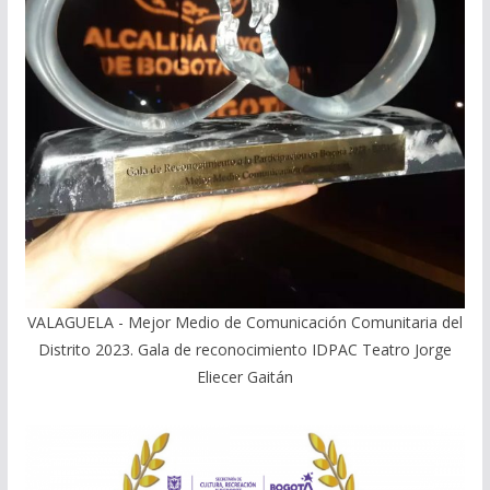
VALAGUELA - Mejor Medio de Comunicación Comunitaria del
Distrito 2023. Gala de reconocimiento IDPAC Teatro Jorge
Eliecer Gaitán