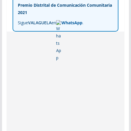
Premio Distrital de Comunicación Comunitaria
2021
Sigue
VALAGUELA
en
WhatsApp
.