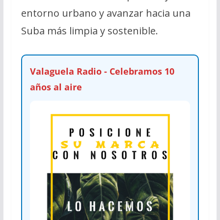
entorno urbano y avanzar hacia una
Suba más limpia y sostenible.
Valaguela Radio - Celebramos 10
años al aire