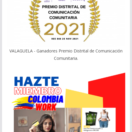
VALAGUELA - Ganadores Premio Distrital de Comunicación
Comunitaria.