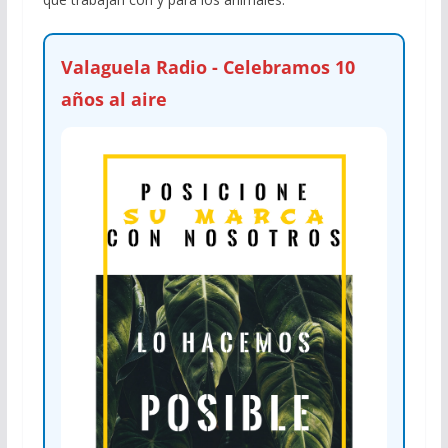
Valaguela Radio - Celebramos 10
años al aire