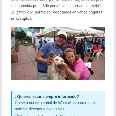
fue atendida por 1.340 personas. La jornada permitió a
25 gatos y 51 perros ser adoptados en varios hogares
de la capital.
¿Quieres estar siempre informado?
Únete a nuestro canal de WhatsApp para recibir
noticias directas y exclusivas: