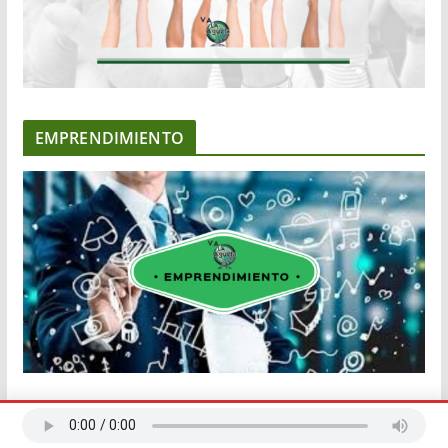
EMPRENDIMIENTO
EMPODERARTE