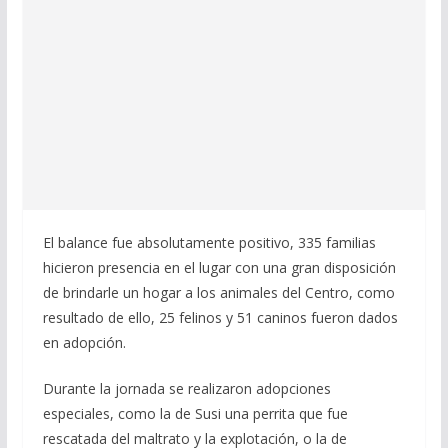
El balance fue absolutamente positivo, 335 familias
hicieron presencia en el lugar con una gran disposición
de brindarle un hogar a los animales del Centro, como
resultado de ello, 25 felinos y 51 caninos fueron dados
en adopción.
Durante la jornada se realizaron adopciones
especiales, como la de Susi una perrita que fue
rescatada del maltrato y la explotación, o la de