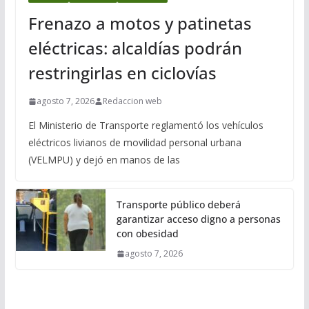
Frenazo a motos y patinetas
eléctricas: alcaldías podrán
restringirlas en ciclovías
agosto 7, 2026
Redaccion web
El Ministerio de Transporte reglamentó los vehículos
eléctricos livianos de movilidad personal urbana
(VELMPU) y dejó en manos de las
Transporte público deberá
garantizar acceso digno a personas
con obesidad
agosto 7, 2026