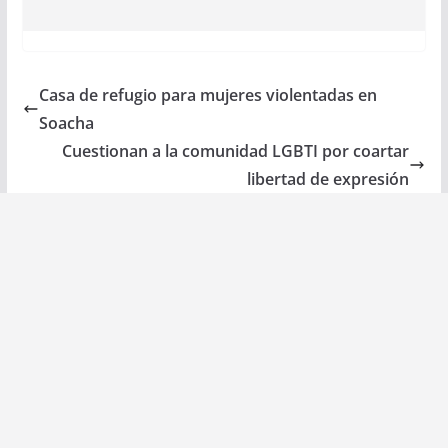
Casa de refugio para mujeres violentadas en
Soacha
Cuestionan a la comunidad LGBTI por coartar
libertad de expresión