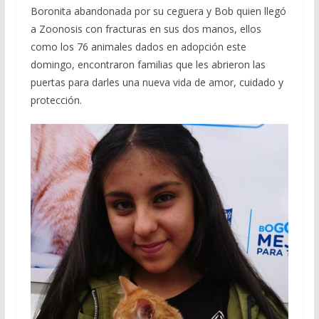
Boronita abandonada por su ceguera y Bob quien llegó
a Zoonosis con fracturas en sus dos manos, ellos
como los 76 animales dados en adopción este
domingo, encontraron familias que les abrieron las
puertas para darles una nueva vida de amor, cuidado y
protección.