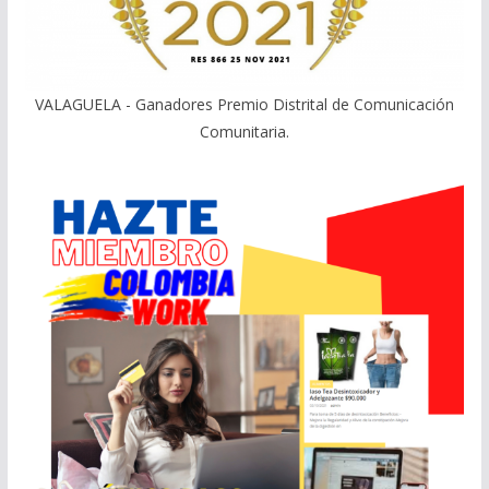
VALAGUELA - Ganadores Premio Distrital de Comunicación
Comunitaria.