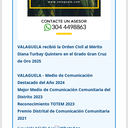
VALAGUELA recibió la Orden Civil al Mérito
Diana Turbay Quintero en el Grado Gran Cruz
de Oro 2025
VALAGUELA - Medio de Comunicación
Destacado del Año 2024
Mejor Medio de Comunicación Comunitaria del
Distrito 2023
Reconocimiento TOTEM 2023
Premio Distrital de Comunicación Comunitaria
2021