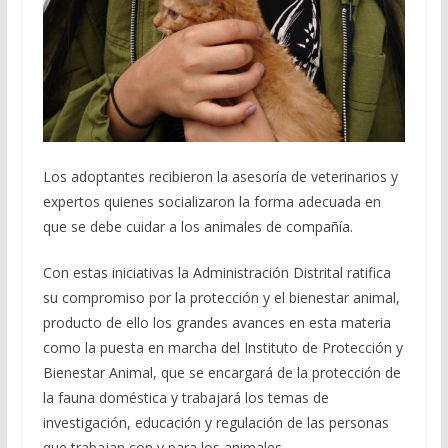
Los adoptantes recibieron la asesoría de veterinarios y
expertos quienes socializaron la forma adecuada en
que se debe cuidar a los animales de compañía.
Con estas iniciativas la Administración Distrital ratifica
su compromiso por la protección y el bienestar animal,
producto de ello los grandes avances en esta materia
como la puesta en marcha del Instituto de Protección y
Bienestar Animal, que se encargará de la protección de
la fauna doméstica y trabajará los temas de
investigación, educación y regulación de las personas
que trabajan con y para los animales.