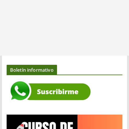
Boletín informativo