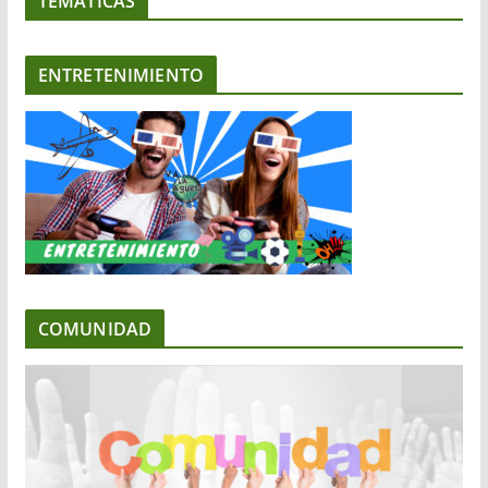
TEMATICAS
ENTRETENIMIENTO
COMUNIDAD