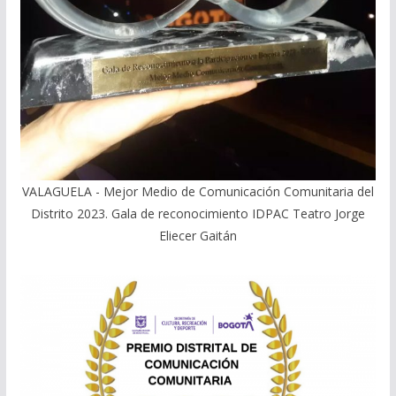
VALAGUELA - Mejor Medio de Comunicación Comunitaria del
Distrito 2023. Gala de reconocimiento IDPAC Teatro Jorge
Eliecer Gaitán