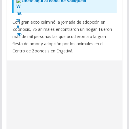
Únete aquí al canal de Valaguela
Con gran éxito culminó la jornada de adopción en
Zoonosis, 76 animales encontraron un hogar. Fueron
más de mil personas las que acudieron a a la gran
fiesta de amor y adopción por los animales en el
Centro de Zoonosis en Engativá.