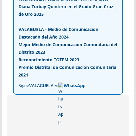
Diana Turbay Quintero en el Grado Gran Cruz
de Oro 2025
VALAGUELA - Medio de Comunicación
Destacado del Año 2024
Mejor Medio de Comunicación Comunitaria del
Distrito 2023
Reconocimiento TOTEM 2023
Premio Distrital de Comunicación Comunitaria
2021
Sigue
VALAGUELA
en
WhatsApp
.