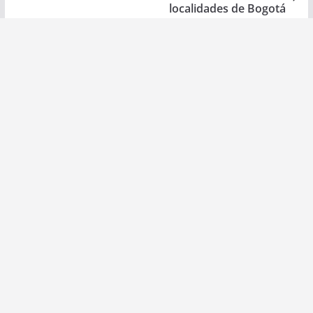
localidades de Bogotá