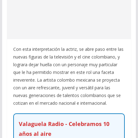
Con esta interpretación la actriz, se abre paso entre las
nuevas figuras de la televisión y el cine colombiano, y
lograra dejar huella con un personaje muy particular
que le ha permitido mostrar en este rol una faceta
irreverente. La artista colombo mexicana se proyecta
con un aire refrescante, juvenil y versátil para las
nuevas generaciones de talentos colombianos que se
cotizan en el mercado nacional e internacional.
Valaguela Radio - Celebramos 10
años al aire