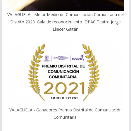
VALAGUELA - Mejor Medio de Comunicación Comunitaria del
Distrito 2023. Gala de reconocimiento IDPAC Teatro Jorge
Eliecer Gaitán
VALAGUELA - Ganadores Premio Distrital de Comunicación
Comunitaria.