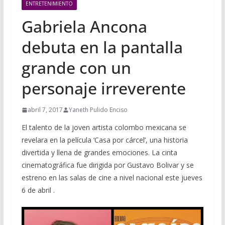
ENTRETENIMIENTO
Gabriela Ancona
debuta en la pantalla
grande con un
personaje irreverente
abril 7, 2017
Yaneth Pulido Enciso
El talento de la joven artista colombo mexicana se
revelara en la película ‘Casa por cárcel’, una historia
divertida y llena de grandes emociones. La cinta
cinematográfica fue dirigida por Gustavo Bolivar y se
estreno en las salas de cine a nivel nacional este jueves
6 de abril .