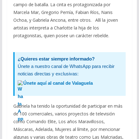
campo de batalla. La cinta es protagonizada por
Marcela Mar, Gregorio Pernía, Fabian Ríos, Nanis
Ochoa, y Gabriela Ancona, entre otros. Allí la joven
artistas interpreta a Charlotte la hija de los
protagonistas, quien posee un carácter rebelde.
¿Quieres estar siempre informado?
Únete a nuestro canal de WhatsApp para recibir
noticias directas y exclusivas:
Únete aquí al canal de Valaguela
Gabriela ha tenido la oportunidad de participar en más
de 100 comerciales, varios proyectos de televisión
como Comando Elite, Los años Maravillosos,
Máscaras, Adelaida, Mujeres al límite, por mencionar
algunas y varias obras de teatro como Las Malcriadas,