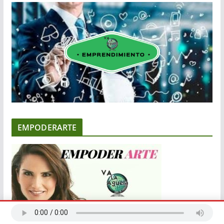
EMPODERARTE