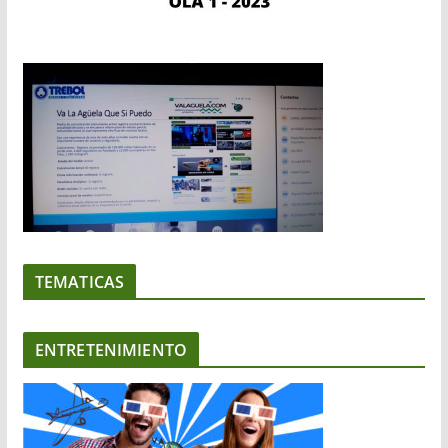
TEMATICAS
ENTRETENIMIENTO