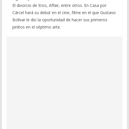
El divorcio de Eros, Affair, entre otros. En Casa por
Cárcel hará su debut en el cine, filme en el que Gustavo
Bolívar le dio la oportunidad de hacer sus primeros
pinitos en el séptimo arte.