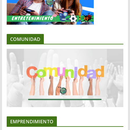
COMUNIDAD
EMPRENDIMIENTO