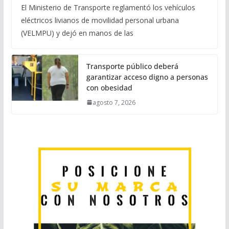
El Ministerio de Transporte reglamentó los vehículos
eléctricos livianos de movilidad personal urbana
(VELMPU) y dejó en manos de las
Transporte público deberá
garantizar acceso digno a personas
con obesidad
agosto 7, 2026