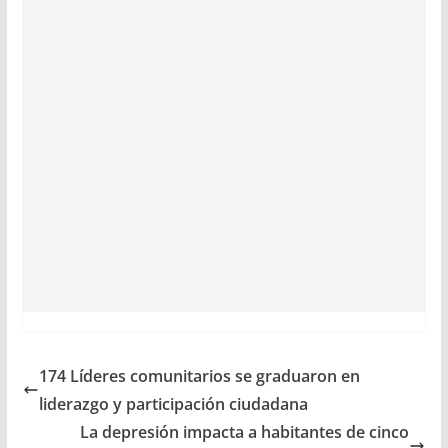
174 Líderes comunitarios se graduaron en
liderazgo y participación ciudadana
La depresión impacta a habitantes de cinco