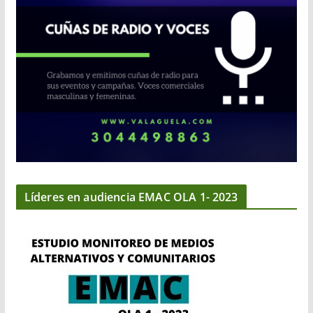
Líderes en audiencia EMAC OLA 1- 2023