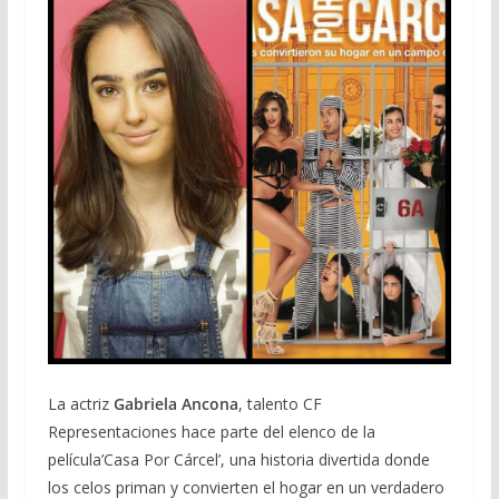
La actriz
Gabriela Ancona
, talento CF
Representaciones hace parte del elenco de la
película’Casa Por Cárcel’, una historia divertida donde
los celos priman y convierten el hogar en un verdadero