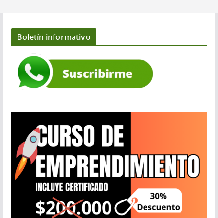
Boletín informativo