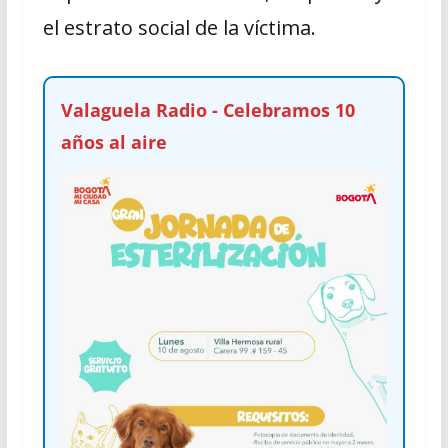
el estrato social de la víctima.
Valaguela Radio - Celebramos 10
años al aire