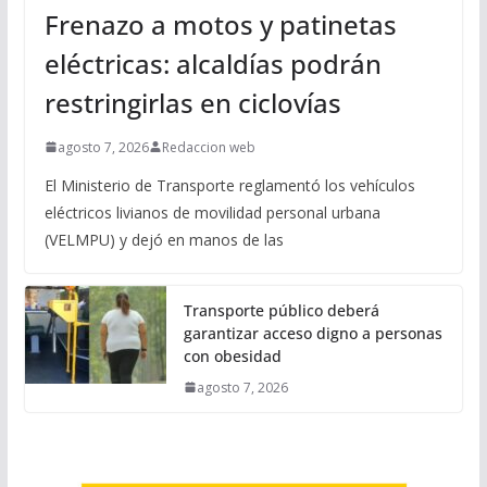
Frenazo a motos y patinetas
eléctricas: alcaldías podrán
restringirlas en ciclovías
agosto 7, 2026
Redaccion web
El Ministerio de Transporte reglamentó los vehículos
eléctricos livianos de movilidad personal urbana
(VELMPU) y dejó en manos de las
Transporte público deberá
garantizar acceso digno a personas
con obesidad
agosto 7, 2026