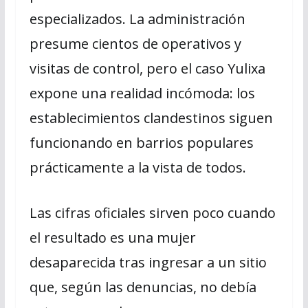
especializados. La administración
presume cientos de operativos y
visitas de control, pero el caso Yulixa
expone una realidad incómoda: los
establecimientos clandestinos siguen
funcionando en barrios populares
prácticamente a la vista de todos.
Las cifras oficiales sirven poco cuando
el resultado es una mujer
desaparecida tras ingresar a un sitio
que, según las denuncias, no debía