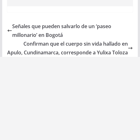
Señales que pueden salvarlo de un ‘paseo
millonario’ en Bogotá
Confirman que el cuerpo sin vida hallado en
Apulo, Cundinamarca, corresponde a Yulixa Toloza