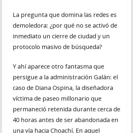
La pregunta que domina las redes es
demoledora: ¿por qué no se activó de
inmediato un cierre de ciudad y un
protocolo masivo de búsqueda?
Y ahí aparece otro fantasma que
persigue a la administración Galán: el
caso de Diana Ospina, la diseñadora
víctima de paseo millonario que
permaneció retenida durante cerca de
40 horas antes de ser abandonada en
una vía hacia Choachí. En aquel