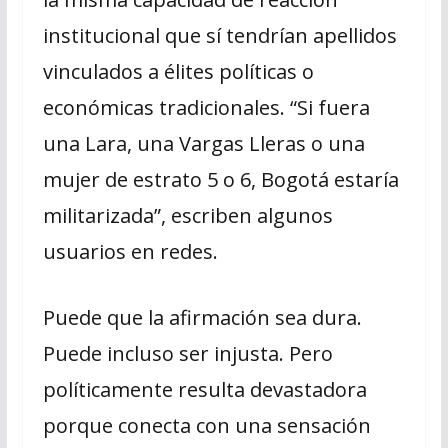
institucional que sí tendrían apellidos
vinculados a élites políticas o
económicas tradicionales. “Si fuera
una Lara, una Vargas Lleras o una
mujer de estrato 5 o 6, Bogotá estaría
militarizada”, escriben algunos
usuarios en redes.
Puede que la afirmación sea dura.
Puede incluso ser injusta. Pero
políticamente resulta devastadora
porque conecta con una sensación