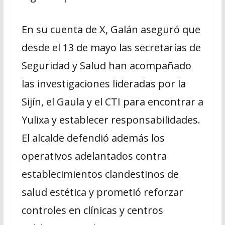
En su cuenta de X, Galán aseguró que
desde el 13 de mayo las secretarías de
Seguridad y Salud han acompañado
las investigaciones lideradas por la
Sijín, el Gaula y el CTI para encontrar a
Yulixa y establecer responsabilidades.
El alcalde defendió además los
operativos adelantados contra
establecimientos clandestinos de
salud estética y prometió reforzar
controles en clínicas y centros