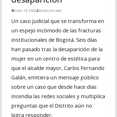
mayo 19, 2026
Redaccion web
Un caso judicial que se transforma en
un espejo incómodo de las fracturas
institucionales de Bogotá. Seis días
han pasado tras la desaparición de la
mujer en un centro de estética para
que el alcalde mayor, Carlos Fernando
Galán, emitiera un mensaje público
sobre un caso que desde hace días
incendia las redes sociales y multiplica
preguntas que el Distrito aún no
logra responder.