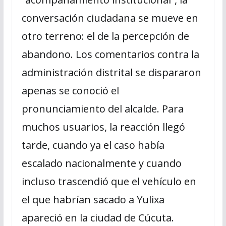
conversación ciudadana se mueve en
otro terreno: el de la percepción de
abandono. Los comentarios contra la
administración distrital se dispararon
apenas se conoció el
pronunciamiento del alcalde. Para
muchos usuarios, la reacción llegó
tarde, cuando ya el caso había
escalado nacionalmente y cuando
incluso trascendió que el vehículo en
el que habrían sacado a Yulixa
apareció en la ciudad de Cúcuta.