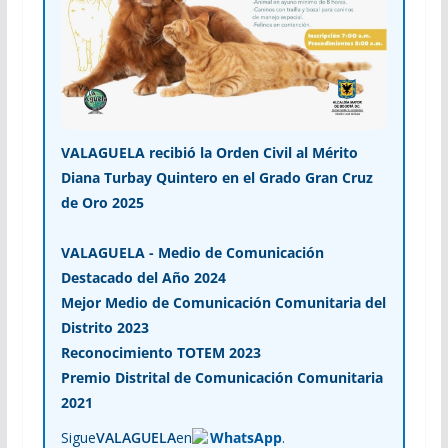
VALAGUELA recibió la Orden Civil al Mérito
Diana Turbay Quintero en el Grado Gran Cruz
de Oro 2025
VALAGUELA - Medio de Comunicación
Destacado del Año 2024
Mejor Medio de Comunicación Comunitaria del
Distrito 2023
Reconocimiento TOTEM 2023
Premio Distrital de Comunicación Comunitaria
2021
Sigue
VALAGUELA
en
WhatsApp
.