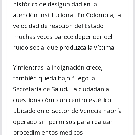
histórica de desigualdad en la
atención institucional. En Colombia, la
velocidad de reacción del Estado
muchas veces parece depender del
ruido social que produzca la víctima.
Y mientras la indignación crece,
también queda bajo fuego la
Secretaría de Salud. La ciudadanía
cuestiona cómo un centro estético
ubicado en el sector de Venecia habría
operado sin permisos para realizar
procedimientos médicos