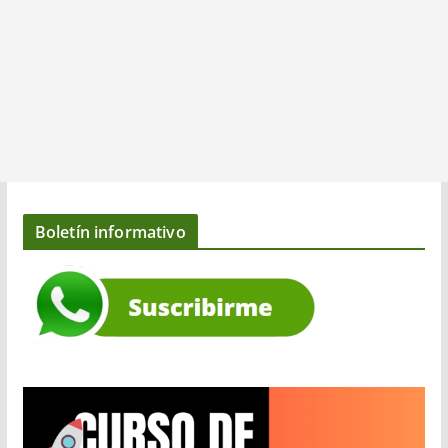
Boletín informativo