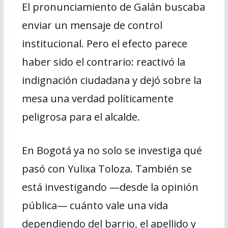
El pronunciamiento de Galán buscaba
enviar un mensaje de control
institucional. Pero el efecto parece
haber sido el contrario: reactivó la
indignación ciudadana y dejó sobre la
mesa una verdad políticamente
peligrosa para el alcalde.
En Bogotá ya no solo se investiga qué
pasó con Yulixa Toloza. También se
está investigando —desde la opinión
pública— cuánto vale una vida
dependiendo del barrio, el apellido y