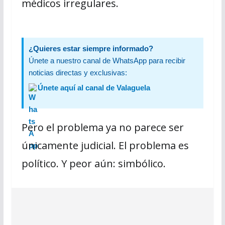
médicos irregulares.
¿Quieres estar siempre informado?
Únete a nuestro canal de WhatsApp para recibir
noticias directas y exclusivas:
Únete aquí al canal de Valaguela
Pero el problema ya no parece ser
únicamente judicial. El problema es
político. Y peor aún: simbólico.