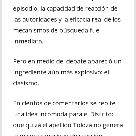
episodio, la capacidad de reacción de
las autoridades y la eficacia real de los
mecanismos de búsqueda fue
inmediata.
Pero en medio del debate apareció un
ingrediente aún más explosivo: el
clasismo.
En cientos de comentarios se repite
una idea incómoda para el Distrito:
que quizá el apellido Toloza no genera
la misma capacidad de reacción