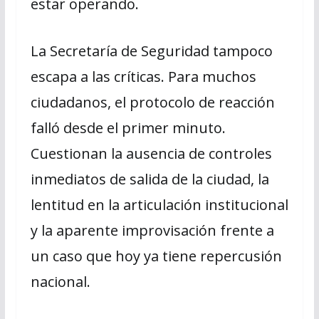
estar operando.
La Secretaría de Seguridad tampoco
escapa a las críticas. Para muchos
ciudadanos, el protocolo de reacción
falló desde el primer minuto.
Cuestionan la ausencia de controles
inmediatos de salida de la ciudad, la
lentitud en la articulación institucional
y la aparente improvisación frente a
un caso que hoy ya tiene repercusión
nacional.