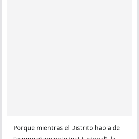
Porque mientras el Distrito habla de
“acompañamiento institucional”, la