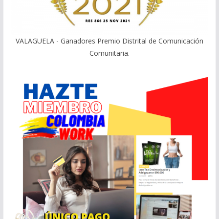
VALAGUELA - Ganadores Premio Distrital de Comunicación
Comunitaria.