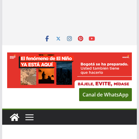
Canal de WhatsApp