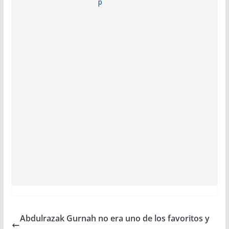
Abdulrazak Gurnah no era uno de los favoritos y