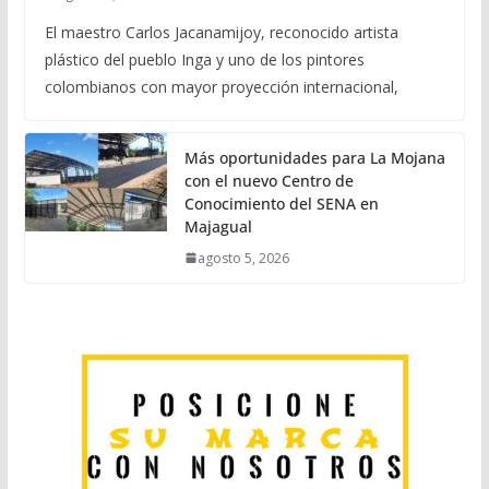
El maestro Carlos Jacanamijoy, reconocido artista
plástico del pueblo Inga y uno de los pintores
colombianos con mayor proyección internacional,
Más oportunidades para La Mojana
con el nuevo Centro de
Conocimiento del SENA en
Majagual
agosto 5, 2026