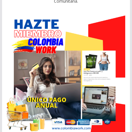
Comunitaria.