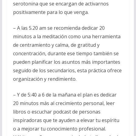
serotonina que se encargan de activarnos
positivamente para lo que venga.
– A las 5.20 am se recomienda dedicar 20
minutos a la meditación como una herramienta
de centramiento y calma, de gratitud y
concentración, durante ese tiempo también se
pueden planificar los asuntos más importantes
seguido de los secundarios, esta práctica ofrece
organización y rendimiento.
– Y de 5:40 a 6 de la mañana el plan es dedicar
20 minutos más al crecimiento personal, leer
libros o escuchar podcast de personas
inspiradoras que te ayuden a elevar tu espíritu
o a mejorar tu conocimiento profesional.