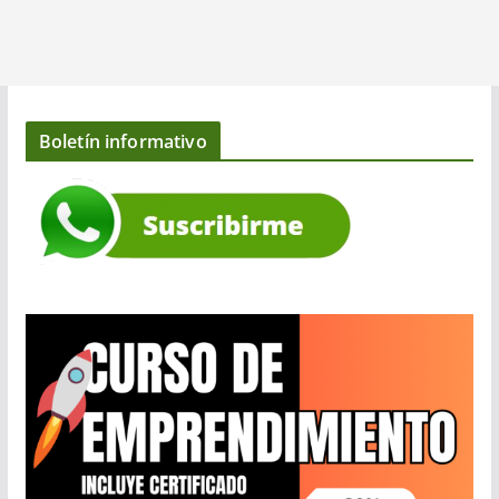
Boletín informativo