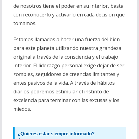
de nosotros tiene el poder en su interior, basta
con reconocerlo y activarlo en cada decisión que
tomamos.
Estamos llamados a hacer una fuerza del bien
para este planeta utilizando nuestra grandeza
original a través de la consciencia y el trabajo
interior. El liderazgo personal exige dejar de ser
zombies, seguidores de creencias limitantes y
entes pasivos de la vida. A través de hábitos
diarios podremos estimular el instinto de
excelencia para terminar con las excusas y los
miedos.
¿Quieres estar siempre informado?