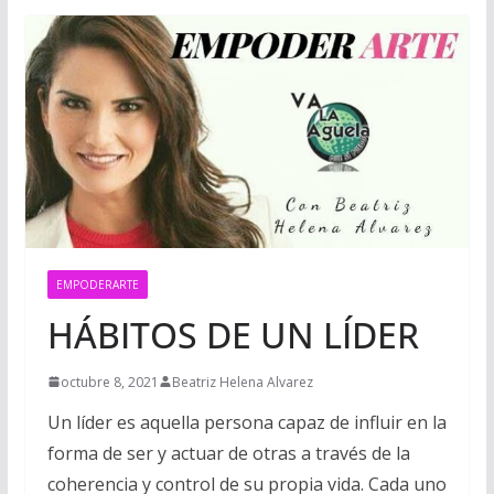
EMPODERARTE
HÁBITOS DE UN LÍDER
octubre 8, 2021
Beatriz Helena Alvarez
Un líder es aquella persona capaz de influir en la
forma de ser y actuar de otras a través de la
coherencia y control de su propia vida. Cada uno