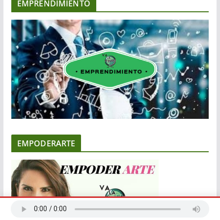
EMPRENDIMIENTO
EMPODERARTE