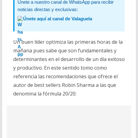
Únete a nuestro canal de WhatsApp para recibir
noticias directas y exclusivas:
Únete aquí al canal de Valaguela
Un buen líder optimiza las primeras horas de la
mañana pues sabe que son fundamentales y
determinantes en el desarrollo de un día exitoso
y productivo. En este sentido tomo como
referencia las recomendaciones que ofrece el
autor de best sellers Robin Sharma a las que
denomina la fórmula 20/20: