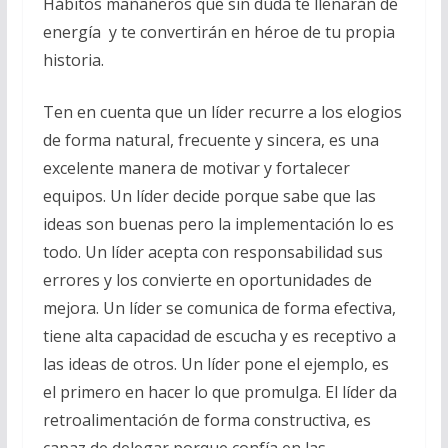
Hábitos mañaneros que sin duda te llenarán de
energía y te convertirán en héroe de tu propia
historia.
Ten en cuenta que un líder recurre a los elogios
de forma natural, frecuente y sincera, es una
excelente manera de motivar y fortalecer
equipos. Un líder decide porque sabe que las
ideas son buenas pero la implementación lo es
todo. Un líder acepta con responsabilidad sus
errores y los convierte en oportunidades de
mejora. Un líder se comunica de forma efectiva,
tiene alta capacidad de escucha y es receptivo a
las ideas de otros. Un líder pone el ejemplo, es
el primero en hacer lo que promulga. El líder da
retroalimentación de forma constructiva, es
capaz de delegar porque confía en las