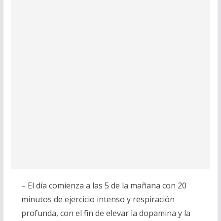
– El día comienza a las 5 de la mañana con 20
minutos de ejercicio intenso y respiración
profunda, con el fin de elevar la dopamina y la