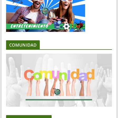
COMUNIDAD