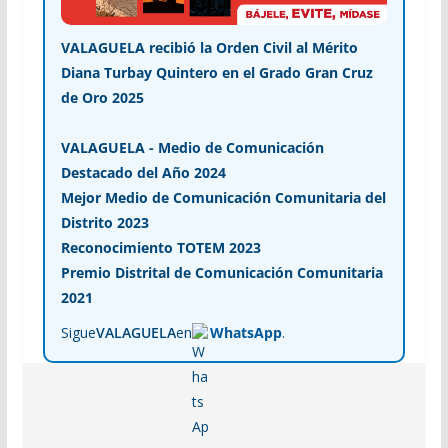
VALAGUELA recibió la Orden Civil al Mérito
Diana Turbay Quintero en el Grado Gran Cruz
de Oro 2025
VALAGUELA - Medio de Comunicación
Destacado del Año 2024
Mejor Medio de Comunicación Comunitaria del
Distrito 2023
Reconocimiento TOTEM 2023
Premio Distrital de Comunicación Comunitaria
2021
Sigue
VALAGUELA
en
WhatsApp
.