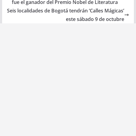
fue el ganador del Premio Nobel de Literatura
Seis localidades de Bogotá tendrán ‘Calles Mágicas’
este sábado 9 de octubre