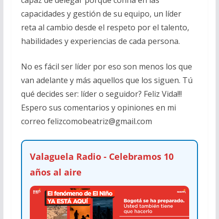
capacidades y gestión de su equipo, un líder
reta al cambio desde el respeto por el talento,
habilidades y experiencias de cada persona.
No es fácil ser líder por eso son menos los que
van adelante y más aquellos que los siguen. Tú
qué decides ser: líder o seguidor? Feliz Vida!!!
Espero sus comentarios y opiniones en mi
correo
felizcomobeatriz@gmail.com
Valaguela Radio - Celebramos 10
años al aire