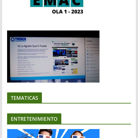
TEMATICAS
ENTRETENIMIENTO