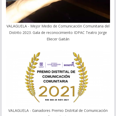
VALAGUELA - Mejor Medio de Comunicación Comunitaria del
Distrito 2023. Gala de reconocimiento IDPAC Teatro Jorge
Eliecer Gaitán
VALAGUELA - Ganadores Premio Distrital de Comunicación