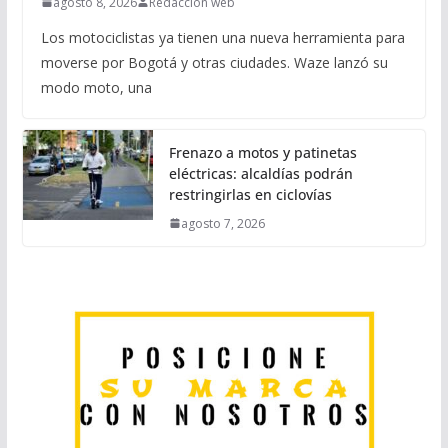
agosto 8, 2026
Redaccion web
Los motociclistas ya tienen una nueva herramienta para
moverse por Bogotá y otras ciudades. Waze lanzó su
modo moto, una
Frenazo a motos y patinetas
eléctricas: alcaldías podrán
restringirlas en ciclovías
agosto 7, 2026