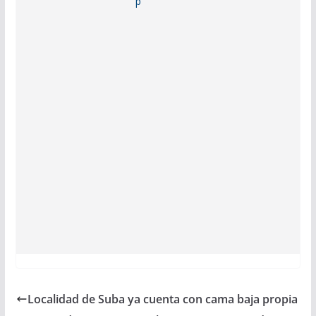
Localidad de Suba ya cuenta con cama baja propia