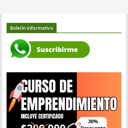
Boletín informativo