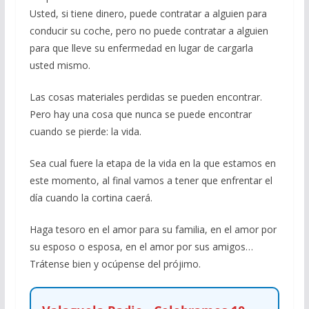
Usted, si tiene dinero, puede contratar a alguien para
conducir su coche, pero no puede contratar a alguien
para que lleve su enfermedad en lugar de cargarla
usted mismo.
Las cosas materiales perdidas se pueden encontrar.
Pero hay una cosa que nunca se puede encontrar
cuando se pierde: la vida.
Sea cual fuere la etapa de la vida en la que estamos en
este momento, al final vamos a tener que enfrentar el
día cuando la cortina caerá.
Haga tesoro en el amor para su familia, en el amor por
su esposo o esposa, en el amor por sus amigos…
Trátense bien y ocúpense del prójimo.