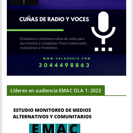
Líderes en audiencia EMAC OLA 1- 2023