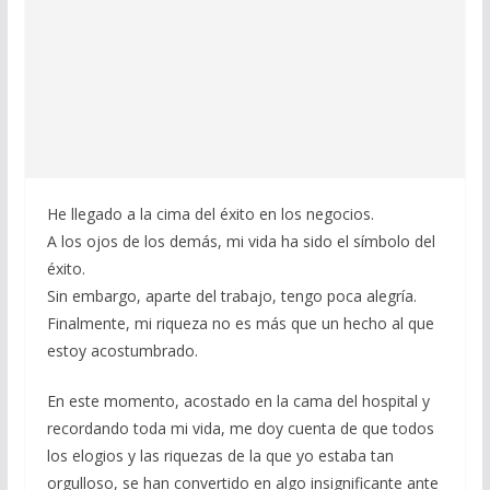
He llegado a la cima del éxito en los negocios.
A los ojos de los demás, mi vida ha sido el símbolo del
éxito.
Sin embargo, aparte del trabajo, tengo poca alegría.
Finalmente, mi riqueza no es más que un hecho al que
estoy acostumbrado.
En este momento, acostado en la cama del hospital y
recordando toda mi vida, me doy cuenta de que todos
los elogios y las riquezas de la que yo estaba tan
orgulloso, se han convertido en algo insignificante ante