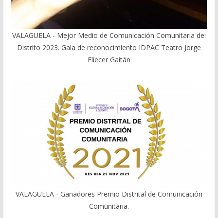
VALAGUELA - Mejor Medio de Comunicación Comunitaria del
Distrito 2023. Gala de reconocimiento IDPAC Teatro Jorge
Eliecer Gaitán
VALAGUELA - Ganadores Premio Distrital de Comunicación
Comunitaria.