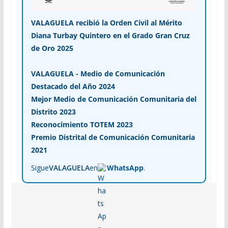
VALAGUELA recibió la Orden Civil al Mérito
Diana Turbay Quintero en el Grado Gran Cruz
de Oro 2025
VALAGUELA - Medio de Comunicación
Destacado del Año 2024
Mejor Medio de Comunicación Comunitaria del
Distrito 2023
Reconocimiento TOTEM 2023
Premio Distrital de Comunicación Comunitaria
2021
Sigue
VALAGUELA
en
WhatsApp
.