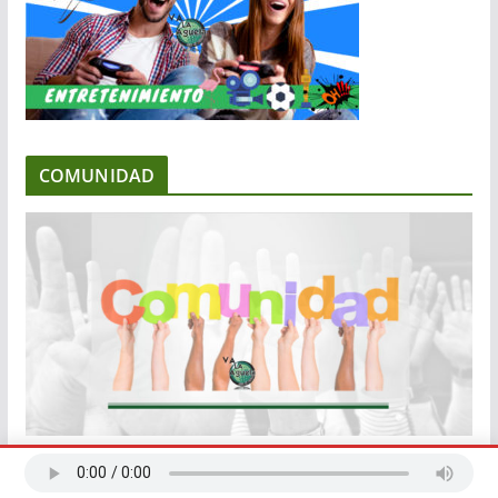
COMUNIDAD
EMPRENDIMIENTO