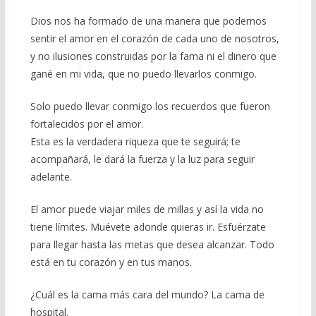
Dios nos ha formado de una manera que podemos
sentir el amor en el corazón de cada uno de nosotros,
y no ilusiones construidas por la fama ni el dinero que
gané en mi vida, que no puedo llevarlos conmigo.
Solo puedo llevar conmigo los recuerdos que fueron
fortalecidos por el amor.
Esta es la verdadera riqueza que te seguirá; te
acompañará, le dará la fuerza y la luz para seguir
adelante.
El amor puede viajar miles de millas y así la vida no
tiene límites. Muévete adonde quieras ir. Esfuérzate
para llegar hasta las metas que desea alcanzar. Todo
está en tu corazón y en tus manos.
¿Cuál es la cama más cara del mundo? La cama de
hospital.