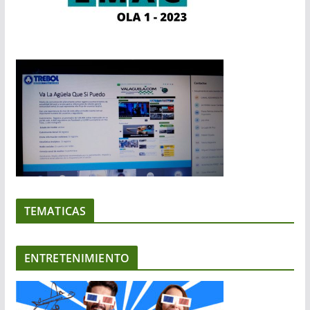
TEMATICAS
ENTRETENIMIENTO