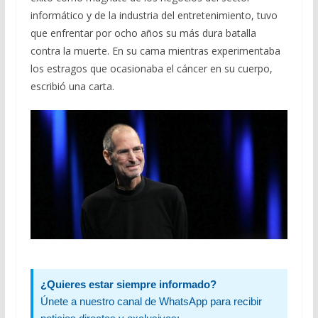
informático y de la industria del entretenimiento, tuvo
que enfrentar por ocho años su más dura batalla
contra la muerte. En su cama mientras experimentaba
los estragos que ocasionaba el cáncer en su cuerpo,
escribió una carta.
¿Quieres estar siempre informado?
Únete a nuestro canal de WhatsApp para recibir