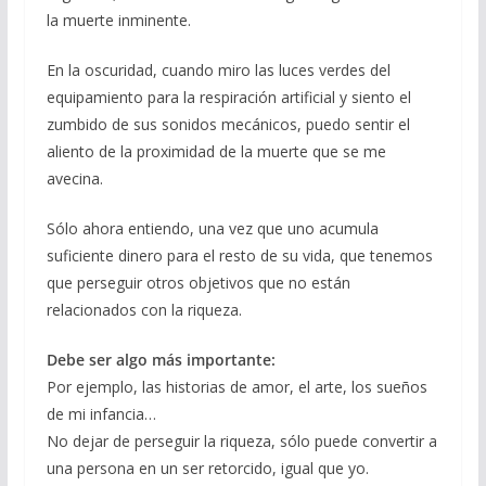
la muerte inminente.
En la oscuridad, cuando miro las luces verdes del
equipamiento para la respiración artificial y siento el
zumbido de sus sonidos mecánicos, puedo sentir el
aliento de la proximidad de la muerte que se me
avecina.
Sólo ahora entiendo, una vez que uno acumula
suficiente dinero para el resto de su vida, que tenemos
que perseguir otros objetivos que no están
relacionados con la riqueza.
Debe ser algo más importante:
Por ejemplo, las historias de amor, el arte, los sueños
de mi infancia…
No dejar de perseguir la riqueza, sólo puede convertir a
una persona en un ser retorcido, igual que yo.