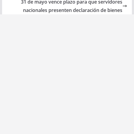
31 de mayo vence plazo para que servidores
nacionales presenten declaración de bienes