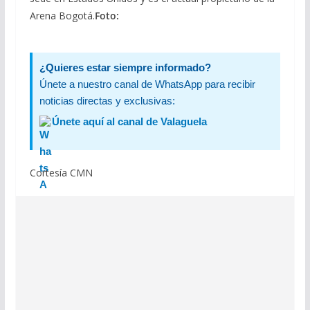
Arena Bogotá.
Foto:
¿Quieres estar siempre informado?
Únete a nuestro canal de WhatsApp para recibir
noticias directas y exclusivas:
Únete aquí al canal de Valaguela
Cortesía CMN