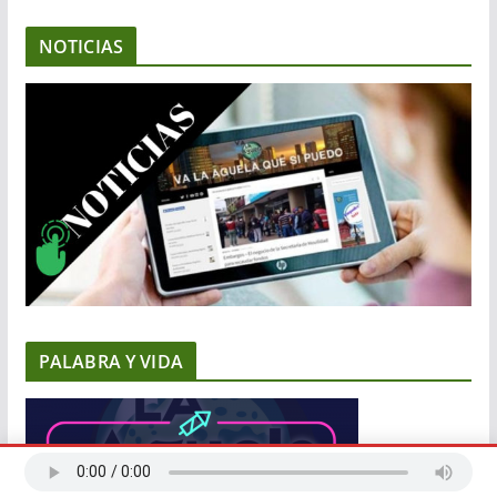
NOTICIAS
PALABRA Y VIDA