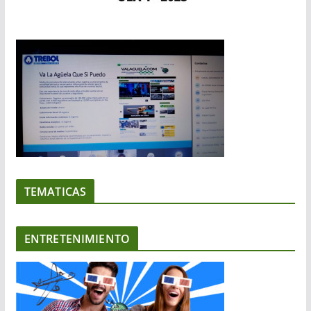
TEMATICAS
ENTRETENIMIENTO