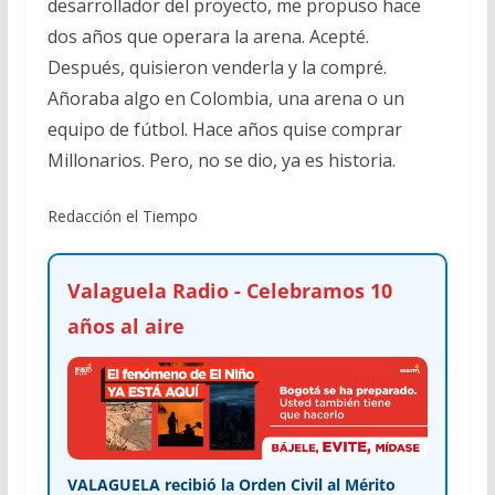
desarrollador del proyecto, me propuso hace
dos años que operara la arena. Acepté.
Después, quisieron venderla y la compré.
Añoraba algo en Colombia, una arena o un
equipo de fútbol. Hace años quise comprar
Millonarios. Pero, no se dio, ya es historia.
Redacción el Tiempo
Valaguela Radio - Celebramos 10
años al aire
VALAGUELA recibió la Orden Civil al Mérito