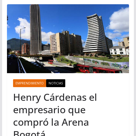
EMPRENDIMIENTO
NOTICIAS
Henry Cárdenas el
empresario que
compró la Arena
Bogotá