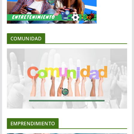
COMUNIDAD
EMPRENDIMIENTO