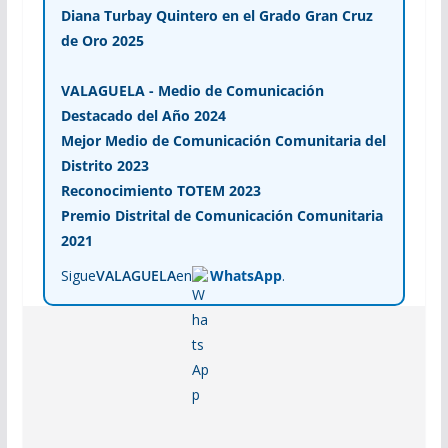
Diana Turbay Quintero en el Grado Gran Cruz
de Oro 2025
VALAGUELA - Medio de Comunicación
Destacado del Año 2024
Mejor Medio de Comunicación Comunitaria del
Distrito 2023
Reconocimiento TOTEM 2023
Premio Distrital de Comunicación Comunitaria
2021
Sigue
VALAGUELA
en
WhatsApp
.