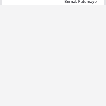
Bernal. Putumayo