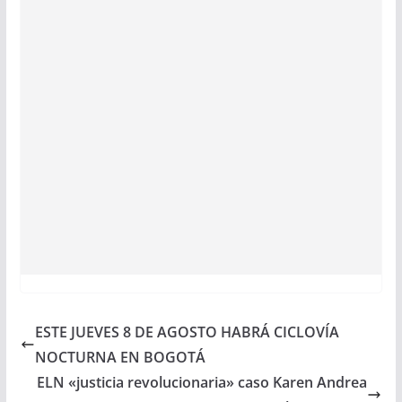
ESTE JUEVES 8 DE AGOSTO HABRÁ CICLOVÍA
NOCTURNA EN BOGOTÁ
ELN «justicia revolucionaria» caso Karen Andrea