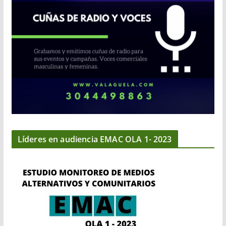
Líderes en audiencia EMAC OLA 1- 2023