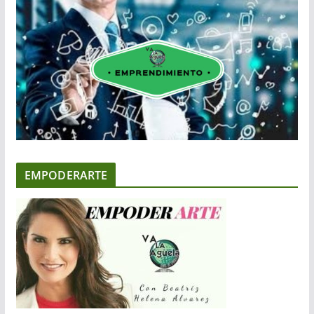
EMPODERARTE