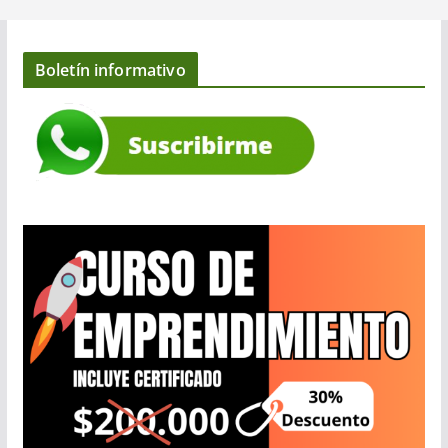
Boletín informativo