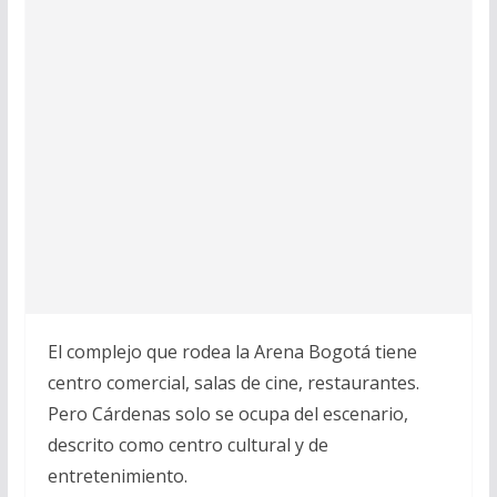
El complejo que rodea la Arena Bogotá tiene
centro comercial, salas de cine, restaurantes.
Pero Cárdenas solo se ocupa del escenario,
descrito como centro cultural y de
entretenimiento.