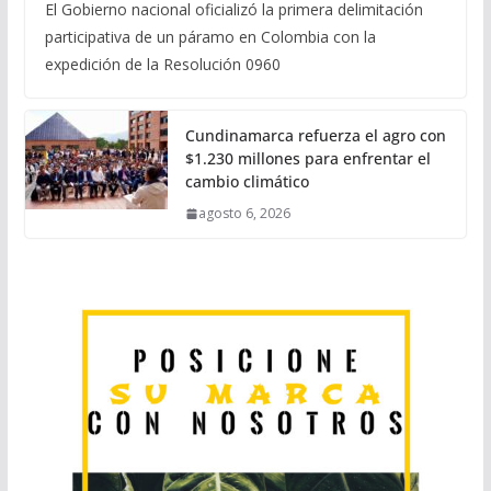
El Gobierno nacional oficializó la primera delimitación
participativa de un páramo en Colombia con la
expedición de la Resolución 0960
Cundinamarca refuerza el agro con
$1.230 millones para enfrentar el
cambio climático
agosto 6, 2026