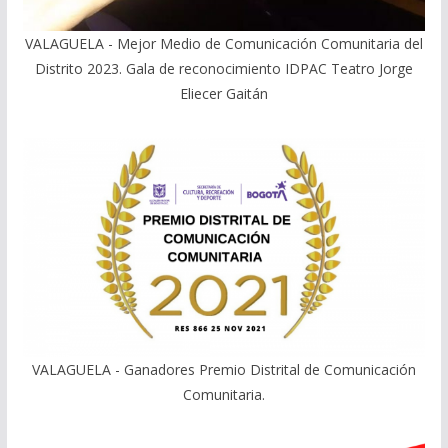
VALAGUELA - Mejor Medio de Comunicación Comunitaria del
Distrito 2023. Gala de reconocimiento IDPAC Teatro Jorge
Eliecer Gaitán
VALAGUELA - Ganadores Premio Distrital de Comunicación
Comunitaria.