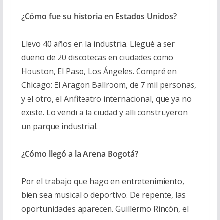
¿Cómo fue su historia en Estados Unidos?
Llevo 40 años en la industria. Llegué a ser
dueño de 20 discotecas en ciudades como
Houston, El Paso, Los Ángeles. Compré en
Chicago: El Aragon Ballroom, de 7 mil personas,
y el otro, el Anfiteatro internacional, que ya no
existe. Lo vendí a la ciudad y allí construyeron
un parque industrial.
¿Cómo llegó a la Arena Bogotá?
Por el trabajo que hago en entretenimiento,
bien sea musical o deportivo. De repente, las
oportunidades aparecen. Guillermo Rincón, el