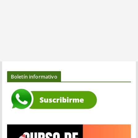
Boletín informativo