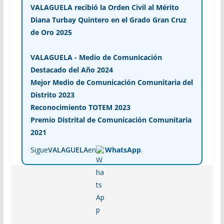
VALAGUELA recibió la Orden Civil al Mérito
Diana Turbay Quintero en el Grado Gran Cruz
de Oro 2025
VALAGUELA - Medio de Comunicación
Destacado del Año 2024
Mejor Medio de Comunicación Comunitaria del
Distrito 2023
Reconocimiento TOTEM 2023
Premio Distrital de Comunicación Comunitaria
2021
Sigue
VALAGUELA
en
WhatsApp
.