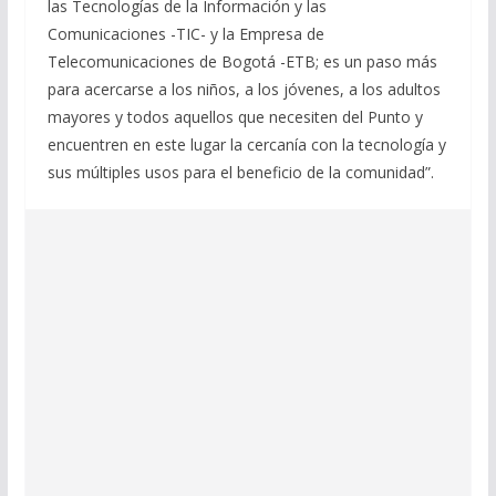
las Tecnologías de la Información y las
Comunicaciones -TIC- y la Empresa de
Telecomunicaciones de Bogotá -ETB; es un paso más
para acercarse a los niños, a los jóvenes, a los adultos
mayores y todos aquellos que necesiten del Punto y
encuentren en este lugar la cercanía con la tecnología y
sus múltiples usos para el beneficio de la comunidad”.