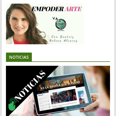
NOTICIAS