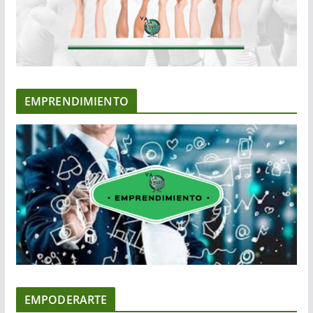
EMPRENDIMIENTO
EMPODERARTE