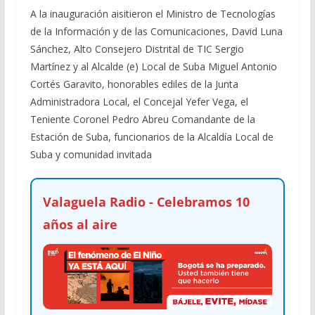
A la inauguración aisitieron el Ministro de Tecnologías
de la Información y de las Comunicaciones, David Luna
Sánchez, Alto Consejero Distrital de TIC Sergio
Martínez y al Alcalde (e) Local de Suba Miguel Antonio
Cortés Garavito, honorables ediles de la Junta
Administradora Local, el Concejal Yefer Vega, el
Teniente Coronel Pedro Abreu Comandante de la
Estación de Suba, funcionarios de la Alcaldía Local de
Suba y comunidad invitada
Valaguela Radio - Celebramos 10
años al aire