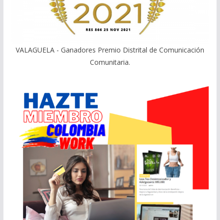
VALAGUELA - Ganadores Premio Distrital de Comunicación
Comunitaria.