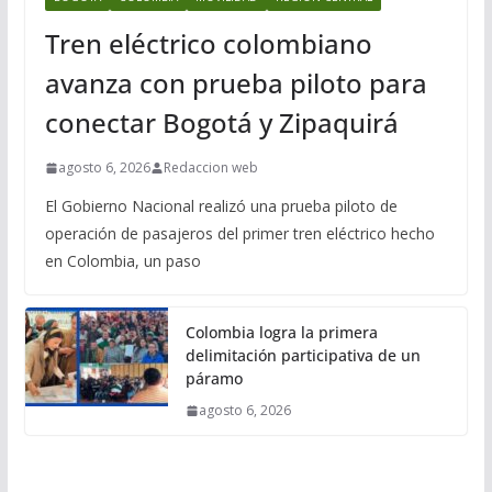
Tren eléctrico colombiano
avanza con prueba piloto para
conectar Bogotá y Zipaquirá
agosto 6, 2026
Redaccion web
El Gobierno Nacional realizó una prueba piloto de
operación de pasajeros del primer tren eléctrico hecho
en Colombia, un paso
Colombia logra la primera
delimitación participativa de un
páramo
agosto 6, 2026