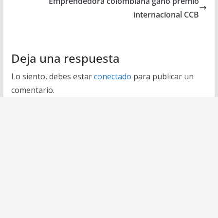
Emprendedora colombiana ganó premio
internacional CCB
Deja una respuesta
Lo siento, debes estar
conectado
para publicar un
comentario.