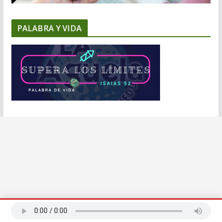
PALABRA Y VIDA