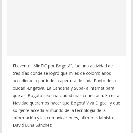
El evento “MinTIC por Bogotá”, fue una actividad de
tres días donde se logró que miles de colombianos
accedieran a partir de la apertura de cada Punto de la
ciudad -Engativa, La Candaria y Suba- a internet para
que así Bogotá sea una ciudad más conectada. En esta
Navidad queremos hacer que Bogotá Viva Digital, y que
su gente acceda al mundo de la tecnología de la
información y las comunicaciones, afirmó el Ministro
David Luna Sánchez.