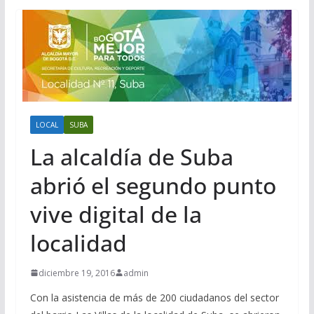
LOCAL
SUBA
La alcaldía de Suba
abrió el segundo punto
vive digital de la
localidad
diciembre 19, 2016
admin
Con la asistencia de más de 200 ciudadanos del sector