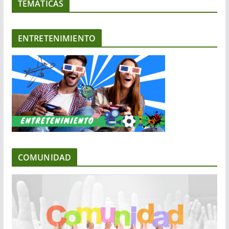
TEMATICAS
ENTRETENIMIENTO
COMUNIDAD