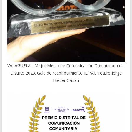
VALAGUELA - Mejor Medio de Comunicación Comunitaria del
Distrito 2023. Gala de reconocimiento IDPAC Teatro Jorge
Eliecer Gaitán