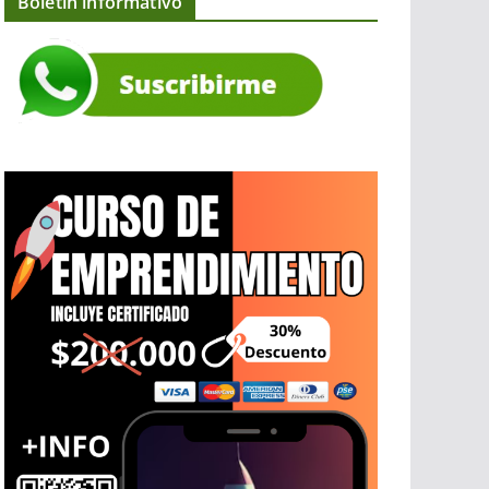
Boletín informativo