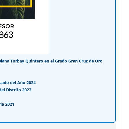
Diana Turbay Quintero en el Grado Gran Cruz de Oro
cado del Año 2024
l Distrito 2023
ia 2021