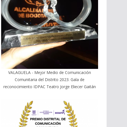
VALAGUELA - Mejor Medio de Comunicación
Comunitaria del Distrito 2023. Gala de
reconocimiento IDPAC Teatro Jorge Eliecer Gaitán