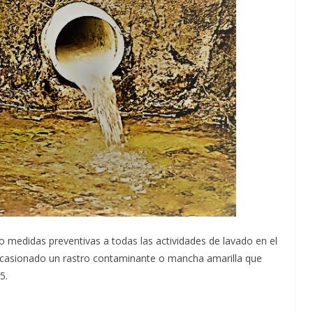
uso medidas preventivas a todas las actividades de lavado en el
 ocasionado un rastro contaminante o mancha amarilla que
5.