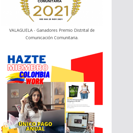
VALAGUELA - Ganadores Premio Distrital de
Comunicación Comunitaria.