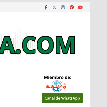
Canal de WhatsApp