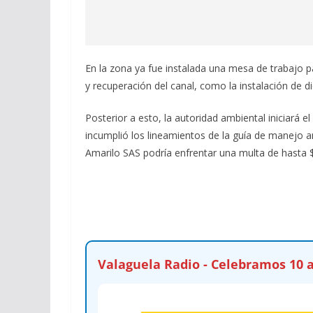
En la zona ya fue instalada una mesa de trabajo pa
y recuperación del canal, como la instalación de 
Posterior a esto, la autoridad ambiental iniciará 
incumplió los lineamientos de la guía de manejo am
Amarilo SAS podría enfrentar una multa de hasta $
Valaguela Radio - Celebramos 10 a