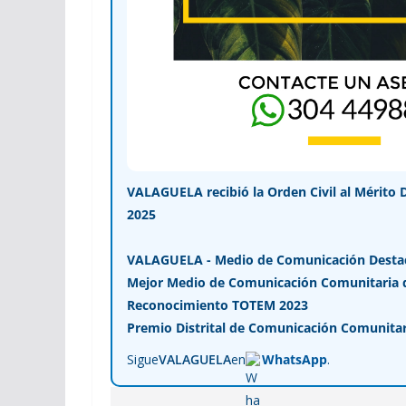
VALAGUELA recibió la Orden Civil al Mérito 
2025
VALAGUELA - Medio de Comunicación Desta
Mejor Medio de Comunicación Comunitaria de
Reconocimiento TOTEM 2023
Premio Distrital de Comunicación Comunitar
Sigue
VALAGUELA
en
WhatsApp
.