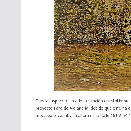
Tras la inspección la administración distrital imp
proyecto Faro de Alejandría, debido que este ha
afectaba el canal, a la altura de la Calle 161 # 54-1