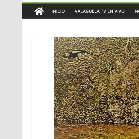
INICIO
VALAGUELA TV EN VIVO
N