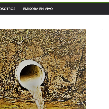
OSOTROS
EMISORA EN VIVO