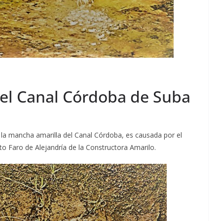
el Canal Córdoba de Suba
 la mancha amarilla del Canal Córdoba, es causada por el
to Faro de Alejandría de la Constructora Amarilo.