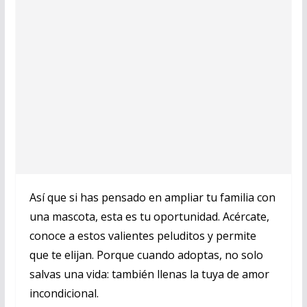
Así que si has pensado en ampliar tu familia con
una mascota, esta es tu oportunidad. Acércate,
conoce a estos valientes peluditos y permite
que te elijan. Porque cuando adoptas, no solo
salvas una vida: también llenas la tuya de amor
incondicional.