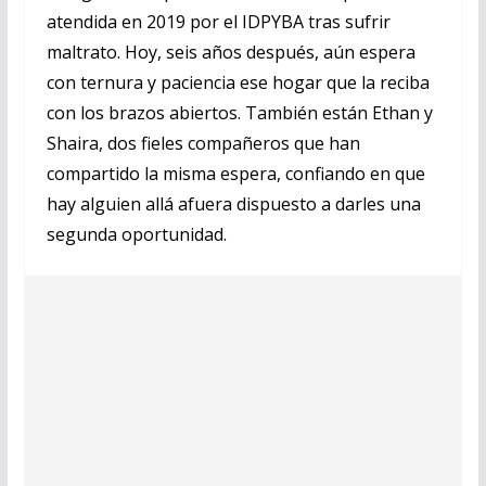
atendida en 2019 por el IDPYBA tras sufrir
maltrato. Hoy, seis años después, aún espera
con ternura y paciencia ese hogar que la reciba
con los brazos abiertos. También están Ethan y
Shaira, dos fieles compañeros que han
compartido la misma espera, confiando en que
hay alguien allá afuera dispuesto a darles una
segunda oportunidad.