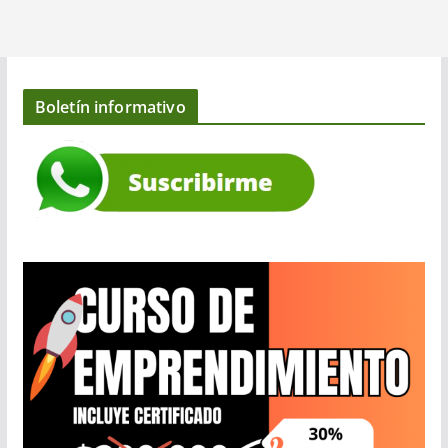
Boletín informativo