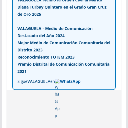
Diana Turbay Quintero en el Grado Gran Cruz
de Oro 2025
VALAGUELA - Medio de Comunicación
Destacado del Año 2024
Mejor Medio de Comunicación Comunitaria del
Distrito 2023
Reconocimiento TOTEM 2023
Premio Distrital de Comunicación Comunitaria
2021
Sigue
VALAGUELA
en
WhatsApp
.