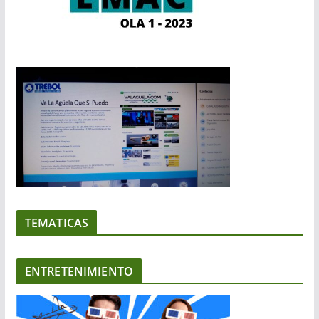
TEMATICAS
ENTRETENIMIENTO