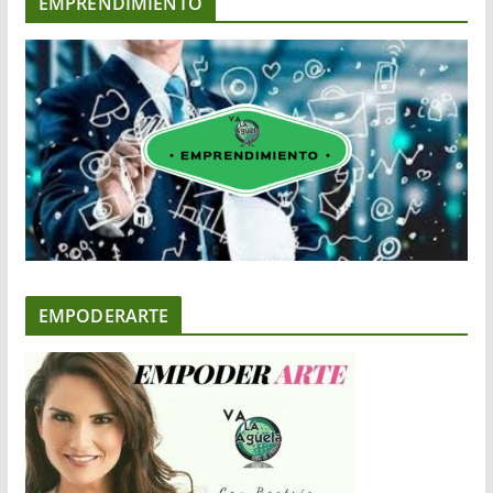
EMPRENDIMIENTO
EMPODERARTE