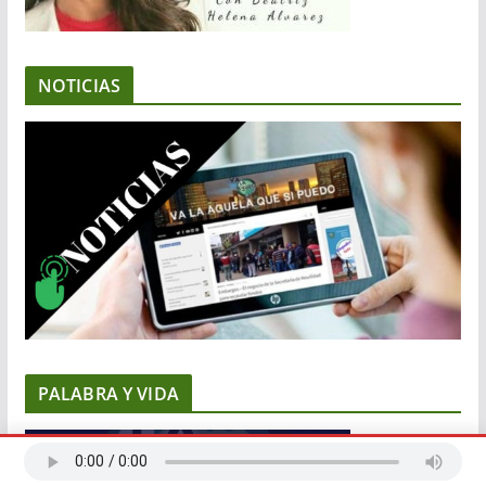
NOTICIAS
PALABRA Y VIDA