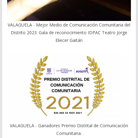
VALAGUELA - Mejor Medio de Comunicación Comunitaria del
Distrito 2023. Gala de reconocimiento IDPAC Teatro Jorge
Eliecer Gaitán
VALAGUELA - Ganadores Premio Distrital de Comunicación
Comunitaria.