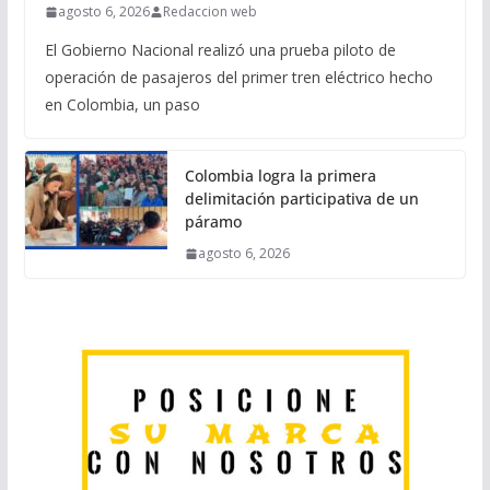
agosto 6, 2026
Redaccion web
El Gobierno Nacional realizó una prueba piloto de
operación de pasajeros del primer tren eléctrico hecho
en Colombia, un paso
Colombia logra la primera
delimitación participativa de un
páramo
agosto 6, 2026