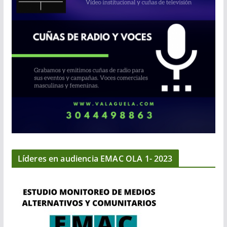
Líderes en audiencia EMAC OLA 1- 2023