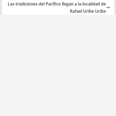
Las tradiciones del Pacífico llegan a la localidad de
Rafael Uribe Uribe