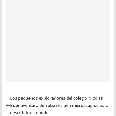
Los pequeños exploradores del colegio Nicolás
Buenaventura de Suba reciben microscopios para
descubrir el mundo