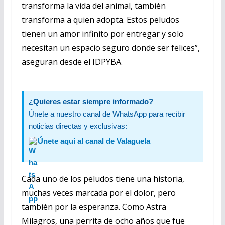
transforma la vida del animal, también
transforma a quien adopta. Estos peludos
tienen un amor infinito por entregar y solo
necesitan un espacio seguro donde ser felices”,
aseguran desde el IDPYBA.
¿Quieres estar siempre informado?
Únete a nuestro canal de WhatsApp para recibir
noticias directas y exclusivas:
Únete aquí al canal de Valaguela
Cada uno de los peludos tiene una historia,
muchas veces marcada por el dolor, pero
también por la esperanza. Como Astra
Milagros, una perrita de ocho años que fue