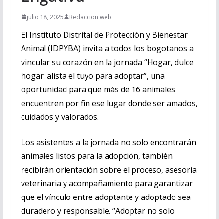
julio 18, 2025
Redaccion web
El Instituto Distrital de Protección y Bienestar
Animal (IDPYBA) invita a todos los bogotanos a
vincular su corazón en la jornada “Hogar, dulce
hogar: alista el tuyo para adoptar”, una
oportunidad para que más de 16 animales
encuentren por fin ese lugar donde ser amados,
cuidados y valorados.
Los asistentes a la jornada no solo encontrarán
animales listos para la adopción, también
recibirán orientación sobre el proceso, asesoría
veterinaria y acompañamiento para garantizar
que el vínculo entre adoptante y adoptado sea
duradero y responsable. “Adoptar no solo