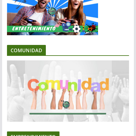
COMUNIDAD