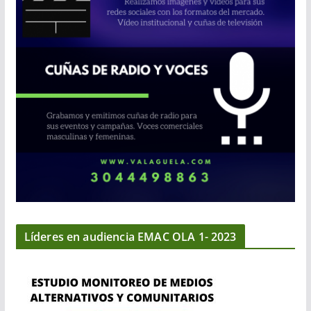
Líderes en audiencia EMAC OLA 1- 2023