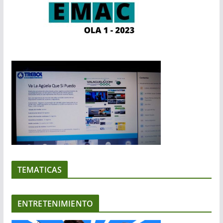
TEMATICAS
ENTRETENIMIENTO