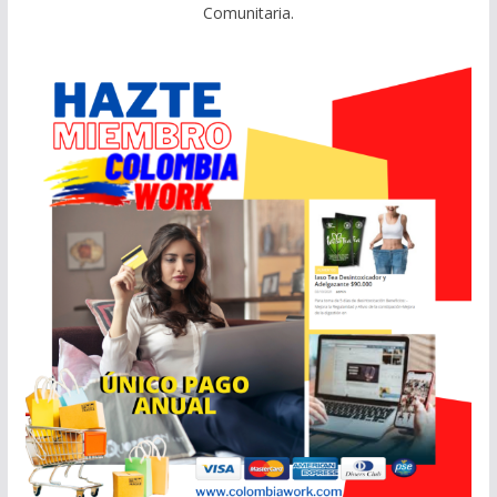
Comunitaria.