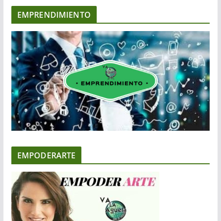
EMPRENDIMIENTO
EMPODERARTE