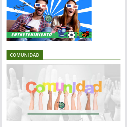
COMUNIDAD