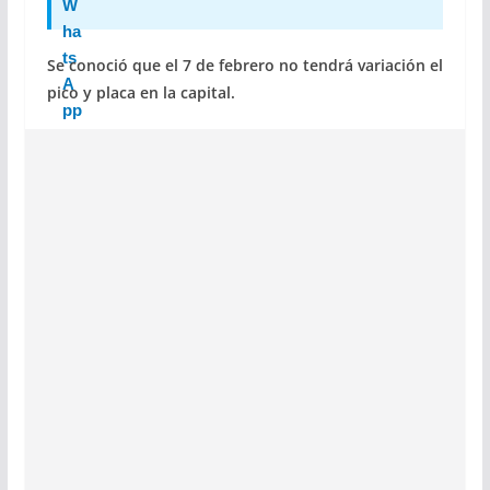
Se conoció que el 7 de febrero no tendrá variación el
pico y placa en la capital.