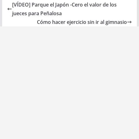
[VÍDEO] Parque el Japón -Cero el valor de los
jueces para Peñalosa
Cómo hacer ejercicio sin ir al gimnasio