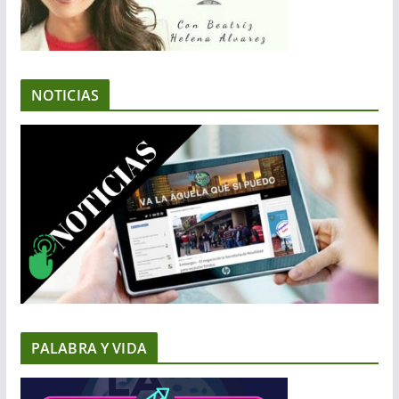
NOTICIAS
PALABRA Y VIDA