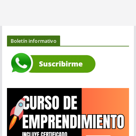
Boletín informativo