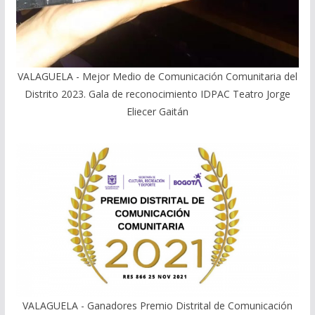
VALAGUELA - Mejor Medio de Comunicación Comunitaria del
Distrito 2023. Gala de reconocimiento IDPAC Teatro Jorge
Eliecer Gaitán
VALAGUELA - Ganadores Premio Distrital de Comunicación