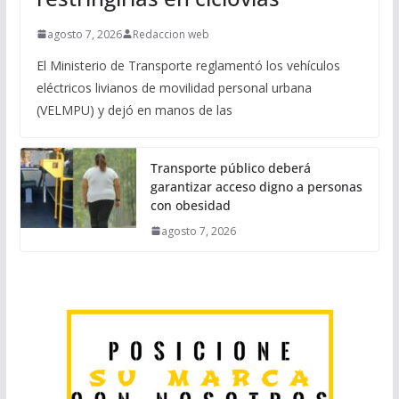
agosto 7, 2026
Redaccion web
El Ministerio de Transporte reglamentó los vehículos
eléctricos livianos de movilidad personal urbana
(VELMPU) y dejó en manos de las
Transporte público deberá
garantizar acceso digno a personas
con obesidad
agosto 7, 2026