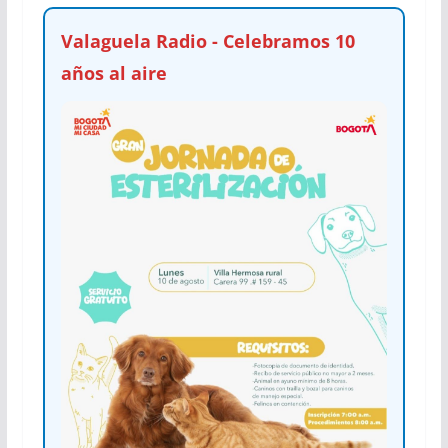
Valaguela Radio - Celebramos 10
años al aire