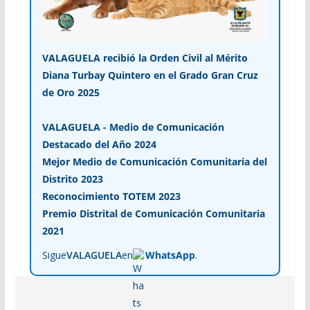
VALAGUELA recibió la Orden Civil al Mérito
Diana Turbay Quintero en el Grado Gran Cruz
de Oro 2025
VALAGUELA - Medio de Comunicación
Destacado del Año 2024
Mejor Medio de Comunicación Comunitaria del
Distrito 2023
Reconocimiento TOTEM 2023
Premio Distrital de Comunicación Comunitaria
2021
Sigue
VALAGUELA
en
WhatsApp
.