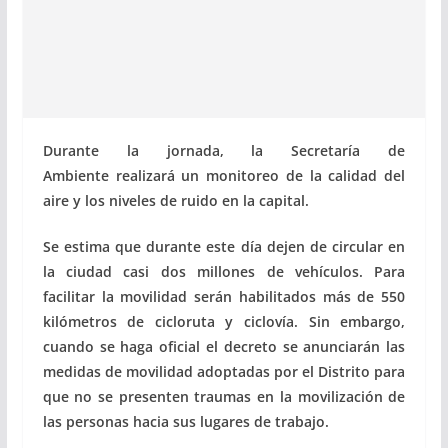
Durante la jornada, la Secretaría de
Ambiente realizará un monitoreo de la calidad del
aire y los niveles de ruido en la capital.
Se estima que durante este día dejen de circular en
la ciudad casi dos millones de vehículos. Para
facilitar la movilidad serán habilitados más de 550
kilómetros de cicloruta y ciclovía. Sin embargo,
cuando se haga oficial el decreto se anunciarán las
medidas de movilidad adoptadas por el Distrito para
que no se presenten traumas en la movilización de
las personas hacia sus lugares de trabajo.