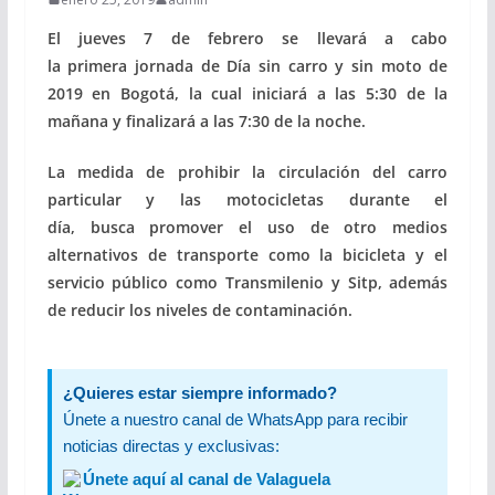
El jueves 7 de febrero se llevará a cabo
la primera jornada de Día sin carro y sin moto de
2019 en Bogotá, la cual iniciará a las 5:30 de la
mañana y finalizará a las 7:30 de la noche.
La medida de prohibir la circulación del carro
particular y las motocicletas durante el
día, busca promover el uso de otro medios
alternativos de transporte como la bicicleta y el
servicio público como Transmilenio y Sitp, además
de reducir los niveles de contaminación.
¿Quieres estar siempre informado?
Únete a nuestro canal de WhatsApp para recibir
noticias directas y exclusivas:
Únete aquí al canal de Valaguela