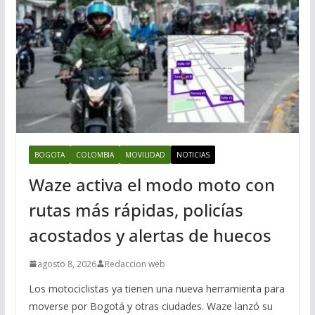
BOGOTA
COLOMBIA
MOVILIDAD
NOTICIAS
Waze activa el modo moto con
rutas más rápidas, policías
acostados y alertas de huecos
agosto 8, 2026
Redaccion web
Los motociclistas ya tienen una nueva herramienta para
moverse por Bogotá y otras ciudades. Waze lanzó su