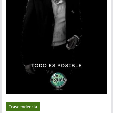
Trascendencia