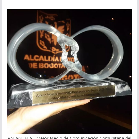
VALAGUELA - Mejor Medio de Comunicación Comunitaria del