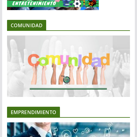
COMUNIDAD
EMPRENDIMIENTO