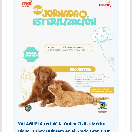
VALAGUELA recibió la Orden Civil al Mérito
Diana Turbay Quintero en el Grado Gran Cruz