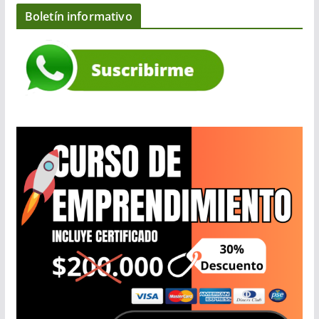
Boletín informativo