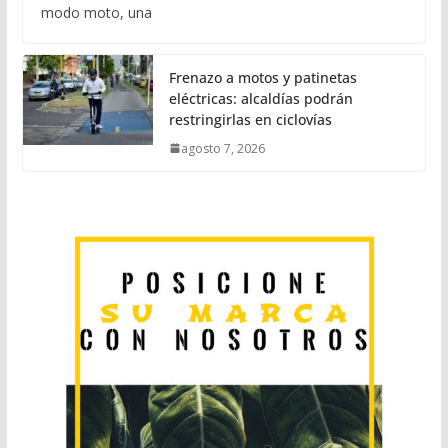
modo moto, una
Frenazo a motos y patinetas
eléctricas: alcaldías podrán
restringirlas en ciclovías
agosto 7, 2026