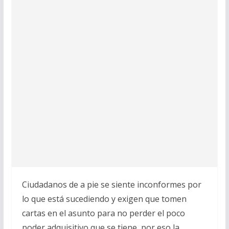
Ciudadanos de a pie se siente inconformes por
lo que está sucediendo y exigen que tomen
cartas en el asunto para no perder el poco
poder adquisitivo que se tiene, por eso la