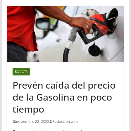
BOGOTA
Prevén caída del precio
de la Gasolina en poco
tiempo
noviembre 22, 2023
Redaccion web