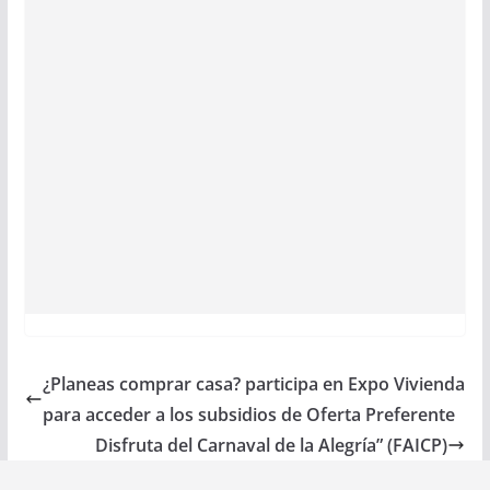
¿Planeas comprar casa? participa en Expo Vivienda
para acceder a los subsidios de Oferta Preferente
Disfruta del Carnaval de la Alegría” (FAICP)