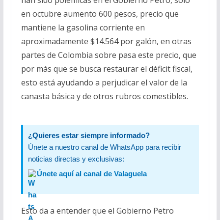
han sido polémicas en el Gobierno Petro, solo
en octubre aumento 600 pesos, precio que
mantiene la gasolina corriente en
aproximadamente $14.564 por galón, en otras
partes de Colombia sobre pasa este precio, que
por más que se busca restaurar el déficit fiscal,
esto está ayudando a perjudicar el valor de la
canasta básica y de otros rubros comestibles.
¿Quieres estar siempre informado?
Únete a nuestro canal de WhatsApp para recibir
noticias directas y exclusivas:
Únete aquí al canal de Valaguela
Esto da a entender que el Gobierno Petro