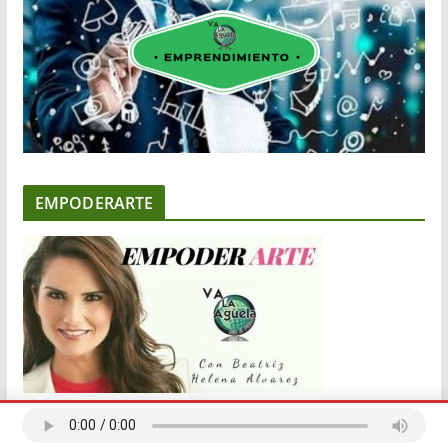
EMPODERARTE
NOTICIAS