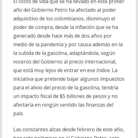
El costo de vida que se ha llevado en este primer
año del Gobierno Petro ha afectado al poder
adquisitivo de los colombianos, disminuyo el
poder de compra, desde la inflación que se ha
generado desde hace más de dos años por
medio de la pandemia y por causa además en la
la subida de la gasolina, adaptándola, según
voceros del Gobierno al precio internacional,
que está muy lejos de entrar en ese índice. La
iniciativa que pretende bajar algunos impuestos
para el alivio del precio de la gasolina, tendría
un impacto fiscal de $5 billones de pesos y no
afectaría en ningún sentido las finanzas del
país.
Las constantes alzas desde febrero de este año,