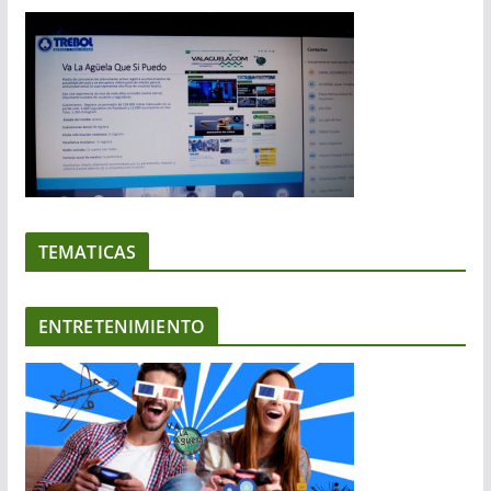
TEMATICAS
ENTRETENIMIENTO