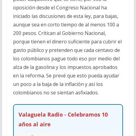
oposición desde el Congreso Nacional ha
iniciado las discusiones de esta ley, para bajas,
aunque sea en corto tiempo de al menos 100 a
200 pesos. Critican al Gobierno Nacional,
porque tienen el dinero suficiente para cubrir el
gasto público y pretenden que cada centavo de
los colombianos pague todo eso por medio del
alza de la gasolina y los impuestos aprobados
en la reforma. Se prevé que esto pueda ayudar
un poco a la baja de la inflación y así los
colombianos no se sientan asfixiados.
Valaguela Radio - Celebramos 10
años al aire