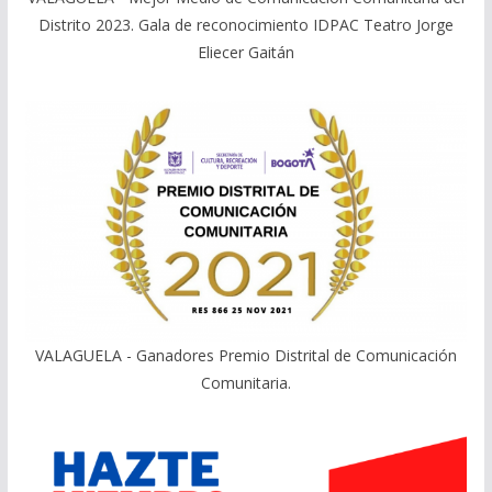
Distrito 2023. Gala de reconocimiento IDPAC Teatro Jorge
Eliecer Gaitán
VALAGUELA - Ganadores Premio Distrital de Comunicación
Comunitaria.