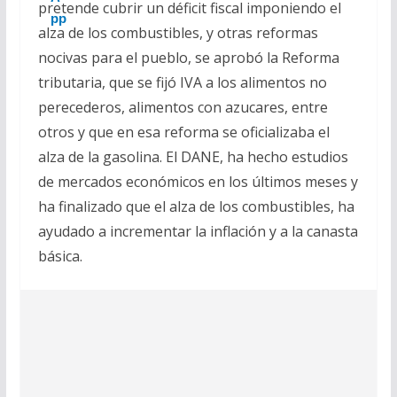
pretende cubrir un déficit fiscal imponiendo el
alza de los combustibles, y otras reformas
nocivas para el pueblo, se aprobó la Reforma
tributaria, que se fijó IVA a los alimentos no
perecederos, alimentos con azucares, entre
otros y que en esa reforma se oficializaba el
alza de la gasolina. El DANE, ha hecho estudios
de mercados económicos en los últimos meses y
ha finalizado que el alza de los combustibles, ha
ayudado a incrementar la inflación y a la canasta
básica.