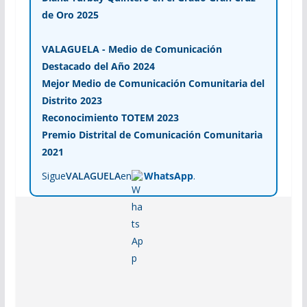
de Oro 2025
VALAGUELA - Medio de Comunicación
Destacado del Año 2024
Mejor Medio de Comunicación Comunitaria del
Distrito 2023
Reconocimiento TOTEM 2023
Premio Distrital de Comunicación Comunitaria
2021
Sigue
VALAGUELA
en
WhatsApp
.