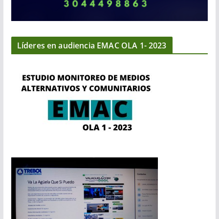
Líderes en audiencia EMAC OLA 1- 2023