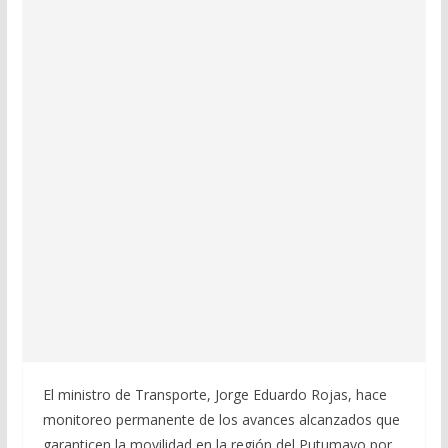
El ministro de Transporte, Jorge Eduardo Rojas, hace
monitoreo permanente de los avances alcanzados que
garanticen la movilidad en la región del Putumayo por