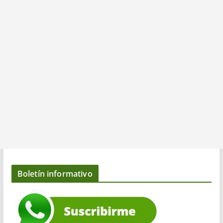
Boletín informativo