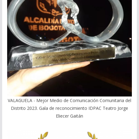
VALAGUELA - Mejor Medio de Comunicación Comunitaria del
Distrito 2023. Gala de reconocimiento IDPAC Teatro Jorge
Eliecer Gaitán