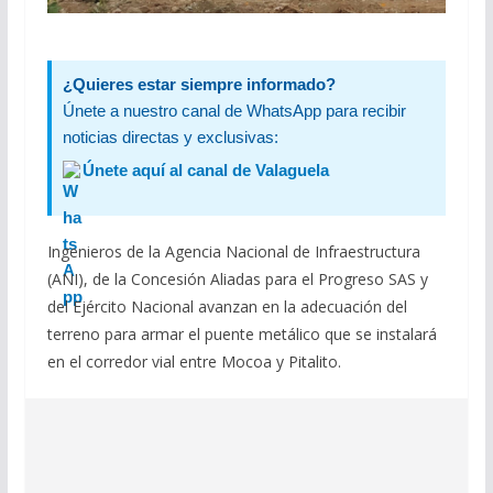
¿Quieres estar siempre informado?
Únete a nuestro canal de WhatsApp para recibir
noticias directas y exclusivas:
Únete aquí al canal de Valaguela
Ingenieros de la Agencia Nacional de Infraestructura
(ANI), de la Concesión Aliadas para el Progreso SAS y
del Ejército Nacional avanzan en la adecuación del
terreno para armar el puente metálico que se instalará
en el corredor vial entre Mocoa y Pitalito.