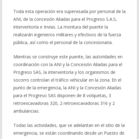
Toda esta operación era supervisada por personal de la
ANI, de la concesión Aliadas para el Progreso S.A.S,
interventoría e Invías. La montura del puente la
realizarán ingenieros militares y efectivos de la fuerza
pública, así como el personal de la concesionaria.
Mientras se construye este puente, las autoridades en
coordinación con la ANI y la Concesión Aliadas para el
Progreso SAS, la interventoría y los organismos de
socorro controlan el tráfico vehicular en la zona. En el
punto de la emergencia, la ANI y la Concesión Aliadas
para el Progreso SAS disponen de 8 volquetas, 3
retroexcavadoras 320, 2 retroexcavadoras 316 y 2
ambulancias.
Todas las actividades, que se adelantan en el sitio de la
emergencia, se están coordinando desde un Puesto de