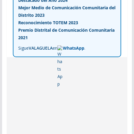
Destacado del Año 2024
Mejor Medio de Comunicación Comunitaria del
Distrito 2023
Reconocimiento TOTEM 2023
Premio Distrital de Comunicación Comunitaria
2021
Sigue
VALAGUELA
en
WhatsApp
.