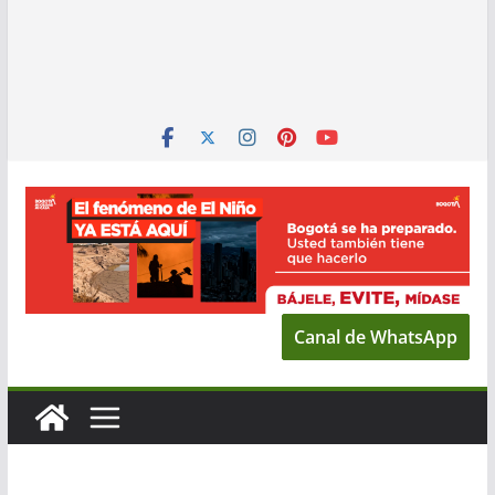
Canal de WhatsApp