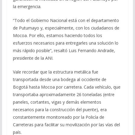
la emergencia.
“Todo el Gobierno Nacional está con el departamento
de Putumayo y, especialmente, con los ciudadanos de
Mocoa. Por ello, estamos haciendo todos los
esfuerzos necesarios para entregarles una solución lo
más rápido posible”, resaltó Luis Fernando Andrade,
presidente de la ANI.
Vale recordar que la estructura metálica fue
transportada desde una bodega al occidente de
Bogotá hasta Mocoa por carretera. Cada vehículo, que
transportaba aproximadamente 26 toneladas (entre
paneles, cortantes, vigas y demás elementos
necesarios para la construcción del puente), era
constantemente monitoreado por la Policía de
Carreteras para facilitar su movilización por las vías del
país.