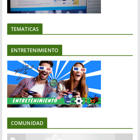
TEMATICAS
ENTRETENIMIENTO
COMUNIDAD