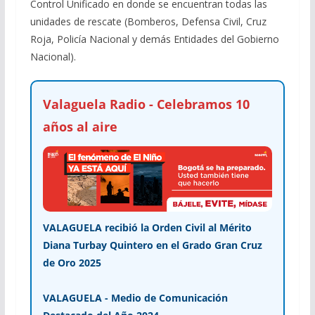
Control Unificado en donde se encuentran todas las
unidades de rescate (Bomberos, Defensa Civil, Cruz
Roja, Policía Nacional y demás Entidades del Gobierno
Nacional).
Valaguela Radio - Celebramos 10
años al aire
VALAGUELA recibió la Orden Civil al Mérito
Diana Turbay Quintero en el Grado Gran Cruz
de Oro 2025
VALAGUELA - Medio de Comunicación