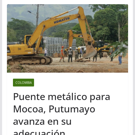
COLOMBIA
Puente metálico para
Mocoa, Putumayo
avanza en su
adecuación