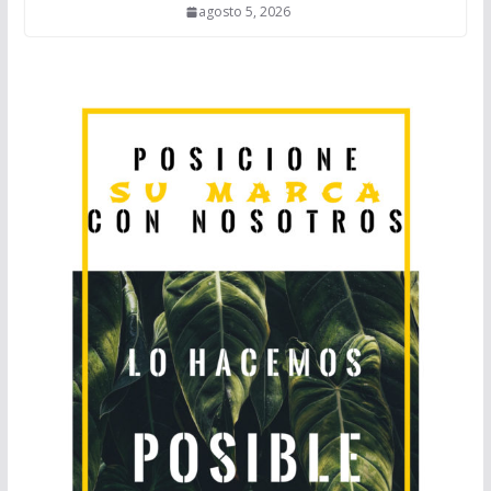
agosto 5, 2026