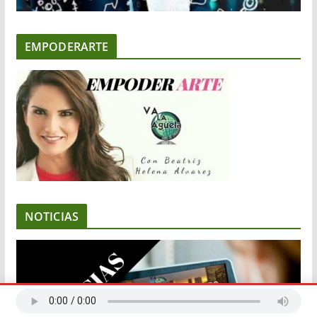
EMPODERARTE
NOTICIAS