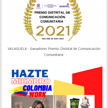
VALAGUELA - Ganadores Premio Distrital de Comunicación
Comunitaria.