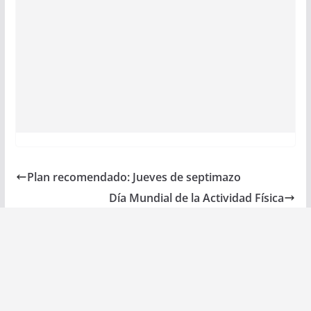
Plan recomendado: Jueves de septimazo
Día Mundial de la Actividad Física