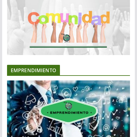
EMPRENDIMIENTO