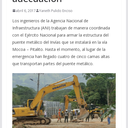
abril 6, 2017
Yaneth Pulido Enciso
Los ingenieros de la Agencia Nacional de
Infraestructura (ANI) trabajan de manera coordinada
con el Ejército Nacional para armar la estructura del
puente metálico del Invías que se instalará en la vía
Mocoa – Pitalito. Hasta el momento, al lugar de la
emergencia han llegado cuatro de cinco camas altas
que transportan partes del puente metálico.