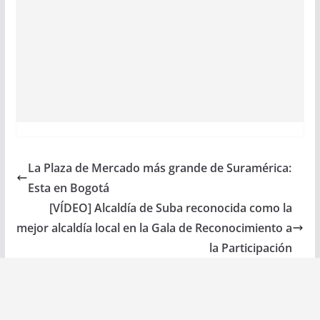
La Plaza de Mercado más grande de Suramérica:
Esta en Bogotá
[VÍDEO] Alcaldía de Suba reconocida como la
mejor alcaldía local en la Gala de Reconocimiento a
la Participación