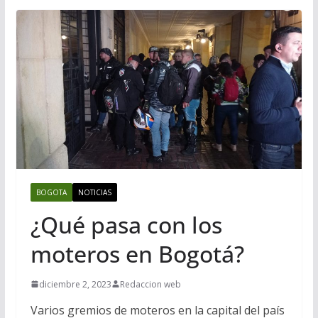
BOGOTA
NOTICIAS
¿Qué pasa con los
moteros en Bogotá?
diciembre 2, 2023
Redaccion web
Varios gremios de moteros en la capital del país