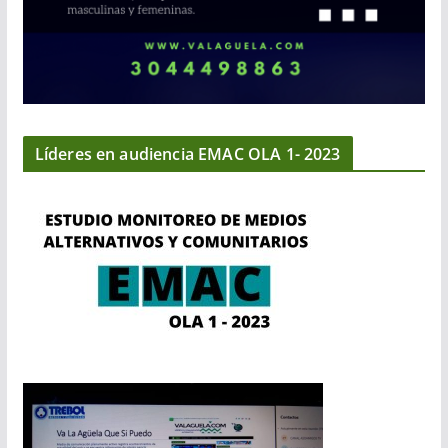
Líderes en audiencia EMAC OLA 1- 2023