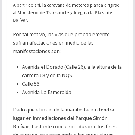
A partir de ahí, la caravana de moteros planea dirigirse
al
Ministerio de Transporte y luego a la Plaza de
Bolívar.
Por tal motivo, las vías que probablemente
sufran afectaciones en medio de las
manifestaciones son:
Avenida el Dorado (Calle 26), a la altura de la
carrera 68 y de la NQS.
Calle 53
Avenida La Esmeralda
Dado que el inicio de la manifestación
tendrá
lugar en inmediaciones del Parque Simón
Bolívar
, bastante concurrido durante los fines
de semana, se recomienda a los conductores