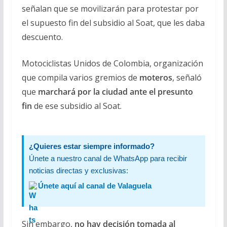
señalan que se movilizarán para protestar por
el supuesto fin del subsidio al Soat, que les daba
descuento.
Motociclistas Unidos de Colombia, organización
que compila varios gremios de
moteros
, señaló
que
marchará por la ciudad ante el presunto
fin
de ese subsidio al Soat.
¿Quieres estar siempre informado?
Únete a nuestro canal de WhatsApp para recibir
noticias directas y exclusivas:
Únete aquí al canal de Valaguela
Sin embargo,
no hay decisión tomada al