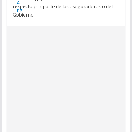
respecto
por parte de las aseguradoras o del
Gobierno.