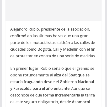
Alejandro Rubio, presidente de la asociación,
confirmó en las últimas horas que una gran
parte de los motociclistas saldrán a las calles de
ciudades como Bogotá, Cali y Medellín con el fin
de protestar en contra de una serie de medidas.
En primer lugar, Rubio señaló que el gremio se
opone rotundamente al
alza del Soat que se
estaría fraguando desde el Gobierno Nacional
y Fasecolda para el año entrante
. Aunque se
desconoce de qué forma incrementaría la tarifa
de este seguro obligatorio,
desde Asomocol