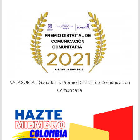
VALAGUELA - Ganadores Premio Distrital de Comunicación
Comunitaria.