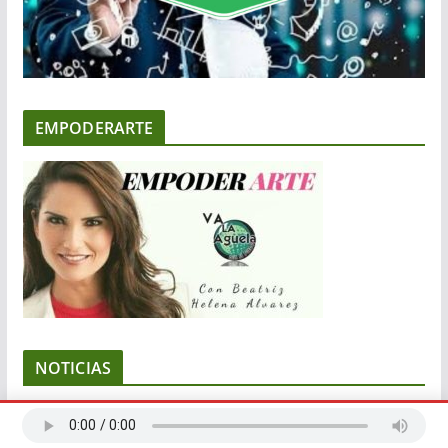
EMPODERARTE
NOTICIAS