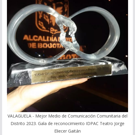
VALAGUELA - Mejor Medio de Comunicación Comunitaria del
Distrito 2023. Gala de reconocimiento IDPAC Teatro Jorge
Eliecer Gaitán