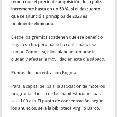
temen que el precio de adquisición de la póliza
incremente hasta en un 50 %, si el descuento
que se anunció a principios de 2023 es
finalmente eliminado.
Desde los gremios sostienen que ese beneficio
llega a su fin, pero nadie ha confirmado ese
rumor.
Como sea, ellos planean tomarse la
ciudad
y afectar la movilidad en este día sábado.
Puntos de concentración Bogotá
Para la capital del país, la asociación de moteros
programó el inicio de las manifestaciones para
las 11:00 a.m.
El punto de concentración, según
los anuncios, será la biblioteca Virgilio Barco.