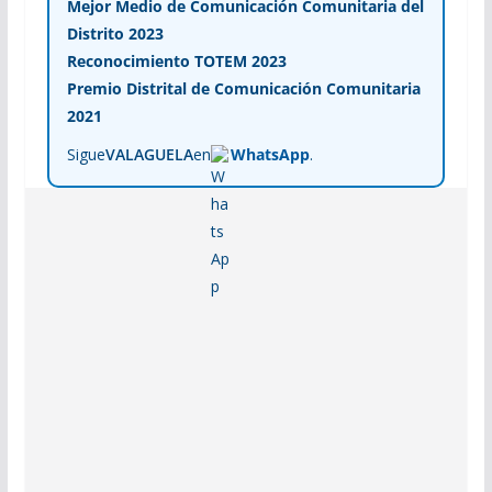
Mejor Medio de Comunicación Comunitaria del
Distrito 2023
Reconocimiento TOTEM 2023
Premio Distrital de Comunicación Comunitaria
2021
Sigue
VALAGUELA
en
WhatsApp
.