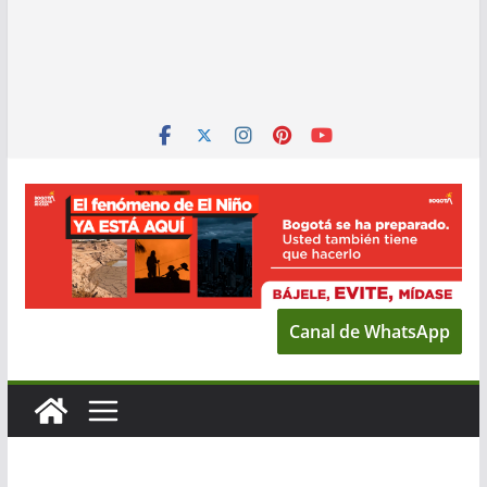
Canal de WhatsApp