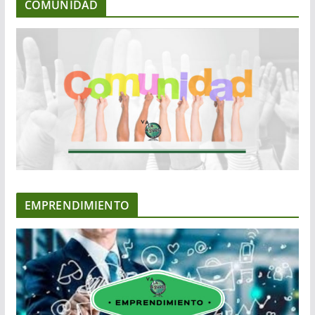
COMUNIDAD
EMPRENDIMIENTO