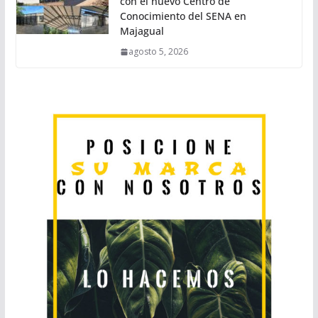
con el nuevo Centro de
Conocimiento del SENA en
Majagual
agosto 5, 2026