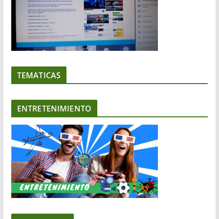
TEMATICAS
ENTRETENIMIENTO