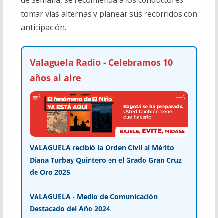
tomar vías alternas y planear sus recorridos con
anticipación.
Valaguela Radio - Celebramos 10
años al aire
VALAGUELA recibió la Orden Civil al Mérito
Diana Turbay Quintero en el Grado Gran Cruz
de Oro 2025
VALAGUELA - Medio de Comunicación
Destacado del Año 2024