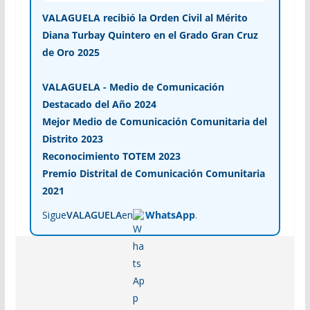
VALAGUELA recibió la Orden Civil al Mérito
Diana Turbay Quintero en el Grado Gran Cruz
de Oro 2025
VALAGUELA - Medio de Comunicación
Destacado del Año 2024
Mejor Medio de Comunicación Comunitaria del
Distrito 2023
Reconocimiento TOTEM 2023
Premio Distrital de Comunicación Comunitaria
2021
Sigue
VALAGUELA
en
WhatsApp
.