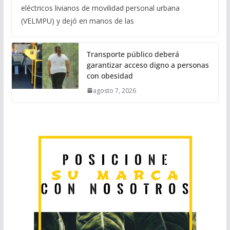
eléctricos livianos de movilidad personal urbana
(VELMPU) y dejó en manos de las
Transporte público deberá
garantizar acceso digno a personas
con obesidad
agosto 7, 2026