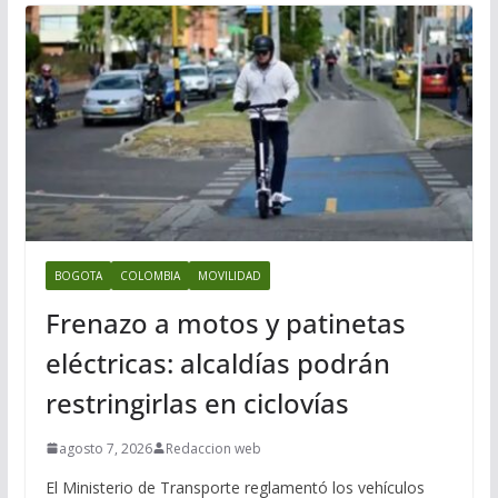
BOGOTA
COLOMBIA
MOVILIDAD
Frenazo a motos y patinetas
eléctricas: alcaldías podrán
restringirlas en ciclovías
agosto 7, 2026
Redaccion web
El Ministerio de Transporte reglamentó los vehículos