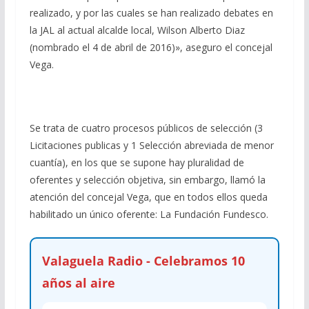
realizado, y por las cuales se han realizado debates en
la JAL al actual alcalde local, Wilson Alberto Diaz
(nombrado el 4 de abril de 2016)», aseguro el concejal
Vega.
Se trata de cuatro procesos públicos de selección (3
Licitaciones publicas y 1 Selección abreviada de menor
cuantía), en los que se supone hay pluralidad de
oferentes y selección objetiva, sin embargo, llamó la
atención del concejal Vega, que en todos ellos queda
habilitado un único oferente: La Fundación Fundesco.
Valaguela Radio - Celebramos 10
años al aire