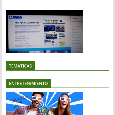
TEMATICAS
ENTRETENIMIENTO