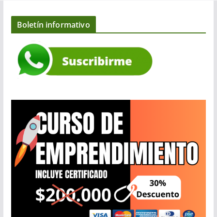
Boletín informativo