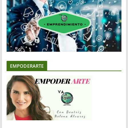
EMPODERARTE