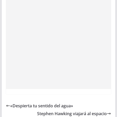
«Despierta tu sentido del agua»
Stephen Hawking viajará al espacio