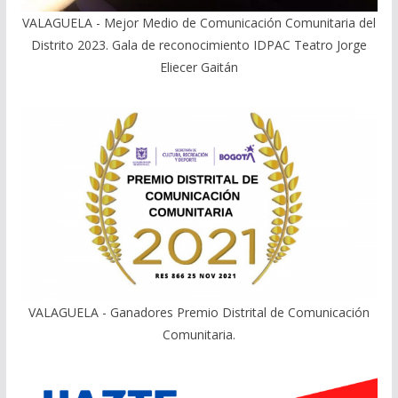
VALAGUELA - Mejor Medio de Comunicación Comunitaria del
Distrito 2023. Gala de reconocimiento IDPAC Teatro Jorge
Eliecer Gaitán
VALAGUELA - Ganadores Premio Distrital de Comunicación
Comunitaria.