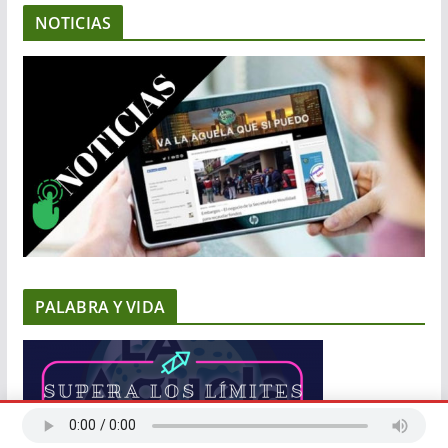
NOTICIAS
PALABRA Y VIDA