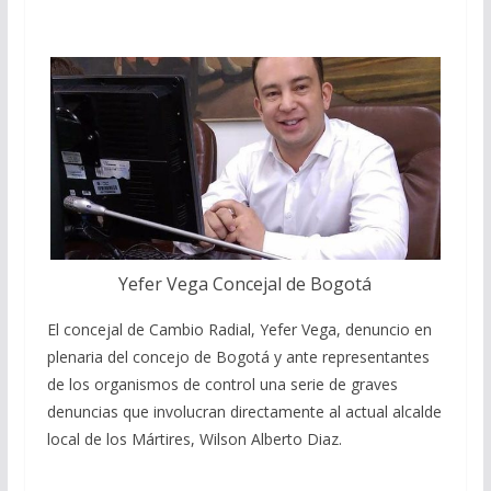
Yefer Vega Concejal de Bogotá
El concejal de Cambio Radial, Yefer Vega, denuncio en
plenaria del concejo de Bogotá y ante representantes
de los organismos de control una serie de graves
denuncias que involucran directamente al actual alcalde
local de los Mártires, Wilson Alberto Diaz.