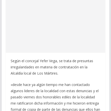
Según el concejal Yefer Vega, se trata de presuntas
irregularidades en materia de contratación en la
Alcaldía local de Los Mártires.
«desde hace ya algún tiempo me han contactado
algunos lideres de la localidad con estas denuncias y el
pasado viernes dos honorables ediles de la localidad
me ratificaron dicha información y me hicieron entrega
formal de copia de parte de las denuncias que ellos han