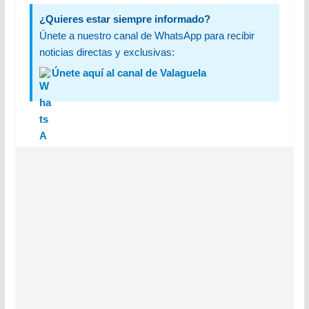
¿Quieres estar siempre informado?
Únete a nuestro canal de WhatsApp para recibir
noticias directas y exclusivas:
Únete aquí al canal de Valaguela