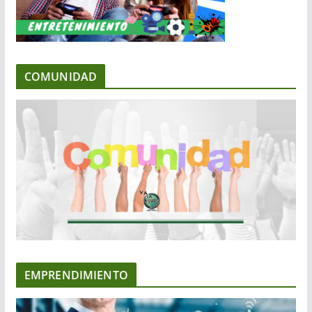
COMUNIDAD
EMPRENDIMIENTO