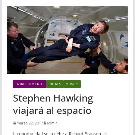
ENTRETENIMIENTO
INTERES
MUNDO
Stephen Hawking
viajará al espacio
marzo 22, 2017
admin
La oportunidad se la debe a Richard Branson, el