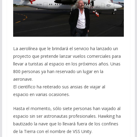
La aerolínea que le brindará el servicio ha lanzado un
proyecto que pretende lanzar vuelos comerciales para
llevar a turistas al espacio en los próximos años. Unas
800 personas ya han reservado un lugar en la
aeronave.
El científico ha reiterado sus ansias de viajar al
espacio en varias ocasiones.
Hasta el momento, sólo siete personas han viajado al
espacio sin ser astronautas profesionales. Hawking ha
bautizado la nave que lo llevará fuera de los confines
de la Tierra con el nombre de VSS Unity.