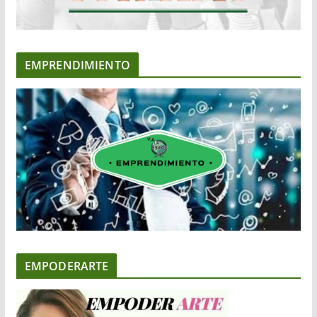
EMPRENDIMIENTO
EMPODERARTE