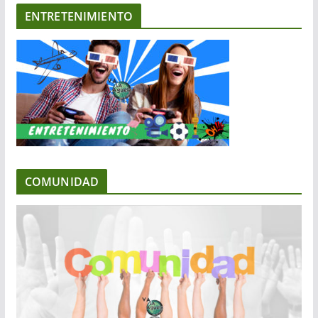
ENTRETENIMIENTO
COMUNIDAD