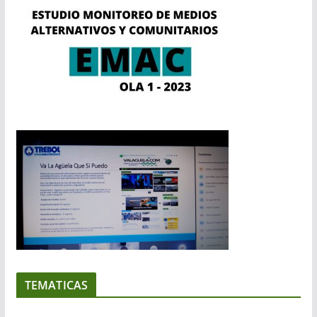
TEMATICAS