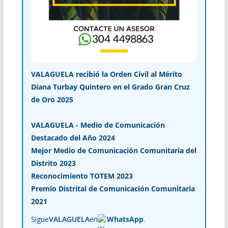
VALAGUELA recibió la Orden Civil al Mérito
Diana Turbay Quintero en el Grado Gran Cruz
de Oro 2025
VALAGUELA - Medio de Comunicación
Destacado del Año 2024
Mejor Medio de Comunicación Comunitaria del
Distrito 2023
Reconocimiento TOTEM 2023
Premio Distrital de Comunicación Comunitaria
2021
Sigue
VALAGUELA
en
WhatsApp
.