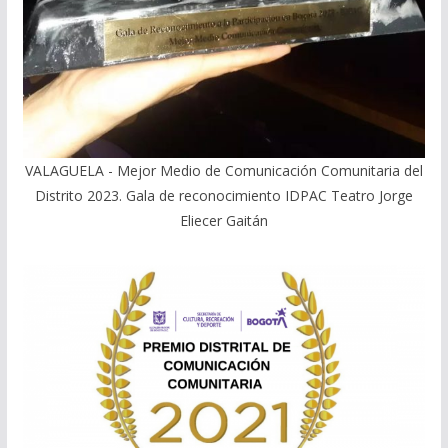
VALAGUELA - Mejor Medio de Comunicación Comunitaria del
Distrito 2023. Gala de reconocimiento IDPAC Teatro Jorge
Eliecer Gaitán