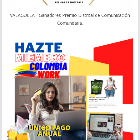
VALAGUELA - Ganadores Premio Distrital de Comunicación
Comunitaria.