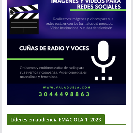
Líderes en audiencia EMAC OLA 1- 2023