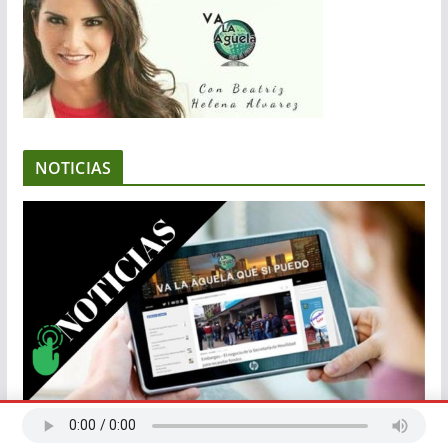
NOTICIAS