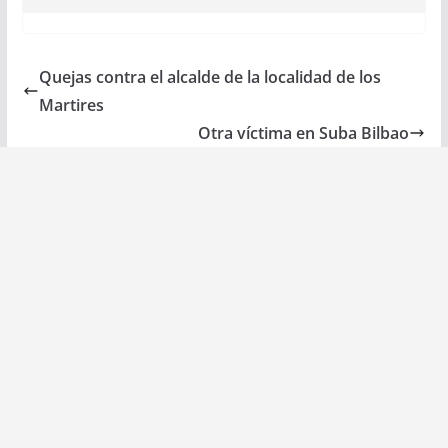
Quejas contra el alcalde de la localidad de los
Martires
Otra víctima en Suba Bilbao