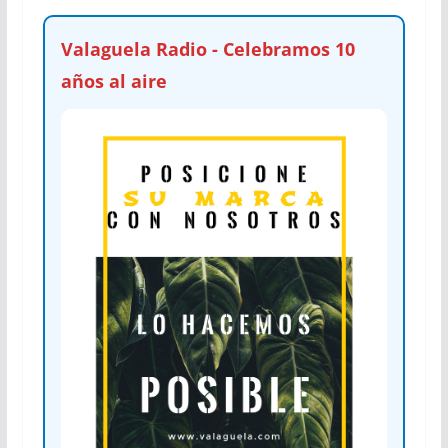
Valaguela Radio - Celebramos 10
años al aire