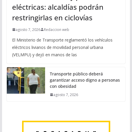
eléctricas: alcaldías podrán
restringirlas en ciclovías
agosto 7, 2026
Redaccion web
El Ministerio de Transporte reglamentó los vehículos
eléctricos livianos de movilidad personal urbana
(VELMPU) y dejó en manos de las
Transporte público deberá
garantizar acceso digno a personas
con obesidad
agosto 7, 2026