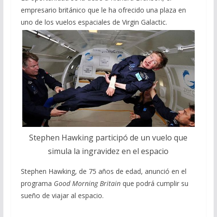
empresario británico que le ha ofrecido una plaza en
uno de los vuelos espaciales de Virgin Galactic.
Stephen Hawking participó de un vuelo que
simula la ingravidez en el espacio
Stephen Hawking, de 75 años de edad, anunció en el
programa
Good Morning Britain
que podrá cumplir su
sueño de viajar al espacio.