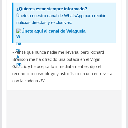
¿Quieres estar siempre informado?
Únete a nuestro canal de WhatsApp para recibir
noticias directas y exclusivas:
Únete aquí al canal de Valaguela
«Pensé que nunca nadie me llevaría, pero Richard
Branson me ha ofrecido una butaca en el Virgin
Galactic y he aceptado inmediatamente», dijo el
reconocido cosmólogo y astrofísico en una entrevista
con la cadena
ITV
.