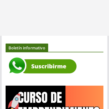
Boletín informativo