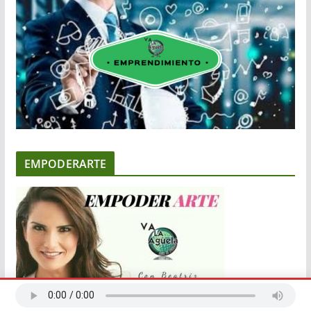
EMPODERARTE