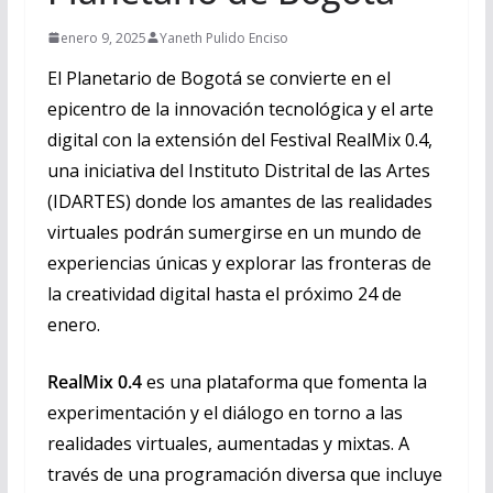
enero 9, 2025
Yaneth Pulido Enciso
El Planetario de Bogotá se convierte en el
epicentro de la innovación tecnológica y el arte
digital con la extensión del Festival RealMix 0.4,
una iniciativa del Instituto Distrital de las Artes
(IDARTES) donde los amantes de las realidades
virtuales podrán sumergirse en un mundo de
experiencias únicas y explorar las fronteras de
la creatividad digital hasta el próximo 24 de
enero.
RealMix 0.4
es una plataforma que fomenta la
experimentación y el diálogo en torno a las
realidades virtuales, aumentadas y mixtas. A
través de una programación diversa que incluye