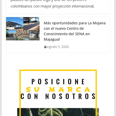
colombianos con mayor proyección internacional,
Más oportunidades para La Mojana
con el nuevo Centro de
Conocimiento del SENA en
Majagual
agosto 5, 2026