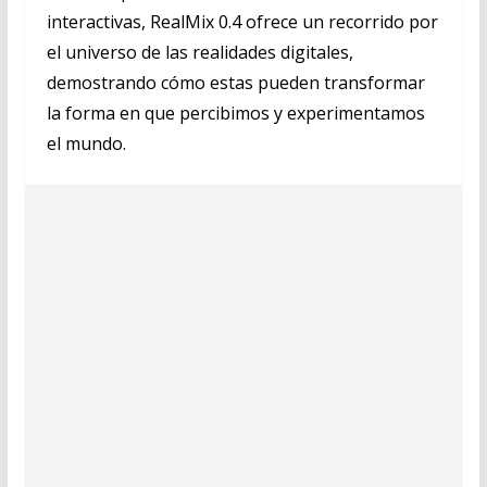
interactivas, RealMix 0.4 ofrece un recorrido por
el universo de las realidades digitales,
demostrando cómo estas pueden transformar
la forma en que percibimos y experimentamos
el mundo.