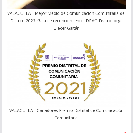
VALAGUELA - Mejor Medio de Comunicación Comunitaria del
Distrito 2023. Gala de reconocimiento IDPAC Teatro Jorge
Eliecer Gaitán
VALAGUELA - Ganadores Premio Distrital de Comunicación
Comunitaria.