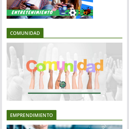
COMUNIDAD
EMPRENDIMIENTO