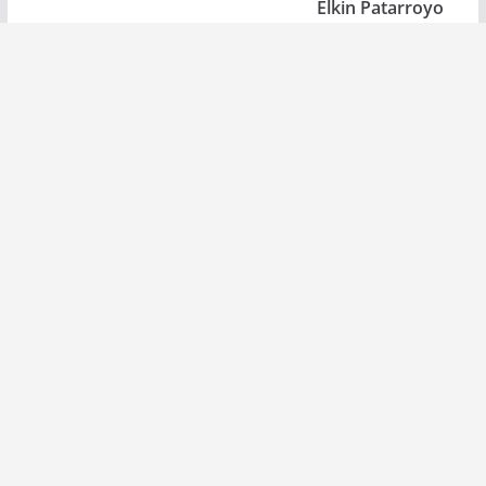
Elkin Patarroyo