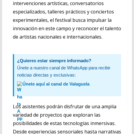
intervenciones artísticas, conversatorios
especializados, talleres prácticos y conciertos
experimentales, el festival busca impulsar la
innovación en este campo y reconocer el talento
de artistas nacionales e internacionales.
¿Quieres estar siempre informado?
Únete a nuestro canal de WhatsApp para recibir
noticias directas y exclusivas:
Únete aquí al canal de Valaguela
Los asistentes podrán disfrutar de una amplia
variedad de proyectos que exploran las
posibilidades de estas tecnologías inmersivas.
Desde experiencias sensoriales hasta narrativas