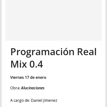
Programación Real
Mix 0.4
Viernes 17 de enero
Obra:
Alucinaciones
A cargo de: Daniel Jímenez