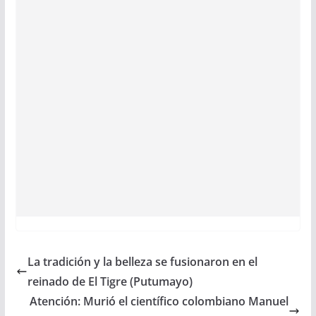
La tradición y la belleza se fusionaron en el
reinado de El Tigre (Putumayo)
Atención: Murió el científico colombiano Manuel