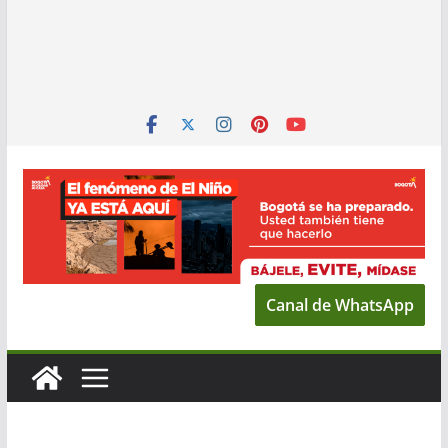
Canal de WhatsApp