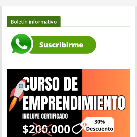
Boletín informativo