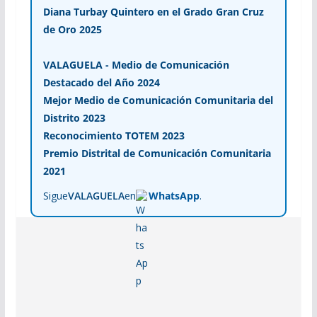
Diana Turbay Quintero en el Grado Gran Cruz
de Oro 2025
VALAGUELA - Medio de Comunicación
Destacado del Año 2024
Mejor Medio de Comunicación Comunitaria del
Distrito 2023
Reconocimiento TOTEM 2023
Premio Distrital de Comunicación Comunitaria
2021
Sigue
VALAGUELA
en
WhatsApp
.