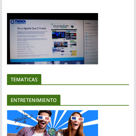
TEMATICAS
ENTRETENIMIENTO