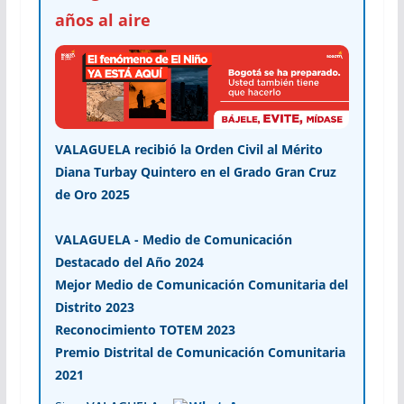
años al aire
VALAGUELA recibió la Orden Civil al Mérito
Diana Turbay Quintero en el Grado Gran Cruz
de Oro 2025
VALAGUELA - Medio de Comunicación
Destacado del Año 2024
Mejor Medio de Comunicación Comunitaria del
Distrito 2023
Reconocimiento TOTEM 2023
Premio Distrital de Comunicación Comunitaria
2021