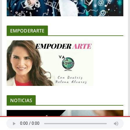
EMPODERARTE
NOTICIAS