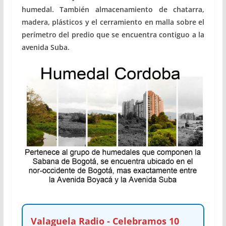
humedal. También almacenamiento de chatarra,
madera, plásticos y el cerramiento en malla sobre el
perímetro del predio que se encuentra contiguo a la
avenida Suba.
Valaguela Radio - Celebramos 10