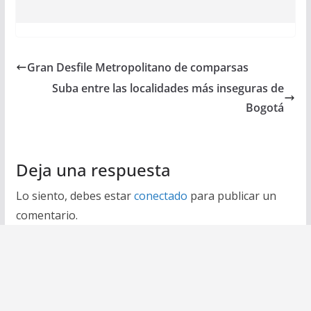
Gran Desfile Metropolitano de comparsas
Suba entre las localidades más inseguras de
Bogotá
Deja una respuesta
Lo siento, debes estar
conectado
para publicar un
comentario.