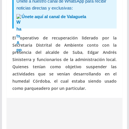
Únete a nuestro canal de WhatsApp para recibir
noticias directas y exclusivas:
Únete aquí al canal de Valaguela
El operativo de recuperación liderado por la
Secretaria Distrital de Ambiente conto con la
presencia del alcalde de Suba, Edgar Andrés
Sinisterra y funcionarios de la administración local.
Quienes tenían como objetivo suspender las
actividades que se venían desarrollando en el
humedal Córdoba, el cual estaba siendo usado
como parqueadero por un particular.