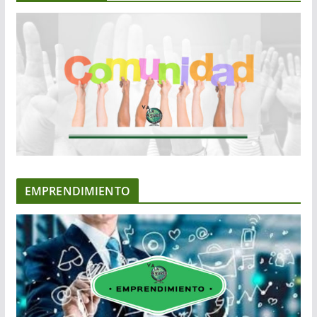
EMPRENDIMIENTO