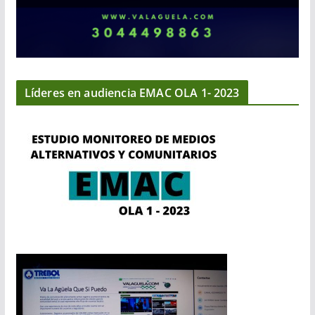
Líderes en audiencia EMAC OLA 1- 2023