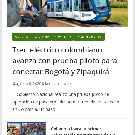
BOGOTA
COLOMBIA
MOVILIDAD
REGIÓN CENTRAL
Tren eléctrico colombiano
avanza con prueba piloto para
conectar Bogotá y Zipaquirá
agosto 6, 2026
Redaccion web
El Gobierno Nacional realizó una prueba piloto de
operación de pasajeros del primer tren eléctrico hecho
en Colombia, un paso
Colombia logra la primera