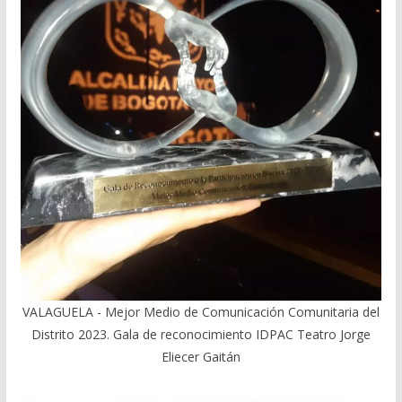
VALAGUELA - Mejor Medio de Comunicación Comunitaria del
Distrito 2023. Gala de reconocimiento IDPAC Teatro Jorge
Eliecer Gaitán