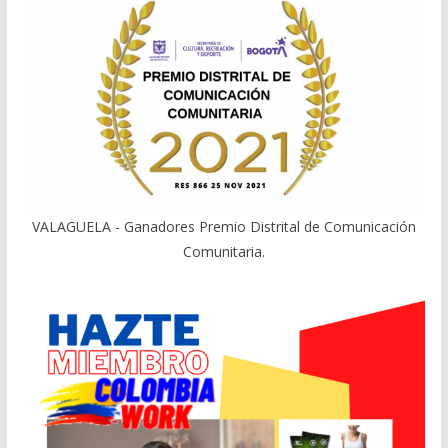
VALAGUELA - Ganadores Premio Distrital de Comunicación
Comunitaria.