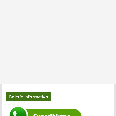
Boletín informativo