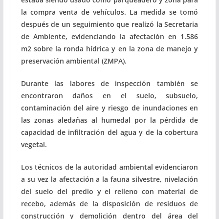
la compra venta de vehículos.
La medida se tomó
después de un seguimiento que realizó la Secretaria
de Ambiente, evidenciando la afectación en 1.586
m2 sobre la ronda hídrica y en la zona de manejo y
preservación ambiental (ZMPA).
Durante las labores de inspección también se
encontraron daños en el suelo, subsuelo,
contaminación del aire y riesgo de inundaciones en
las zonas aledañas al humedal por la pérdida de
capacidad de infiltración del agua y de la cobertura
vegetal.
Los técnicos de la autoridad ambiental evidenciaron
a su vez la afectación a la fauna silvestre, nivelación
del suelo del predio y el relleno con material de
recebo, además de la disposición de residuos de
construcción y demolición dentro del área del