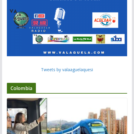
Tweets by valaaguelaquesi
Colombia