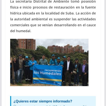
La secretaria Distrital de Ambiente tomó posesión
física e inicio procesos de restauración en la fuente
hídrica ubicada en la localidad de Suba. La acción de
la autoridad ambiental es suspender las actividades
comerciales que se venían desarrollando en el cauce
del humedal.
¿Quieres estar siempre informado?