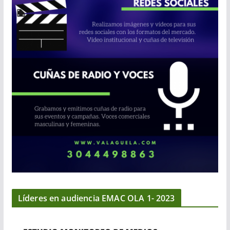
Líderes en audiencia EMAC OLA 1- 2023