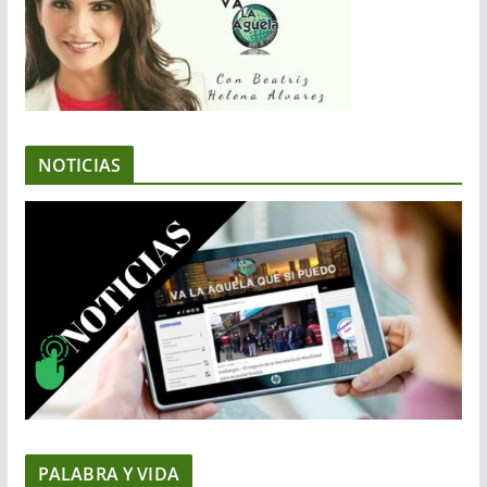
NOTICIAS
PALABRA Y VIDA