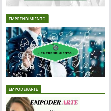
EMPRENDIMIENTO
EMPODERARTE