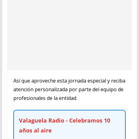
Así que aproveche esta jornada especial y reciba
atención personalizada por parte del equipo de
profesionales de la entidad.
Valaguela Radio - Celebramos 10
años al aire