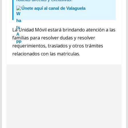
Únete aquí al canal de Valaguela
La Unidad Móvil estará brindando atención a las
familias para resolver dudas y resolver
requerimientos, traslados y otros trámites
relacionados con las matriculas.