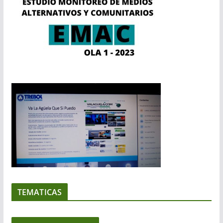
TEMATICAS