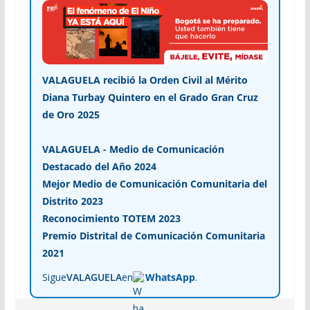
VALAGUELA recibió la Orden Civil al Mérito
Diana Turbay Quintero en el Grado Gran Cruz
de Oro 2025
VALAGUELA - Medio de Comunicación
Destacado del Año 2024
Mejor Medio de Comunicación Comunitaria del
Distrito 2023
Reconocimiento TOTEM 2023
Premio Distrital de Comunicación Comunitaria
2021
Sigue
VALAGUELA
en
WhatsApp
.