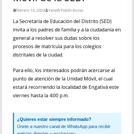
febrero 16, 2024
Yaneth Pulido Enciso
La Secretaría de Educación del Distrito (SED)
invita a los padres de familia y a la ciudadanía en
general a resolver sus dudas sobre los
procesos de matrícula para los colegios
distritales de la ciudad.
Para ello, los interesados podrán acercarse al
punto de atención de la Unidad Móvil, el cual
estará recorriendo la localidad de Engativá este
viernes hasta la 4:00 p.m.
¿Quieres estar siempre informado?
Únete a nuestro canal de WhatsApp para recibir
noticias directas y exclusivas: