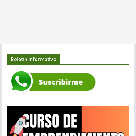
Boletín informativo