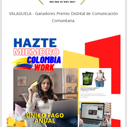
VALAGUELA - Ganadores Premio Distrital de Comunicación
Comunitaria.