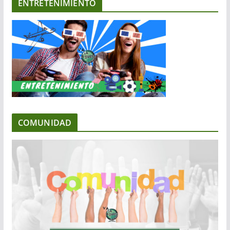
ENTRETENIMIENTO
COMUNIDAD