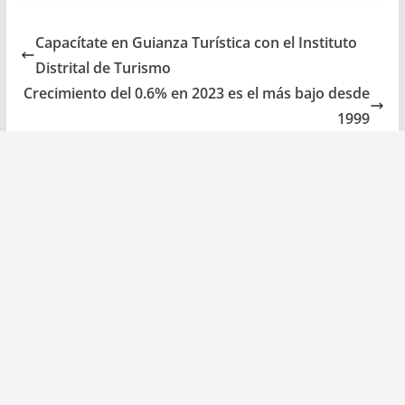
Capacítate en Guianza Turística con el Instituto
Distrital de Turismo
Crecimiento del 0.6% en 2023 es el más bajo desde
1999