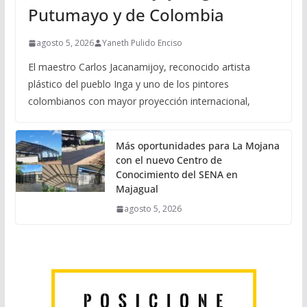
Putumayo y de Colombia
agosto 5, 2026
Yaneth Pulido Enciso
El maestro Carlos Jacanamijoy, reconocido artista
plástico del pueblo Inga y uno de los pintores
colombianos con mayor proyección internacional,
Más oportunidades para La Mojana
con el nuevo Centro de
Conocimiento del SENA en
Majagual
agosto 5, 2026