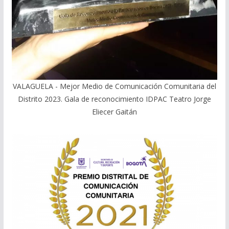
VALAGUELA - Mejor Medio de Comunicación Comunitaria del
Distrito 2023. Gala de reconocimiento IDPAC Teatro Jorge
Eliecer Gaitán