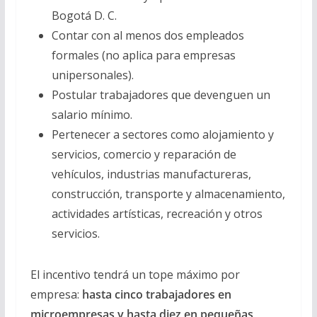
Bogotá D. C.
Contar con al menos dos empleados
formales (no aplica para empresas
unipersonales).
Postular trabajadores que devenguen un
salario mínimo.
Pertenecer a sectores como alojamiento y
servicios, comercio y reparación de
vehículos, industrias manufactureras,
construcción, transporte y almacenamiento,
actividades artísticas, recreación y otros
servicios.
El incentivo tendrá un tope máximo por
empresa:
hasta cinco trabajadores en
microempresas y hasta diez en pequeñas