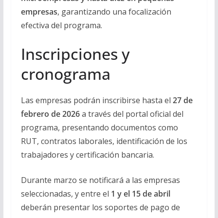
empresas
, garantizando una focalización
efectiva del programa.
Inscripciones y
cronograma
Las empresas podrán inscribirse hasta el
27 de
febrero de 2026
a través del portal oficial del
programa, presentando documentos como
RUT, contratos laborales, identificación de los
trabajadores y certificación bancaria.
Durante marzo se notificará a las empresas
seleccionadas, y entre el
1 y el 15 de abril
deberán presentar los soportes de pago de