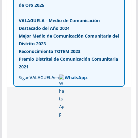
de Oro 2025
VALAGUELA - Medio de Comunicación
Destacado del Año 2024
Mejor Medio de Comunicación Comunitaria del
Distrito 2023
Reconocimiento TOTEM 2023
Premio Distrital de Comunicación Comunitaria
2021
Sigue
VALAGUELA
en
WhatsApp
.