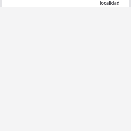
localidad