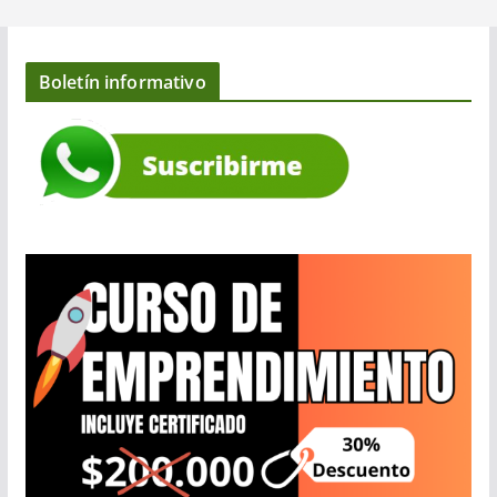
Boletín informativo