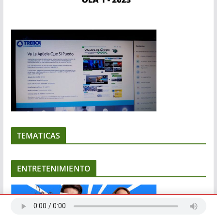
TEMATICAS
ENTRETENIMIENTO