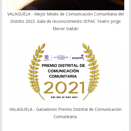
VALAGUELA - Mejor Medio de Comunicación Comunitaria del
Distrito 2023. Gala de reconocimiento IDPAC Teatro Jorge
Eliecer Gaitán
VALAGUELA - Ganadores Premio Distrital de Comunicación
Comunitaria.