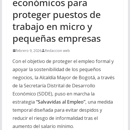
económicos para
proteger puestos de
trabajo en micro y
pequeñas empresas
febrero 9, 2026
Redaccion web
Con el objetivo de proteger el empleo formal y
apoyar la sostenibilidad de los pequeños
negocios, la Alcaldía Mayor de Bogotá, a través
de la Secretaría Distrital de Desarrollo
Económico (SDDE), puso en marcha la
estrategia
“Salvavidas al Empleo”
, una medida
temporal diseñada para evitar despidos y
reducir el riesgo de informalidad tras el
aumento del salario mínimo.