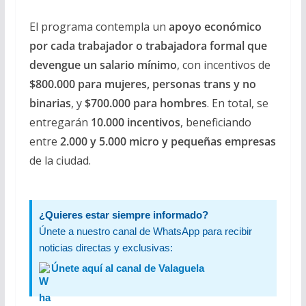
El programa contempla un
apoyo económico
por cada trabajador o trabajadora formal que
devengue un salario mínimo
, con incentivos de
$800.000 para mujeres, personas trans y no
binarias
, y
$700.000 para hombres
. En total, se
entregarán
10.000 incentivos
, beneficiando
entre
2.000 y 5.000 micro y pequeñas empresas
de la ciudad.
¿Quieres estar siempre informado?
Únete a nuestro canal de WhatsApp para recibir
noticias directas y exclusivas:
Únete aquí al canal de Valaguela