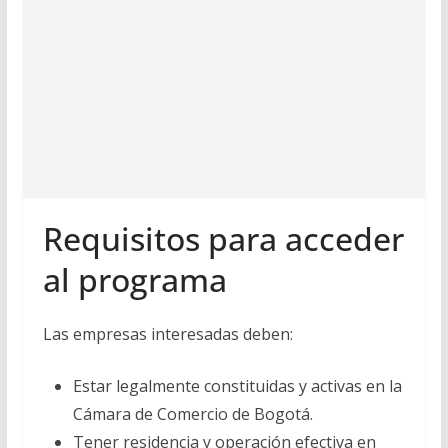
Requisitos para acceder
al programa
Las empresas interesadas deben:
Estar legalmente constituidas y activas en la
Cámara de Comercio de Bogotá.
Tener residencia y operación efectiva en