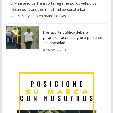
El Ministerio de Transporte reglamentó los vehículos
eléctricos livianos de movilidad personal urbana
(VELMPU) y dejó en manos de las
Transporte público deberá
garantizar acceso digno a personas
con obesidad
agosto 7, 2026