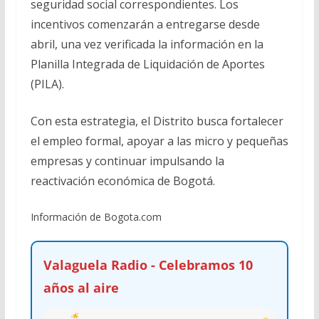
seguridad social correspondientes. Los
incentivos comenzarán a entregarse desde
abril, una vez verificada la información en la
Planilla Integrada de Liquidación de Aportes
(PILA).
Con esta estrategia, el Distrito busca fortalecer
el empleo formal, apoyar a las micro y pequeñas
empresas y continuar impulsando la
reactivación económica de Bogotá.
Información de Bogota.com
Valaguela Radio - Celebramos 10
años al aire