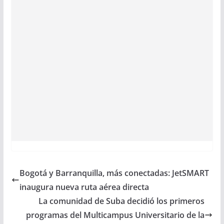
Bogotá y Barranquilla, más conectadas: JetSMART
inaugura nueva ruta aérea directa
La comunidad de Suba decidió los primeros
programas del Multicampus Universitario de la