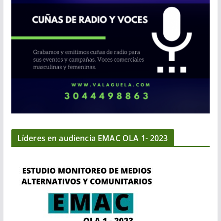
Líderes en audiencia EMAC OLA 1- 2023