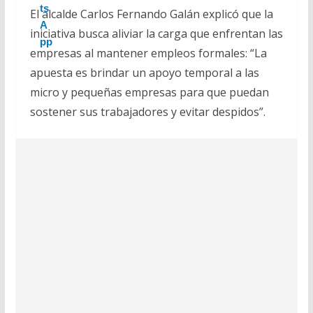
El alcalde Carlos Fernando Galán explicó que la
iniciativa busca aliviar la carga que enfrentan las
empresas al mantener empleos formales: “La
apuesta es brindar un apoyo temporal a las
micro y pequeñas empresas para que puedan
sostener sus trabajadores y evitar despidos”.