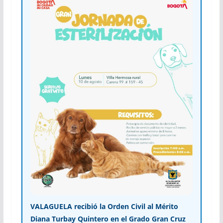
VALAGUELA recibió la Orden Civil al Mérito
Diana Turbay Quintero en el Grado Gran Cruz