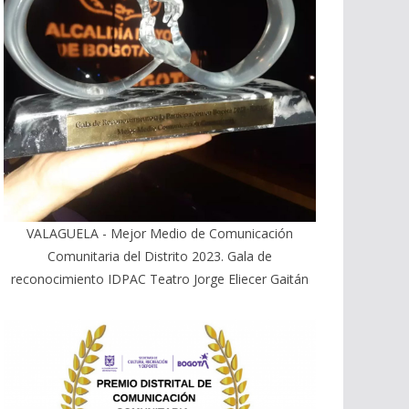
VALAGUELA - Mejor Medio de Comunicación
Comunitaria del Distrito 2023. Gala de
reconocimiento IDPAC Teatro Jorge Eliecer Gaitán