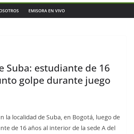
OSOTROS
EMISORA EN VIVO
e Suba: estudiante de 16
unto golpe durante juego
 la localidad de Suba, en Bogotá, luego de
te de 16 años al interior de la sede A del