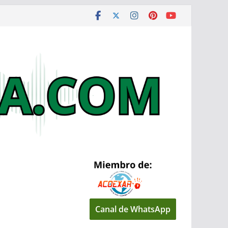
Canal de WhatsApp