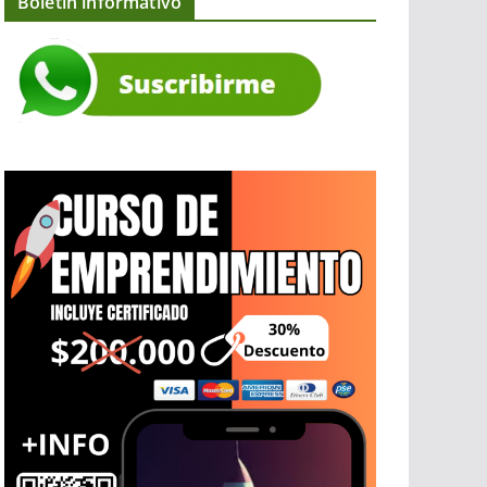
Boletín informativo