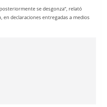
y posteriormente se desgonza”, relató
, en declaraciones entregadas a medios