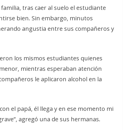
familia, tras caer al suelo el estudiante
ntirse bien. Sin embargo, minutos
nerando angustia entre sus compañeros y
ueron los mismos estudiantes quienes
al menor, mientras esperaban atención
compañeros le aplicaron alcohol en la
con el papá, él llega y en ese momento mi
rave”, agregó una de sus hermanas.