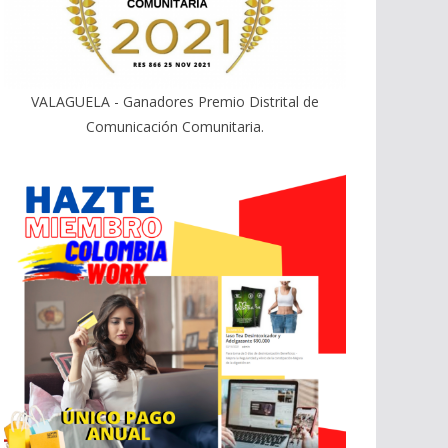
VALAGUELA - Ganadores Premio Distrital de
Comunicación Comunitaria.