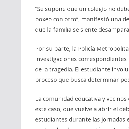
“Se supone que un colegio no debe
boxeo con otro”, manifestó una d
que la familia se siente desampara
Por su parte, la Policía Metropoli
investigaciones correspondientes p
de la tragedia. El estudiante invo
proceso que busca determinar pos
La comunidad educativa y vecinos 
este caso, que vuelve a abrir el de
estudiantes durante las jornadas e