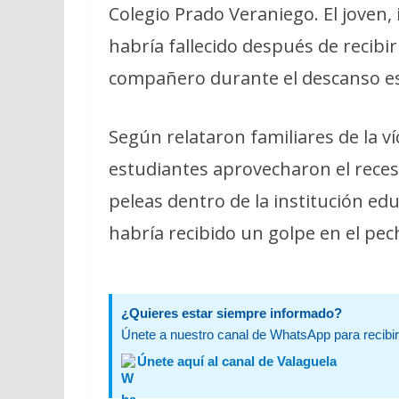
Colegio Prado Veraniego. El joven,
habría fallecido después de recib
compañero durante el descanso es
Según relataron familiares de la v
estudiantes aprovecharon el rece
peleas dentro de la institución edu
habría recibido un golpe en el pe
¿Quieres estar siempre informado?
Únete a nuestro canal de WhatsApp para recibir 
Únete aquí al canal de Valaguela