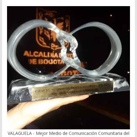
VALAGUELA - Mejor Medio de Comunicación Comunitaria del