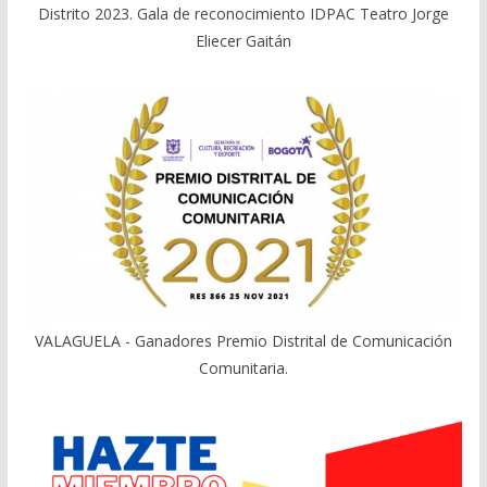
Distrito 2023. Gala de reconocimiento IDPAC Teatro Jorge
Eliecer Gaitán
VALAGUELA - Ganadores Premio Distrital de Comunicación
Comunitaria.