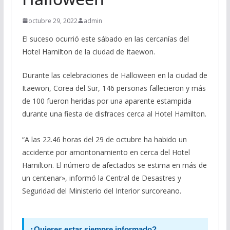
octubre 29, 2022
admin
El suceso ocurrió este sábado en las cercanías del
Hotel Hamilton de la ciudad de Itaewon.
Durante las celebraciones de Halloween en la ciudad de
Itaewon, Corea del Sur, 146 personas fallecieron y más
de 100 fueron heridas por una aparente estampida
durante una fiesta de disfraces cerca al Hotel Hamilton.
“A las 22.46 horas del 29 de octubre ha habido un
accidente por amontonamiento en cerca del Hotel
Hamilton. El número de afectados se estima en más de
un centenar», informó la Central de Desastres y
Seguridad del Ministerio del Interior surcoreano.
¿Quieres estar siempre informado?