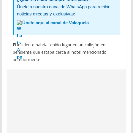
Únete a nuestro canal de WhatsApp para recibir
noticias directas y exclusivas:
Únete aquí al canal de Valaguela
El incidente habría tenido lugar en un callejón en
pendiente que estaba cerca al hotel mencionado
anteriormente.