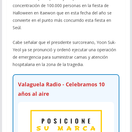
concentración de 100.000 personas en la fiesta de
Halloween en Itaewon que en esta fecha del año se
convierte en el punto más concurrido esta fiesta en
Seúl.
Cabe señalar que el presidente surcoreano, Yoon Suk-
Yeol ya se pronunció y ordenó ejecutar una operación
de emergencia para suministrar camas y atención
hospitalaria en la zona de la tragedia.
Valaguela Radio - Celebramos 10
años al aire