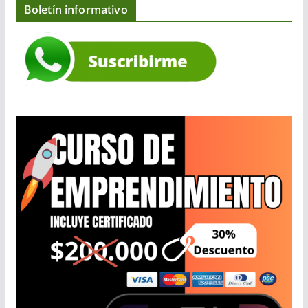
Boletín informativo