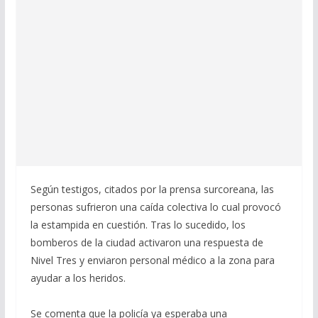
Según testigos, citados por la prensa surcoreana, las
personas sufrieron una caída colectiva lo cual provocó
la estampida en cuestión. Tras lo sucedido, los
bomberos de la ciudad activaron una respuesta de
Nivel Tres y enviaron personal médico a la zona para
ayudar a los heridos.
Se comenta que la policía ya esperaba una