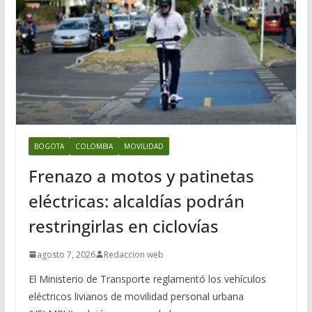
BOGOTA
COLOMBIA
MOVILIDAD
Frenazo a motos y patinetas
eléctricas: alcaldías podrán
restringirlas en ciclovías
agosto 7, 2026
Redaccion web
El Ministerio de Transporte reglamentó los vehículos
eléctricos livianos de movilidad personal urbana