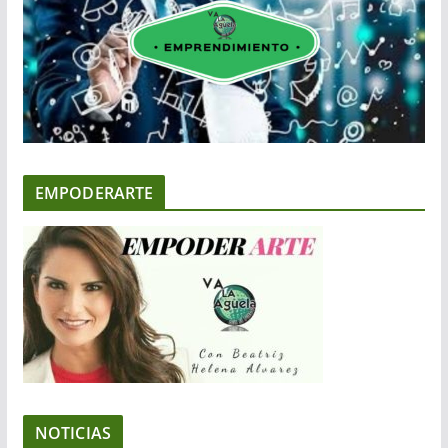
EMPODERARTE
NOTICIAS