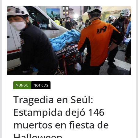
MUNDO
NOTICIAS
Tragedia en Seúl:
Estampida dejó 146
muertos en fiesta de
Halloween