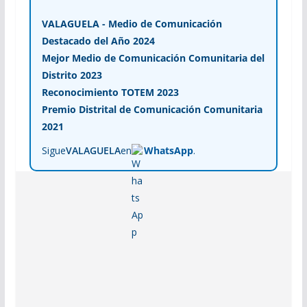
VALAGUELA - Medio de Comunicación
Destacado del Año 2024
Mejor Medio de Comunicación Comunitaria del
Distrito 2023
Reconocimiento TOTEM 2023
Premio Distrital de Comunicación Comunitaria
2021
Sigue
VALAGUELA
en
WhatsApp
.