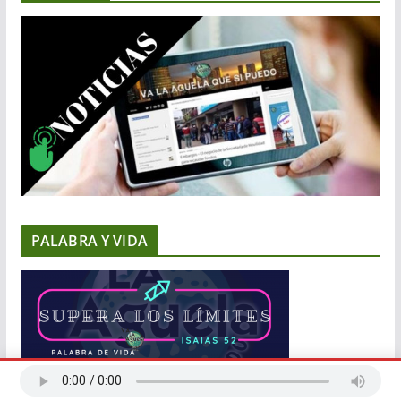
PALABRA Y VIDA