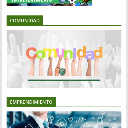
COMUNIDAD
EMPRENDIMIENTO