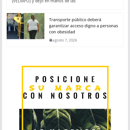
(VELMPU) y dejó en manos de las
Transporte público deberá
garantizar acceso digno a personas
con obesidad
agosto 7, 2026