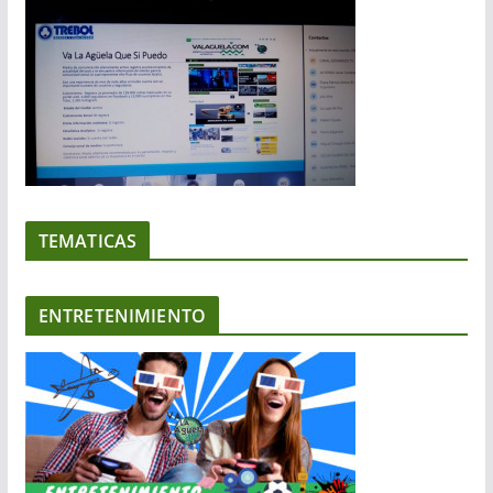
TEMATICAS
ENTRETENIMIENTO