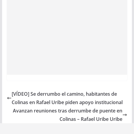
[VÍDEO] Se derrumbo el camino, habitantes de
Colinas en Rafael Uribe piden apoyo institucional
Avanzan reuniones tras derrumbe de puente en
Colinas – Rafael Uribe Uribe