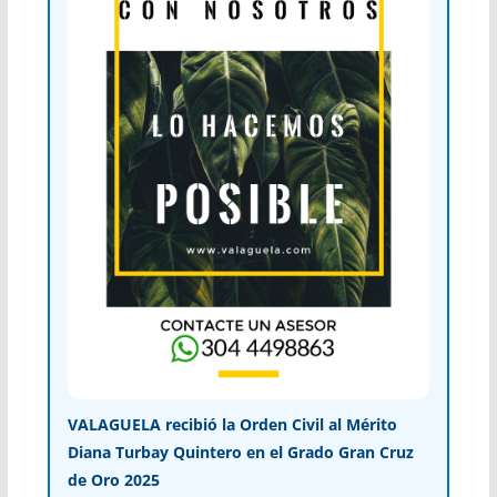
VALAGUELA recibió la Orden Civil al Mérito
Diana Turbay Quintero en el Grado Gran Cruz
de Oro 2025