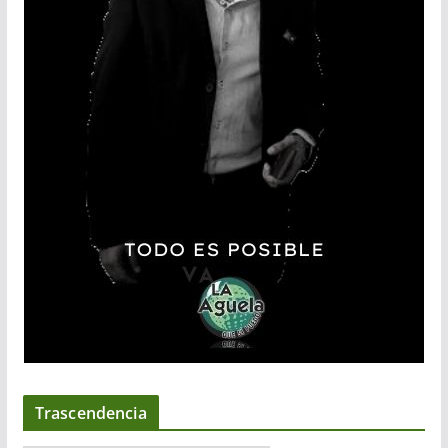
Trascendencia