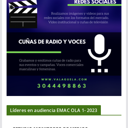
Líderes en audiencia EMAC OLA 1- 2023