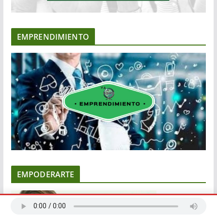
EMPRENDIMIENTO
EMPODERARTE