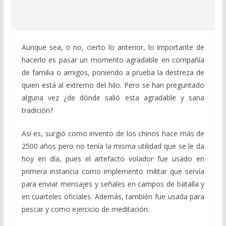
Aunque sea, o no, cierto lo anterior, lo importante de
hacerlo es pasar un momento agradable en compañía
de familia o amigos, poniendo a prueba la destreza de
quien está al extremo del hilo. Pero se han preguntado
alguna vez ¿de dónde salió esta agradable y sana
tradición?
Así es, surgió como invento de los chinos hace más de
2500 años pero no tenía la misma utilidad que se le da
hoy en día, pues el artefacto volador fue usado en
primera instancia como implemento militar que servía
para enviar mensajes y señales en campos de batalla y
en cuarteles oficiales. Además, también fue usada para
pescar y como ejercicio de meditación.