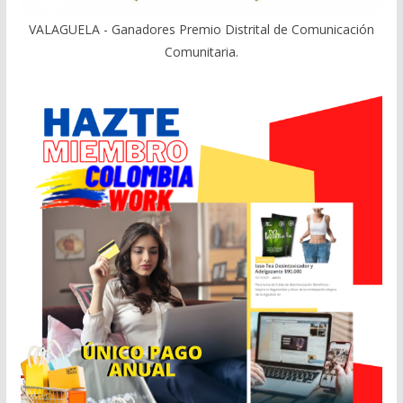
VALAGUELA - Ganadores Premio Distrital de Comunicación
Comunitaria.