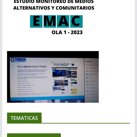
TEMATICAS