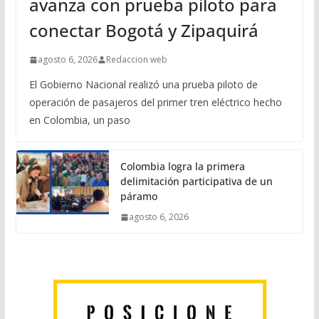
avanza con prueba piloto para
conectar Bogotá y Zipaquirá
agosto 6, 2026
Redaccion web
El Gobierno Nacional realizó una prueba piloto de
operación de pasajeros del primer tren eléctrico hecho
en Colombia, un paso
Colombia logra la primera
delimitación participativa de un
páramo
agosto 6, 2026