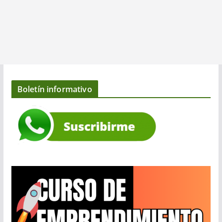
Boletín informativo