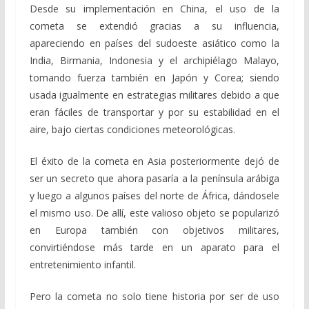
Desde su implementación en China, el uso de la
cometa se extendió gracias a su influencia,
apareciendo en países del sudoeste asiático como la
India, Birmania, Indonesia y el archipiélago Malayo,
tomando fuerza también en Japón y Corea; siendo
usada igualmente en estrategias militares debido a que
eran fáciles de transportar y por su estabilidad en el
aire, bajo ciertas condiciones meteorológicas.
El éxito de la cometa en Asia posteriormente dejó de
ser un secreto que ahora pasaría a la península arábiga
y luego a algunos países del norte de África, dándosele
el mismo uso. De allí, este valioso objeto se popularizó
en Europa también con objetivos militares,
convirtiéndose más tarde en un aparato para el
entretenimiento infantil.
Pero la cometa no solo tiene historia por ser de uso