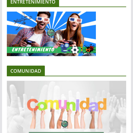
ENTRETENIMIENTO
COMUNIDAD