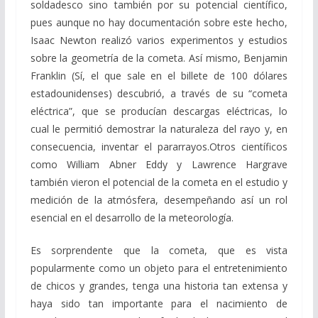
soldadesco sino también por su potencial científico,
pues aunque no hay documentación sobre este hecho,
Isaac Newton realizó varios experimentos y estudios
sobre la geometría de la cometa. Así mismo, Benjamin
Franklin (Sí, el que sale en el billete de 100 dólares
estadounidenses) descubrió, a través de su “cometa
eléctrica”, que se producían descargas eléctricas, lo
cual le permitió demostrar la naturaleza del rayo y, en
consecuencia, inventar el pararrayos.Otros científicos
como William Abner Eddy y Lawrence Hargrave
también vieron el potencial de la cometa en el estudio y
medición de la atmósfera, desempeñando así un rol
esencial en el desarrollo de la meteorología.
Es sorprendente que la cometa, que es vista
popularmente como un objeto para el entretenimiento
de chicos y grandes, tenga una historia tan extensa y
haya sido tan importante para el nacimiento de