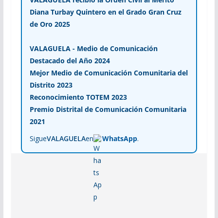
Diana Turbay Quintero en el Grado Gran Cruz
de Oro 2025
VALAGUELA - Medio de Comunicación
Destacado del Año 2024
Mejor Medio de Comunicación Comunitaria del
Distrito 2023
Reconocimiento TOTEM 2023
Premio Distrital de Comunicación Comunitaria
2021
Sigue
VALAGUELA
en
WhatsApp
.