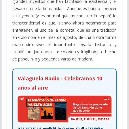
grandes inventos que han facilitado la existencia y el
desarrollo de la humanidad. Aunque es bueno conocer
su leyenda, (y es normal que muchos no la sepan) lo
transcendental es que, siendo ahora netamente para
entretener, el uso de la cometa, que es una tradición
en Colombia en el mes de agosto, de una u otra forma
mantendrá vivo el importante legado histórico y
científicodejado por este colorido y frágil objeto hecho
de papel, hilo y pequeñas varas de madera.
Valaguela Radio - Celebramos 10
años al aire
VALAGUELA recibió la Orden Civil al Mérito