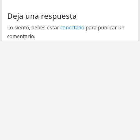
Deja una respuesta
Lo siento, debes estar
conectado
para publicar un
comentario.