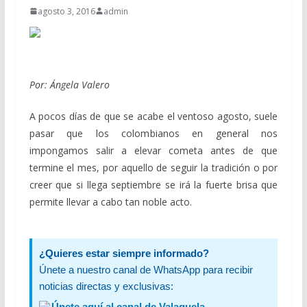
agosto 3, 2016
admin
Por: Ángela Valero
A pocos días de que se acabe el ventoso agosto, suele
pasar que los colom
bianos en general nos
impongamos salir a elevar cometa antes de que
termine el mes, por aquello de seguir la tradición o por
creer que si llega septiembre se irá la fuerte brisa que
permite llevar a cabo tan noble acto.
¿Quieres estar siempre informado?
Únete a nuestro canal de WhatsApp para recibir
noticias directas y exclusivas:
Únete aquí al canal de Valaguela