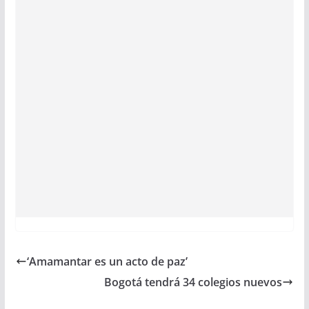
‘Amamantar es un acto de paz’
Bogotá tendrá 34 colegios nuevos