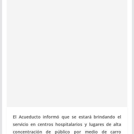
El Acueducto informó que se estará brindando el
servicio en centros hospitalarios y lugares de alta
concentración de público por medio de carro