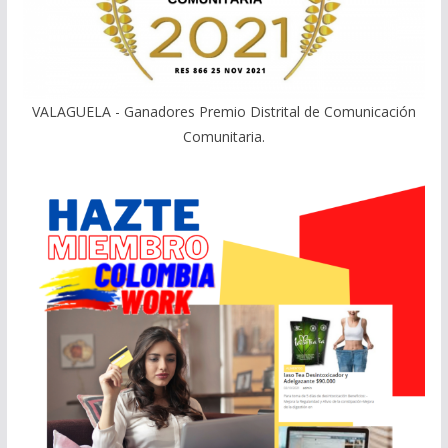
VALAGUELA - Ganadores Premio Distrital de Comunicación
Comunitaria.