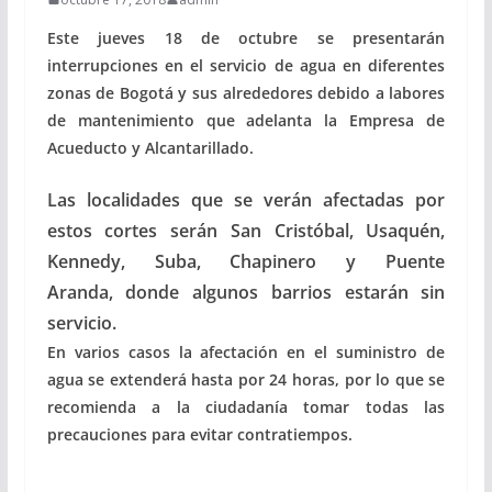
Este jueves 18 de octubre se presentarán
interrupciones en el servicio de agua en diferentes
zonas de Bogotá y sus alrededores debido a labores
de mantenimiento que adelanta la Empresa de
Acueducto y Alcantarillado.
Las localidades que se verán afectadas por
estos cortes serán San Cristóbal, Usaquén,
Kennedy, Suba, Chapinero y Puente
Aranda, donde algunos barrios estarán sin
servicio.
En varios casos la afectación en el suministro de
agua se extenderá hasta por 24 horas, por lo que se
recomienda a la ciudadanía tomar todas las
precauciones para evitar contratiempos.