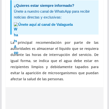
¿Quieres estar siempre informado?
Únete a nuestro canal de WhatsApp para recibir
noticias directas y exclusivas:
Únete aquí al canal de Valaguela
La principal recomendación por parte de las
autoridades es almacenar el líquido que se requiera
durante las horas de interrupción del servicio. De
igual forma, se indica que el agua debe estar en
recipientes limpios y debidamente tapados para
evitar la aparición de microorganismos que puedan
afectar la salud de las personas.