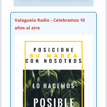
Valaguela Radio - Celebramos 10
años al aire