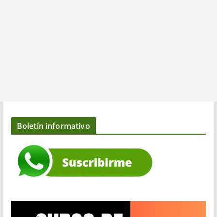
Boletín informativo