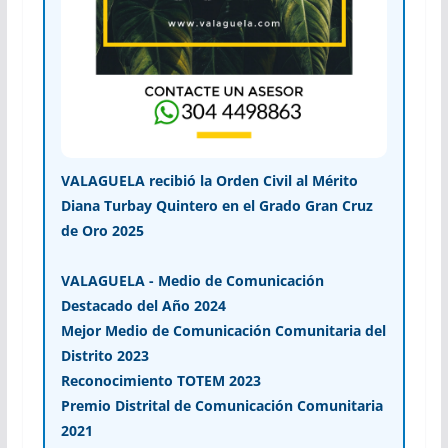
VALAGUELA recibió la Orden Civil al Mérito
Diana Turbay Quintero en el Grado Gran Cruz
de Oro 2025
VALAGUELA - Medio de Comunicación
Destacado del Año 2024
Mejor Medio de Comunicación Comunitaria del
Distrito 2023
Reconocimiento TOTEM 2023
Premio Distrital de Comunicación Comunitaria
2021