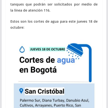
tanques que podrán ser solicitados por medio de
la línea de atención 116.
Estos son los cortes de agua para este jueves 18 de
octubre: