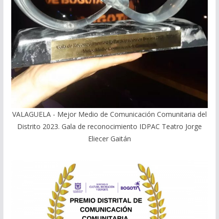
VALAGUELA - Mejor Medio de Comunicación Comunitaria del
Distrito 2023. Gala de reconocimiento IDPAC Teatro Jorge
Eliecer Gaitán