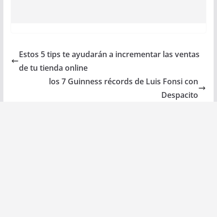
Estos 5 tips te ayudarán a incrementar las ventas
de tu tienda online
los 7 Guinness récords de Luis Fonsi con
Despacito