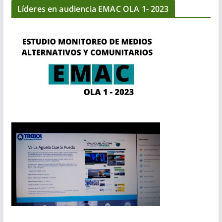
Líderes en audiencia EMAC OLA 1- 2023