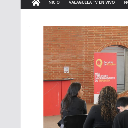
INICIO
VALAGUELA TV EN VIVO
N