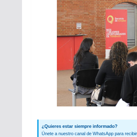
¿Quieres estar siempre informado?
Únete a nuestro canal de WhatsApp para recibir 