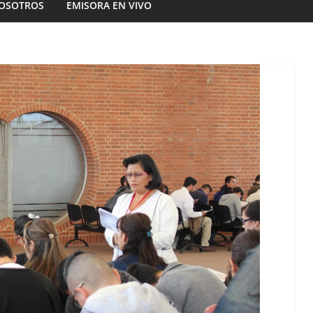
OSOTROS
EMISORA EN VIVO