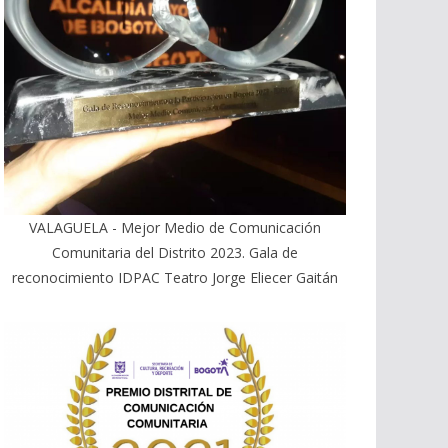
VALAGUELA - Mejor Medio de Comunicación
Comunitaria del Distrito 2023. Gala de
reconocimiento IDPAC Teatro Jorge Eliecer Gaitán