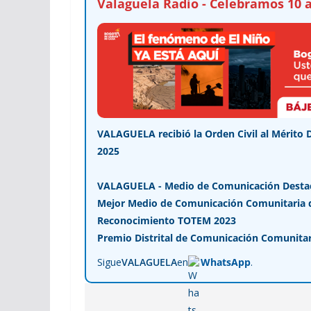
Valaguela Radio - Celebramos 10 a
VALAGUELA recibió la Orden Civil al Mérito 
2025
VALAGUELA - Medio de Comunicación Desta
Mejor Medio de Comunicación Comunitaria de
Reconocimiento TOTEM 2023
Premio Distrital de Comunicación Comunitar
Sigue
VALAGUELA
en
WhatsApp
.