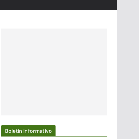
Boletín informativo