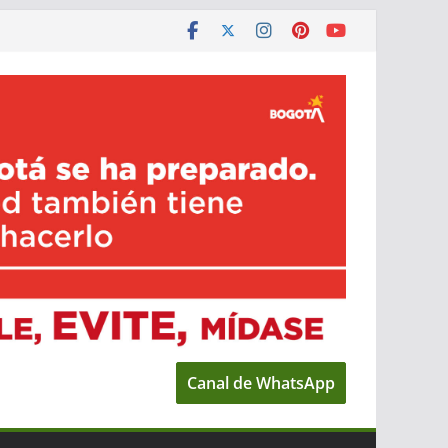
Canal de WhatsApp