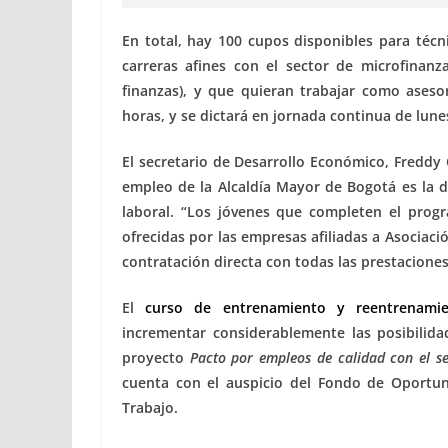
En total, hay 100 cupos disponibles para técn
carreras afines con el sector de microfinan
finanzas), y que quieran trabajar como aseso
horas, y se dictará en jornada continua de lune
El secretario de Desarrollo Económico, Freddy 
empleo de la Alcaldía Mayor de Bogotá es la de
laboral. “Los jóvenes que completen el progr
ofrecidas por las empresas afiliadas a Asociac
contratación directa con todas las prestaciones
El
curso de entrenamiento y reentrenamien
incrementar considerablemente las posibilida
proyecto
Pacto por empleos de calidad con el se
cuenta con el auspicio del Fondo de Oportun
Trabajo.