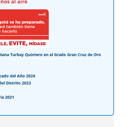
ños al aire
Diana Turbay Quintero en el Grado Gran Cruz de Oro
cado del Año 2024
l Distrito 2023
ia 2021