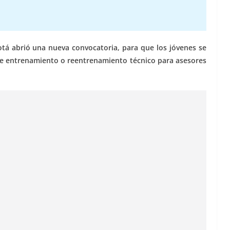
tá abrió una nueva convocatoria, para que los jóvenes se
de entrenamiento o reentrenamiento técnico para asesores