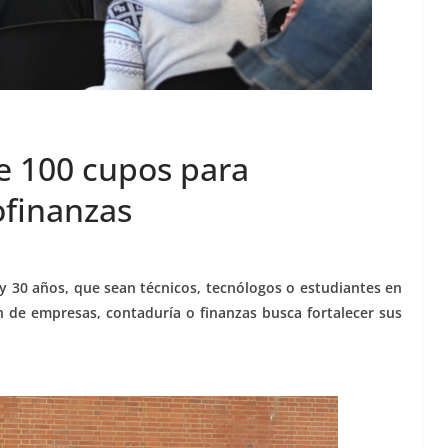
ce 100 cupos para
ofinanzas
 y 30 años, que sean técnicos, tecnólogos o estudiantes en
 de empresas, contaduría o finanzas busca fortalecer sus
.