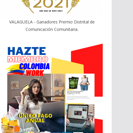
VALAGUELA - Ganadores Premio Distrital de
Comunicación Comunitaria.