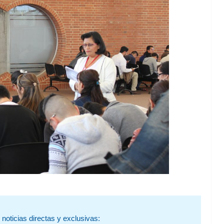
noticias directas y exclusivas: