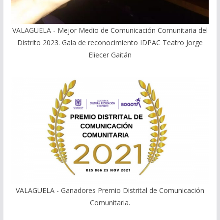
VALAGUELA - Mejor Medio de Comunicación Comunitaria del
Distrito 2023. Gala de reconocimiento IDPAC Teatro Jorge
Eliecer Gaitán
VALAGUELA - Ganadores Premio Distrital de Comunicación
Comunitaria.