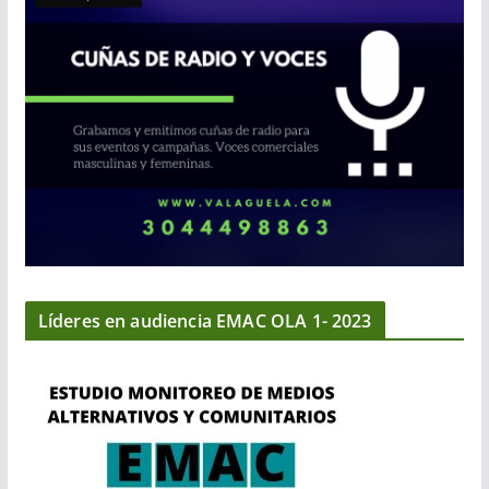
Líderes en audiencia EMAC OLA 1- 2023