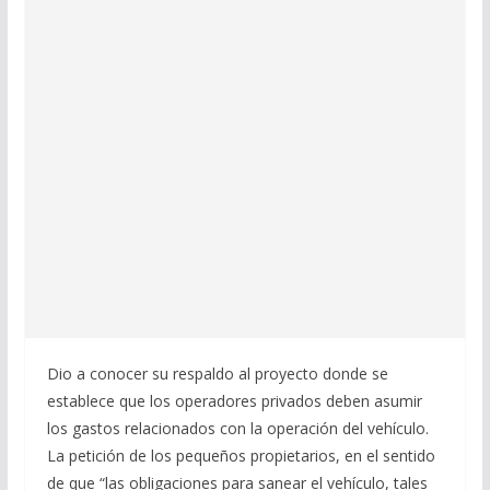
Dio a conocer su respaldo al proyecto donde se
establece que los operadores privados deben asumir
los gastos relacionados con la operación del vehículo.
La petición de los pequeños propietarios, en el sentido
de que “las obligaciones para sanear el vehículo, tales