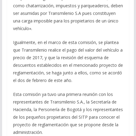
como chatarrización, impuestos y parqueaderos, deben
ser asumidas por Transmilenio S.A pues constituyen
una carga imposible para los propietarios de un único
vehículo».
Igualmente, en el marco de esta comisión, se plantea
que Transmilenio realice el pago del valor del vehículo a
precio de 2017, y que la revisión del esquema de
descuentos establecidos en el mencionado proyecto de
reglamentación, se haga junto a ellos, como se acordó
el dos de febrero de este año.
Esta comisión ya tuvo una primera reunión con los
representantes de Transmilenio S.A., la Secretaría de
Hacienda, la Personería de Bogotá y los representantes
de los pequeños propietarios del SITP para conocer el
proyecto de reglamentación que se propone desde la
administración.