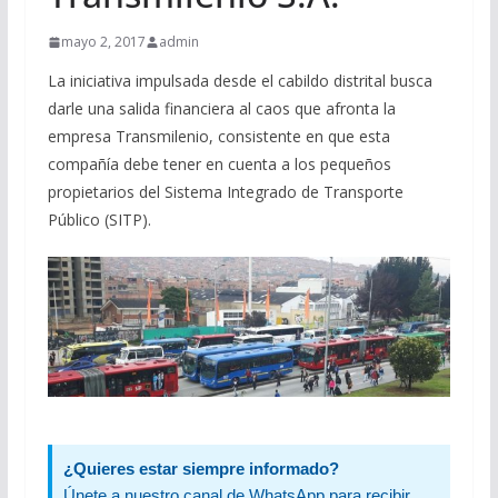
mayo 2, 2017
admin
La iniciativa impulsada desde el cabildo distrital busca
darle una salida financiera al caos que afronta la
empresa Transmilenio, consistente en que esta
compañía debe tener en cuenta a los pequeños
propietarios del Sistema Integrado de Transporte
Público (SITP).
¿Quieres estar siempre informado?
Únete a nuestro canal de WhatsApp para recibir