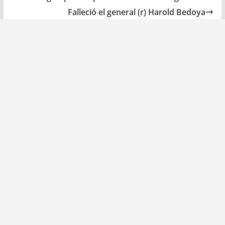
Falleció el general (r) Harold Bedoya