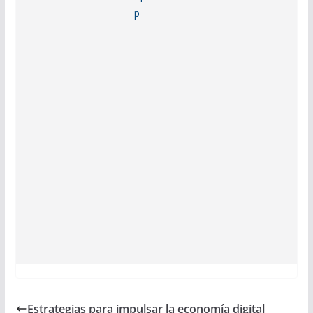
Estrategias para impulsar la economía digital