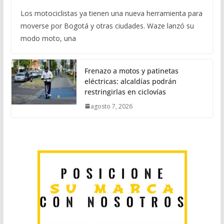
Los motociclistas ya tienen una nueva herramienta para
moverse por Bogotá y otras ciudades. Waze lanzó su
modo moto, una
Frenazo a motos y patinetas
eléctricas: alcaldías podrán
restringirlas en ciclovías
agosto 7, 2026