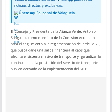
noticias directas y exclusivas:
Únete aquí al canal de Valaguela
El Concejal y Presidente de la Alianza Verde, Antonio
Sanguino, como miembro de la Comisión Accidental
para el seguimiento a la reglamentación del artículo 78,
que busca darle una salida financiera al caos que
afronta el sistema masivo de transporte y garantizar la
continuidad en la prestación del servicio de transporte
público derivado de la implementación del SITP.