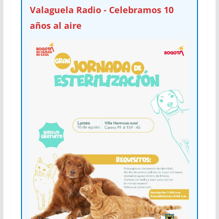
Valaguela Radio - Celebramos 10
años al aire