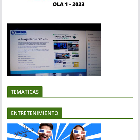
TEMATICAS
ENTRETENIMIENTO