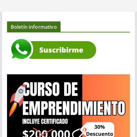
Boletín informativo