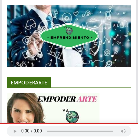
EMPODERARTE