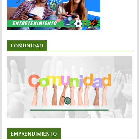
COMUNIDAD
EMPRENDIMIENTO