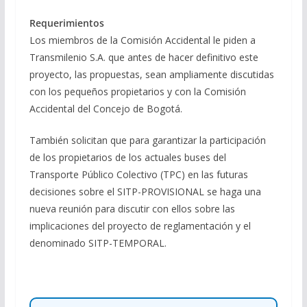
Requerimientos
Los miembros de la Comisión Accidental le piden a
Transmilenio S.A. que antes de hacer definitivo este
proyecto, las propuestas, sean ampliamente discutidas
con los pequeños propietarios y con la Comisión
Accidental del Concejo de Bogotá.
También solicitan que para garantizar la participación
de los propietarios de los actuales buses del
Transporte Público Colectivo (TPC) en las futuras
decisiones sobre el SITP-PROVISIONAL se haga una
nueva reunión para discutir con ellos sobre las
implicaciones del proyecto de reglamentación y el
denominado SITP-TEMPORAL.