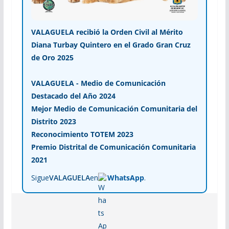
VALAGUELA recibió la Orden Civil al Mérito
Diana Turbay Quintero en el Grado Gran Cruz
de Oro 2025
VALAGUELA - Medio de Comunicación
Destacado del Año 2024
Mejor Medio de Comunicación Comunitaria del
Distrito 2023
Reconocimiento TOTEM 2023
Premio Distrital de Comunicación Comunitaria
2021
Sigue
VALAGUELA
en
WhatsApp
.