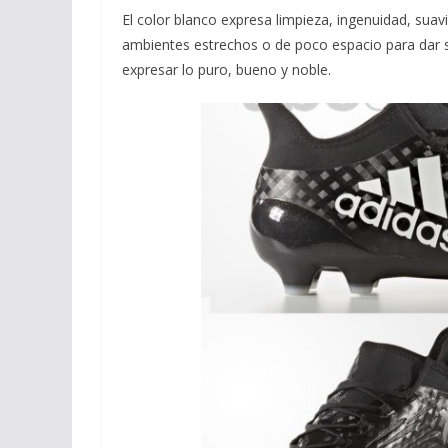
El color blanco expresa limpieza, ingenuidad, suav
ambientes estrechos o de poco espacio para dar 
expresar lo puro, bueno y noble.