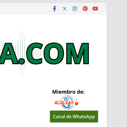
Canal de WhatsApp