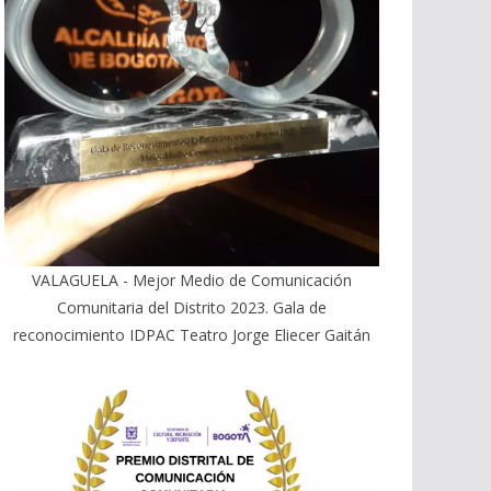
VALAGUELA - Mejor Medio de Comunicación
Comunitaria del Distrito 2023. Gala de
reconocimiento IDPAC Teatro Jorge Eliecer Gaitán