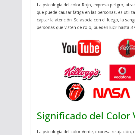
La psicología del color Rojo, expresa peligro, atr
que puede causar fatiga en las personas, es utili
captar la atención. Se asocia con el fuego, la sang
personas que visten de rojo, pueden lucir hasta 3 
Significado del Color
La psicología del color Verde, expresa relajación,