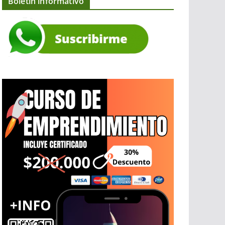
Boletín informativo