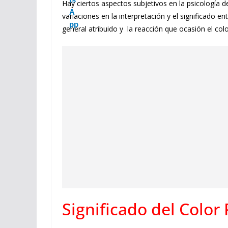
Hay ciertos aspectos subjetivos en la psicología de
variaciones en la interpretación y el significado en
general atribuido y la reacción que ocasión el co
Significado del Color 