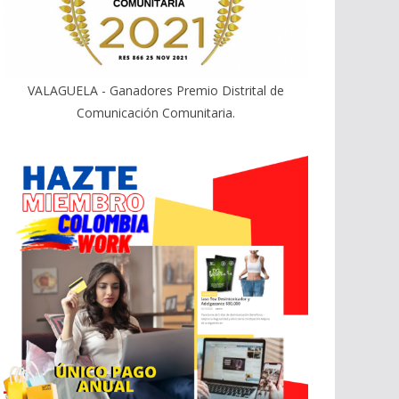
VALAGUELA - Ganadores Premio Distrital de
Comunicación Comunitaria.