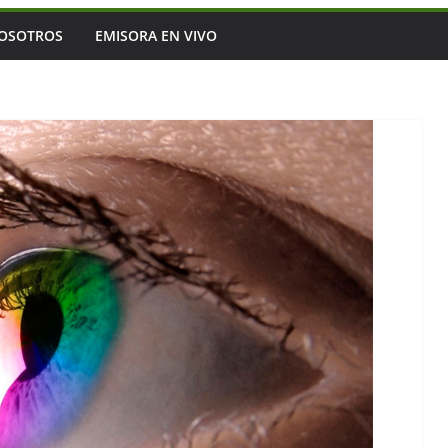
OSOTROS
EMISORA EN VIVO