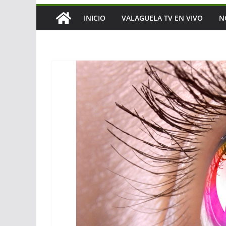
INICIO
VALAGUELA TV EN VIVO
N