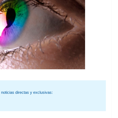
noticias directas y exclusivas: