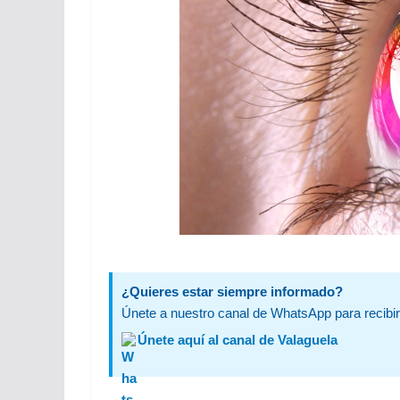
¿Quieres estar siempre informado?
Únete a nuestro canal de WhatsApp para recibir 
Únete aquí al canal de Valaguela