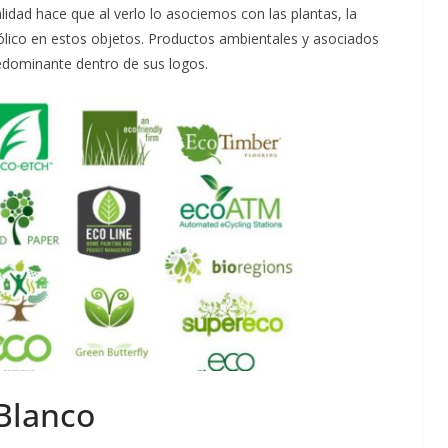
lidad hace que al verlo lo asociemos con las plantas, la
bólico en estos objetos. Productos ambientales y asociados
redominante dentro de sus logos.
 Blanco