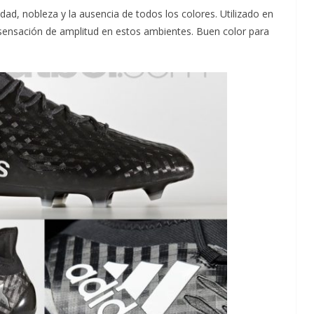
idad, nobleza y la ausencia de todos los colores. Utilizado en
sensación de amplitud en estos ambientes. Buen color para