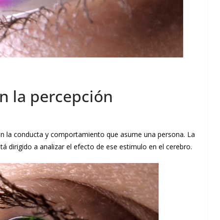
en la percepción
de en la conducta y comportamiento que asume una persona. La
á dirigido a analizar el efecto de ese estimulo en el cerebro.