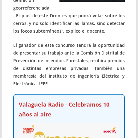
definición
georreferenciada
. El plus de este Dron es que podrá volar sobre los
cerros, y no solo identificar las llamas, sino detectar
los focos subterráneos
”,
explico el docente.
El ganador de este concurso tendrá la oportunidad
de presentar su trabajo ante la Comisión Distrital de
Prevención de Incendios Forestales, recibirá
premios
de distintas empresas privadas. También
una
membresía del Instituto de Ingeniería Eléctrica y
Electrónica, IEEE.
Valaguela Radio - Celebramos 10
años al aire