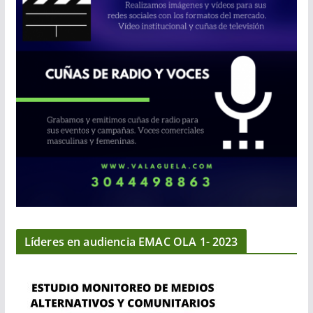
Líderes en audiencia EMAC OLA 1- 2023