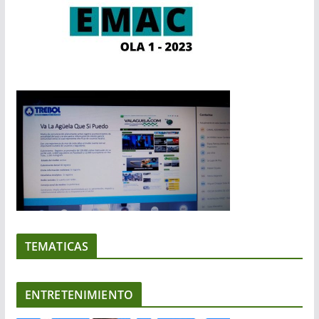
TEMATICAS
ENTRETENIMIENTO