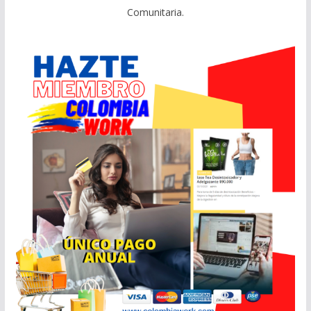
Comunitaria.