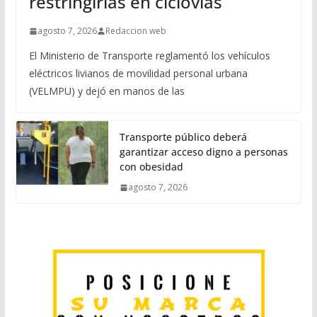
restringirlas en ciclovías
agosto 7, 2026
Redaccion web
El Ministerio de Transporte reglamentó los vehículos
eléctricos livianos de movilidad personal urbana
(VELMPU) y dejó en manos de las
Transporte público deberá
garantizar acceso digno a personas
con obesidad
agosto 7, 2026