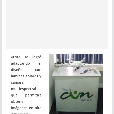
«Esto se logró
adaptando el
diseño con
láminas solares y
cámara
multiespectral
que permitirá
obtener
imágenes en alta