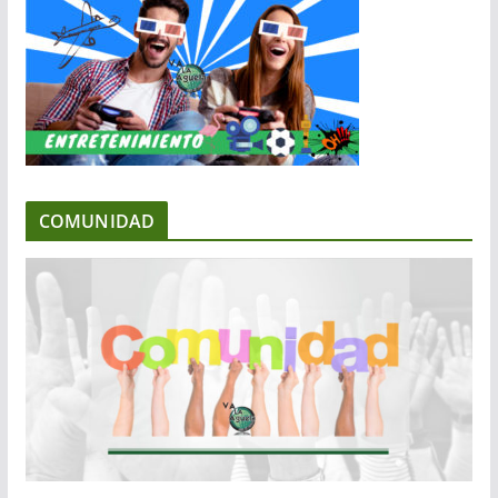
COMUNIDAD