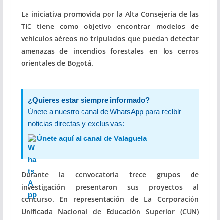
La iniciativa promovida por la Alta Consejeria de las
TIC tiene como objetivo encontrar modelos de
vehículos aéreos no tripulados que puedan detectar
amenazas de incendios forestales en los cerros
orientales de Bogotá.
¿Quieres estar siempre informado?
Únete a nuestro canal de WhatsApp para recibir
noticias directas y exclusivas:
Únete aquí al canal de Valaguela
Durante la convocatoria trece grupos de
investigación presentaron sus proyectos al
concurso. En representación de La Corporación
Unificada Nacional de Educación Superior (CUN)