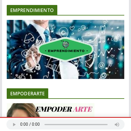
EMPRENDIMIENTO
EMPODERARTE