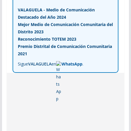
VALAGUELA - Medio de Comunicación
Destacado del Año 2024
Mejor Medio de Comunicación Comunitaria del
Distrito 2023
Reconocimiento TOTEM 2023
Premio Distrital de Comunicación Comunitaria
2021
Sigue
VALAGUELA
en
WhatsApp
.