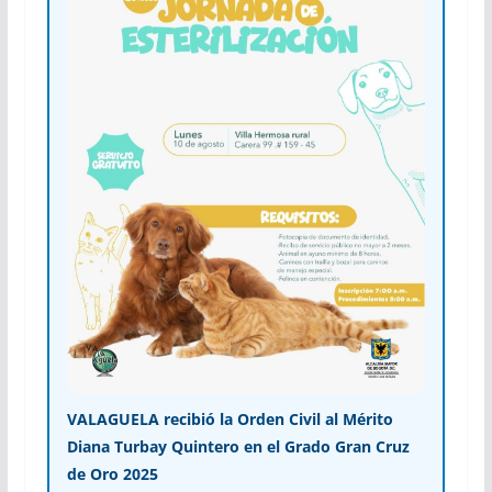
VALAGUELA recibió la Orden Civil al Mérito
Diana Turbay Quintero en el Grado Gran Cruz
de Oro 2025