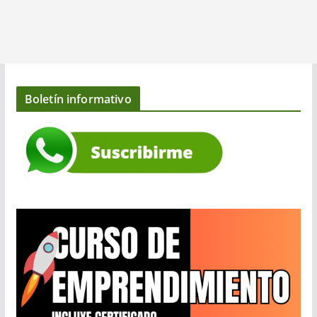
Boletín informativo