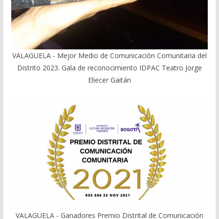
VALAGUELA - Mejor Medio de Comunicación Comunitaria del
Distrito 2023. Gala de reconocimiento IDPAC Teatro Jorge
Eliecer Gaitán
VALAGUELA - Ganadores Premio Distrital de Comunicación