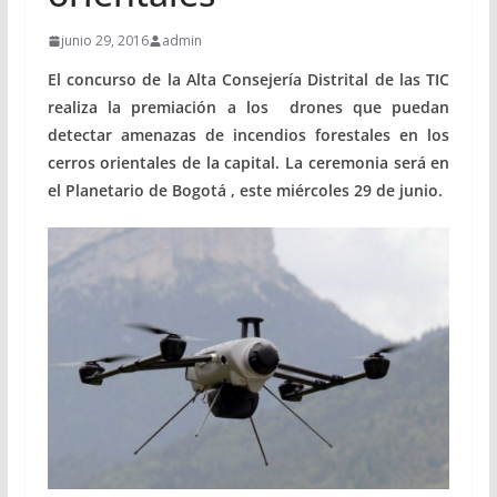
junio 29, 2016
admin
El concurso de la Alta Consejería Distrital de las TIC
realiza la premiación a los drones que puedan
detectar amenazas de incendios forestales en los
cerros orientales de la capital. La ceremonia será en
el Planetario de Bogotá , este miércoles 29 de junio.