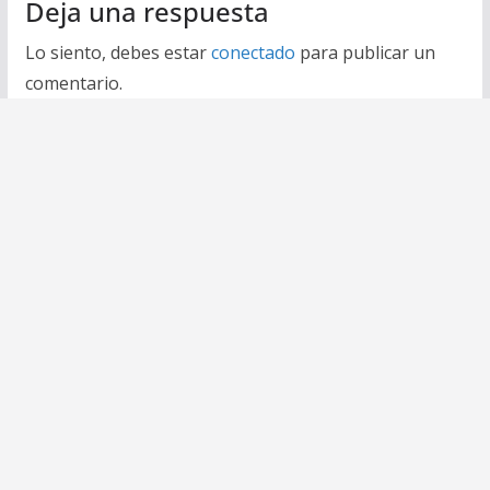
Deja una respuesta
Lo siento, debes estar
conectado
para publicar un
comentario.