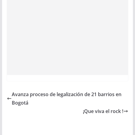
Avanza proceso de legalización de 21 barrios en
Bogotá
¡Que viva el rock !