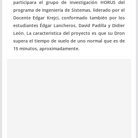
participara el grupo de investigación HORUS del
programa de Ingeniería de Sistemas, liderado por el
Docente Edgar Krejci, conformado también por los
estudiantes Édgar Lancheros, David Padilla y Didier
León. La caracteristica del proyecto es que su Dron
supera el tiempo de vuelo de uno normal que es de
15 minutos, aproximadamente.