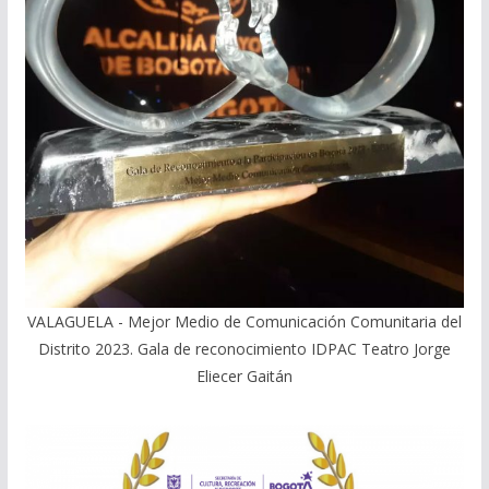
VALAGUELA - Mejor Medio de Comunicación Comunitaria del
Distrito 2023. Gala de reconocimiento IDPAC Teatro Jorge
Eliecer Gaitán