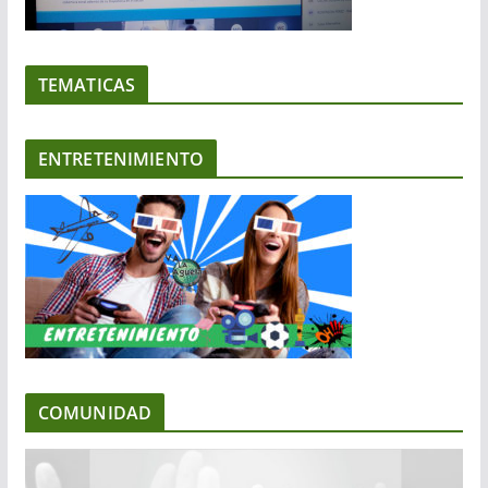
TEMATICAS
ENTRETENIMIENTO
COMUNIDAD