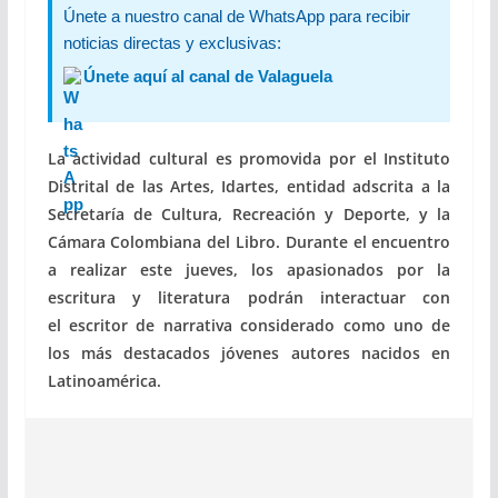
Únete a nuestro canal de WhatsApp para recibir
noticias directas y exclusivas:
Únete aquí al canal de Valaguela
La actividad cultural es promovida por el Instituto
Distrital de las Artes, Idartes, entidad adscrita a la
Secretaría de Cultura, Recreación y Deporte, y la
Cámara Colombiana del Libro. Durante el encuentro
a realizar este jueves, los apasionados por la
escritura y literatura podrán interactuar con
el escritor de narrativa considerado como uno de
los más destacados jóvenes autores nacidos en
Latinoamérica.