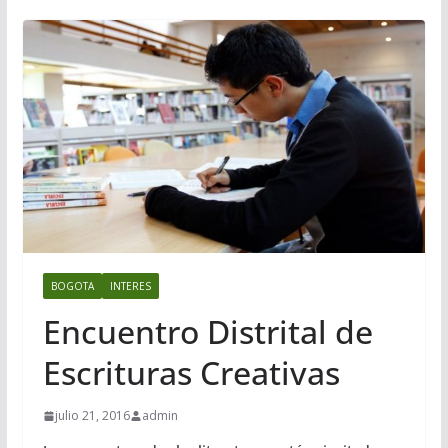
BOGOTA
INTERES
Encuentro Distrital de
Escrituras Creativas
julio 21, 2016
admin