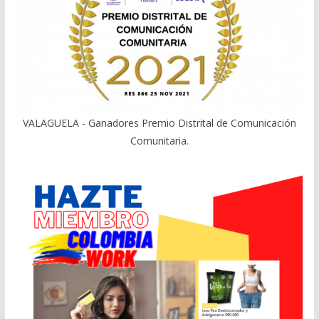
VALAGUELA - Ganadores Premio Distrital de Comunicación
Comunitaria.