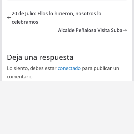
20 de Julio: Ellos lo hicieron, nosotros lo
celebramos
Alcalde Peñalosa Visita Suba
Deja una respuesta
Lo siento, debes estar
conectado
para publicar un
comentario.