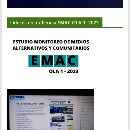
Líderes en audiencia EMAC OLA 1- 2023