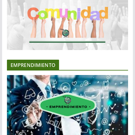
EMPRENDIMIENTO