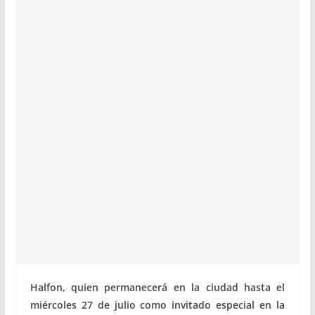
Halfon, quien permanecerá en la ciudad hasta el
miércoles 27 de julio como invitado especial en la