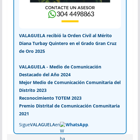
VALAGUELA recibió la Orden Civil al Mérito
Diana Turbay Quintero en el Grado Gran Cruz
de Oro 2025
VALAGUELA - Medio de Comunicación
Destacado del Año 2024
Mejor Medio de Comunicación Comunitaria del
Distrito 2023
Reconocimiento TOTEM 2023
Premio Distrital de Comunicación Comunitaria
2021
Sigue
VALAGUELA
en
WhatsApp
.