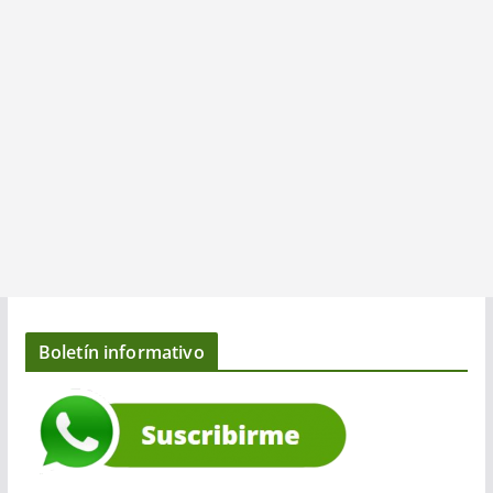
Boletín informativo