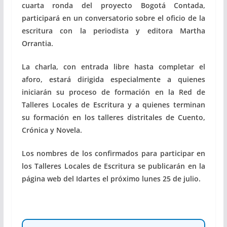
cuarta ronda del proyecto Bogotá Contada,
participará en un conversatorio sobre el oficio de la
escritura con la periodista y editora Martha
Orrantia.
La charla, con entrada libre hasta completar el
aforo, estará dirigida especialmente a quienes
iniciarán su proceso de formación en la Red de
Talleres Locales de Escritura y a quienes terminan
su formación en los talleres distritales de Cuento,
Crónica y Novela.
Los nombres de los confirmados para participar en
los Talleres Locales de Escritura se publicarán en la
página web del Idartes el próximo lunes 25 de julio.