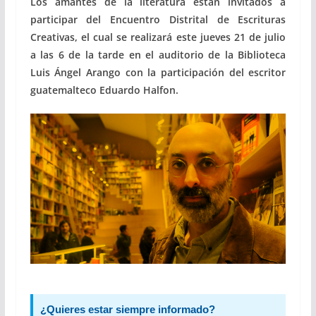
Los amantes de la literatura están invitados a
participar del Encuentro Distrital de Escrituras
Creativas, el cual se realizará este jueves 21 de julio
a las 6 de la tarde en el auditorio de la Biblioteca
Luis Ángel Arango con la participación del escritor
guatemalteco Eduardo Halfon.
¿Quieres estar siempre informado?