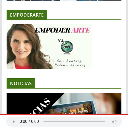
EMPODERARTE
NOTICIAS