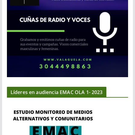
Líderes en audiencia EMAC OLA 1- 2023