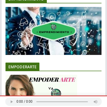
EMPODERARTE