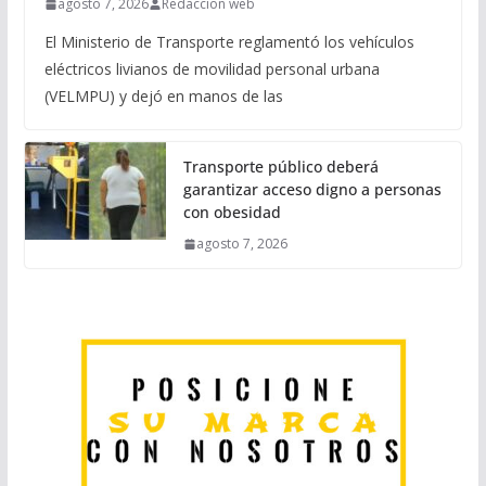
agosto 7, 2026
Redaccion web
El Ministerio de Transporte reglamentó los vehículos
eléctricos livianos de movilidad personal urbana
(VELMPU) y dejó en manos de las
Transporte público deberá
garantizar acceso digno a personas
con obesidad
agosto 7, 2026