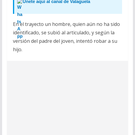
Únete aquí al canal de Valaguela
En el trayecto un hombre, quien aún no ha sido
identificado, se subió al articulado, y según la
versión del padre del joven, intentó robar a su
hijo.