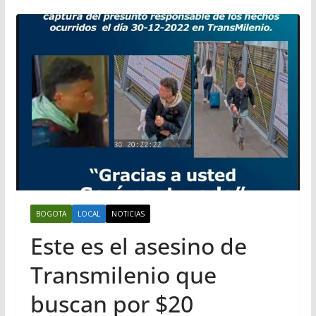
BOGOTA
LOCAL
NOTICIAS
Este es el asesino de
Transmilenio que
buscan por $20