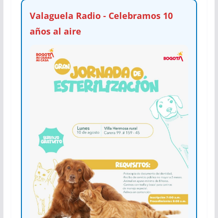
Valaguela Radio - Celebramos 10
años al aire