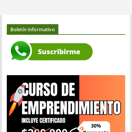
Boletín informativo