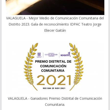
VALAGUELA - Mejor Medio de Comunicación Comunitaria del
Distrito 2023. Gala de reconocimiento IDPAC Teatro Jorge
Eliecer Gaitán
VALAGUELA - Ganadores Premio Distrital de Comunicación
Comunitaria.