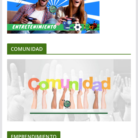
COMUNIDAD
EMPRENDIMIENTO