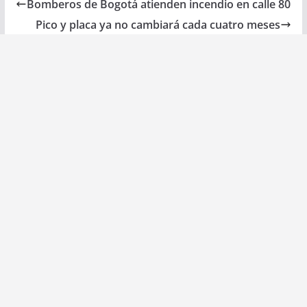
Bomberos de Bogotá atienden incendio en calle 80
Pico y placa ya no cambiará cada cuatro meses