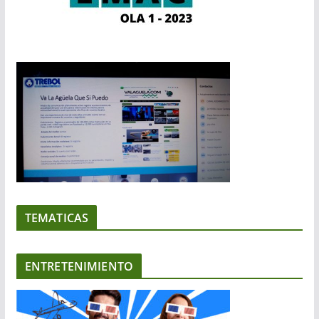
TEMATICAS
ENTRETENIMIENTO