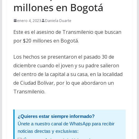
millones en Bogotá
enero 4, 2023
Daniela Duarte
Este es el asesino de Transmilenio que buscan
por $20 millones en Bogotá.
Los hechos se presentaron el pasado 30 de
diciembre cuando el joven y su padre salieron
del centro de la capital a su casa, en la localidad
de Ciudad Bolívar, por lo que abordaron un
Transmilenio.
¿Quieres estar siempre informado?
Únete a nuestro canal de WhatsApp para recibir
noticias directas y exclusivas: