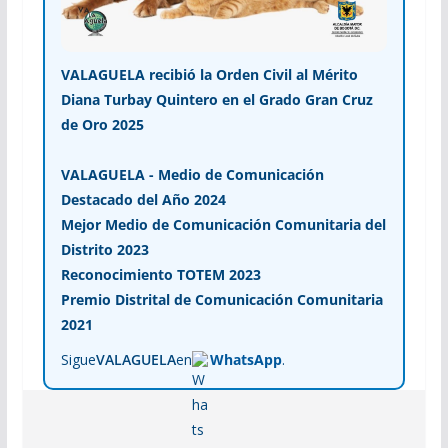
VALAGUELA recibió la Orden Civil al Mérito
Diana Turbay Quintero en el Grado Gran Cruz
de Oro 2025
VALAGUELA - Medio de Comunicación
Destacado del Año 2024
Mejor Medio de Comunicación Comunitaria del
Distrito 2023
Reconocimiento TOTEM 2023
Premio Distrital de Comunicación Comunitaria
2021
Sigue
VALAGUELA
en
WhatsApp
.