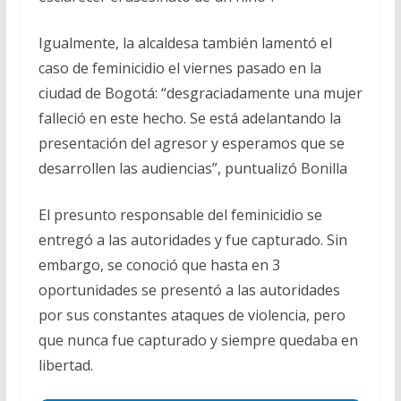
Igualmente, la alcaldesa también lamentó el
caso de feminicidio el viernes pasado en la
ciudad de Bogotá: “desgraciadamente una mujer
falleció en este hecho. Se está adelantando la
presentación del agresor y esperamos que se
desarrollen las audiencias”, puntualizó Bonilla
El presunto responsable del feminicidio se
entregó a las autoridades y fue capturado. Sin
embargo, se conoció que hasta en 3
oportunidades se presentó a las autoridades
por sus constantes ataques de violencia, pero
que nunca fue capturado y siempre quedaba en
libertad.