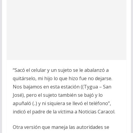
“Sacó el celular y un sujeto se le abalanzó a
quitárselo, mi hijo lo que hizo fue no dejarse.
Nos bajamos en esta estación ((Tygua – San
José), pero el sujeto también se bajó y lo
apuñaló (..) y ni siquiera se llevó el teléfono”,
indicó el padre de la víctima a Noticias Caracol.
Otra versión que maneja las autoridades se