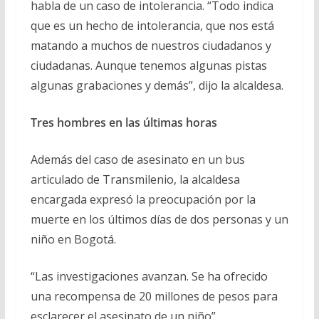
habla de un caso de intolerancia. “Todo indica
que es un hecho de intolerancia, que nos está
matando a muchos de nuestros ciudadanos y
ciudadanas. Aunque tenemos algunas pistas
algunas grabaciones y demás”, dijo la alcaldesa.
Tres hombres en las últimas horas
Además del caso de asesinato en un bus
articulado de Transmilenio, la alcaldesa
encargada expresó la preocupación por la
muerte en los últimos días de dos personas y un
niño en Bogotá.
“Las investigaciones avanzan. Se ha ofrecido
una recompensa de 20 millones de pesos para
esclarecer el asesinato de un niño”.