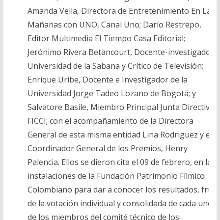
Amanda Vella, Directora de Entretenimiento En Las
Mañanas con UNO, Canal Uno; Darío Restrepo,
Editor Multimedia El Tiempo Casa Editorial;
Jerónimo Rivera Betancourt, Docente-investigador
Universidad de la Sabana y Crítico de Televisión;
Enrique Uribe, Docente e Investigador de la
Universidad Jorge Tadeo Lozano de Bogotá; y
Salvatore Basile, Miembro Principal Junta Directiva
FICCI; con el acompañamiento de la Directora
General de esta misma entidad Lina Rodriguez y el
Coordinador General de los Premios, Henry
Palencia. Ellos se dieron cita el 09 de febrero, en las
instalaciones de la Fundación Patrimonio Fílmico
Colombiano para dar a conocer los resultados, frut
de la votación individual y consolidada de cada uno
de los miembros del comité técnico de los