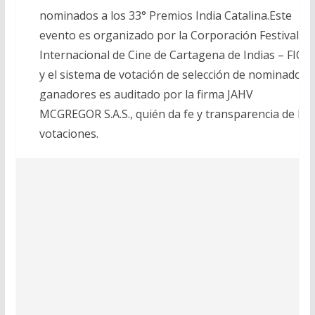
nominados a los 33° Premios India Catalina.Este
evento es organizado por la Corporación Festival
Internacional de Cine de Cartagena de Indias – FICCI
y el sistema de votación de selección de nominados 
ganadores es auditado por la firma JAHV
MCGREGOR S.A.S., quién da fe y transparencia de las
votaciones.