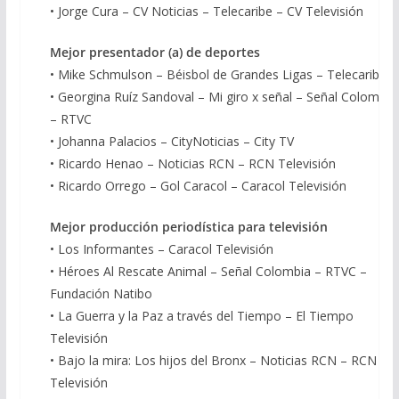
• Jorge Cura – CV Noticias – Telecaribe – CV Televisión
Mejor presentador (a) de deportes
• Mike Schmulson – Béisbol de Grandes Ligas – Telecaribe
• Georgina Ruíz Sandoval – Mi giro x señal – Señal Colombia
– RTVC
• Johanna Palacios – CityNoticias – City TV
• Ricardo Henao – Noticias RCN – RCN Televisión
• Ricardo Orrego – Gol Caracol – Caracol Televisión
Mejor producción periodística para televisión
• Los Informantes – Caracol Televisión
• Héroes Al Rescate Animal – Señal Colombia – RTVC –
Fundación Natibo
• La Guerra y la Paz a través del Tiempo – El Tiempo
Televisión
• Bajo la mira: Los hijos del Bronx – Noticias RCN – RCN
Televisión