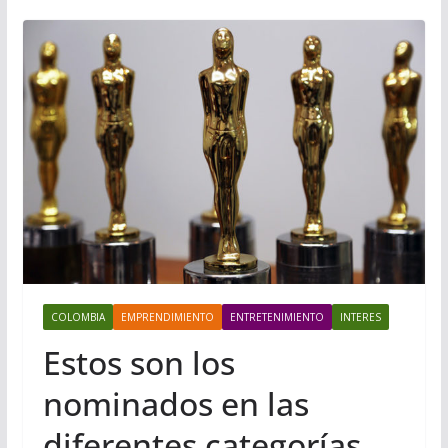
COLOMBIA
EMPRENDIMIENTO
ENTRETENIMIENTO
INTERES
Estos son los
nominados en las
diferentes categorías