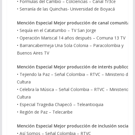
• Formulas del Cambio – Colciencias – Canal Tr3ce
• Serranía de las Quinchas- Universidad de Boyacá
Mención Especial Mejor producción de canal comunitari
• Sequía en el Catatumbo – TV San Jorge
• Operación Mariscal 14 años después – Comuna 13 TV
• Barrancabermeja Una Sola Colonia – Paracolombia y
Buenos Aires TV
Mención Especial Mejor producción de interés publico
• Tejiendo la Paz – Señal Colombia – RTVC – Ministerio de
Cultura
• Celebra la Música – Señal Colombia – RTVC – Ministerio de
Cultura
• Especial Tragedia Chapecó – Teleantioquia
• Región de Paz – Telecaribe
Mención Especial Mejor producción de inclusión social
• Así Somos – Señal Colombia – RTVC