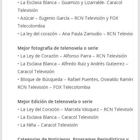
• La Esclava Blanca – Guarnizo y Lizarralde- Caracol
Televisión
• Azúcar – Eugenio García – RCN Televisión y FOX
Telecolombia
• La ley del corazón – Ana Paula Zamudio – RCN Televisión
Mejor fotografía de telenovela o serie
• La Ley de Corazón – Alfonso Parra – RCN Televisión
• La Esclava Blanca – Alfredo Ruiz y Andrés Gutierrez –
Caracol Televisión
• Bloque de Búsqueda – Rafael Puentes, Oswaldo Ramírez –
RCN Televisión – FOX Telecolombia
Mejor Edición de telenovela o serie
• La Ley del Corazón – Marcela Vásquez – RCN Televisión
• La Esclava Blanca – Caracol Televisión
• La Niña – Caracol Televisión
Categorías de Noticieros, Programas Periodísticos y