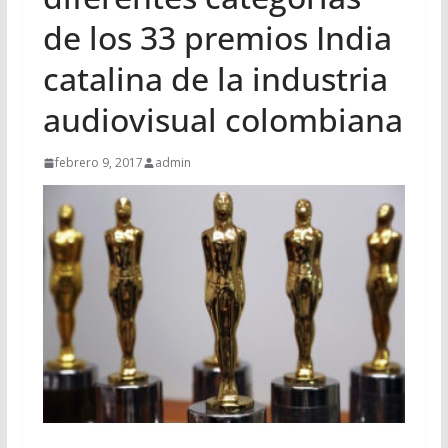
de los 33 premios India
catalina de la industria
audiovisual colombiana
febrero 9, 2017
admin