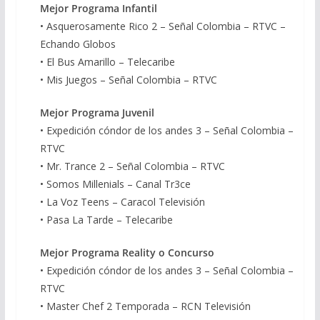
Mejor Programa Infantil
• Asquerosamente Rico 2 – Señal Colombia – RTVC –
Echando Globos
• El Bus Amarillo – Telecaribe
• Mis Juegos – Señal Colombia – RTVC
Mejor Programa Juvenil
• Expedición cóndor de los andes 3 – Señal Colombia –
RTVC
• Mr. Trance 2 – Señal Colombia – RTVC
• Somos Millenials – Canal Tr3ce
• La Voz Teens – Caracol Televisión
• Pasa La Tarde – Telecaribe
Mejor Programa Reality o Concurso
• Expedición cóndor de los andes 3 – Señal Colombia –
RTVC
• Master Chef 2 Temporada – RCN Televisión