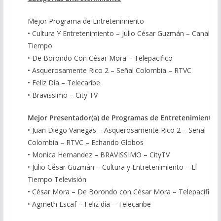
Mejor Programa de Entretenimiento
• Cultura Y Entretenimiento – Julio César Guzmán – Canal El
Tiempo
• De Borondo Con César Mora – Telepacifico
• Asquerosamente Rico 2 – Señal Colombia – RTVC
• Feliz Día – Telecaribe
• Bravissimo – City TV
Mejor Presentador(a) de Programas de Entretenimiento
• Juan Diego Vanegas – Asquerosamente Rico 2 – Señal
Colombia – RTVC – Echando Globos
• Monica Hernandez – BRAVISSIMO – CityTV
• Julio César Guzmán – Cultura y Entretenimiento – El
Tiempo Televisión
• César Mora – De Borondo con César Mora – Telepacifico
• Agmeth Escaf – Feliz día – Telecaribe