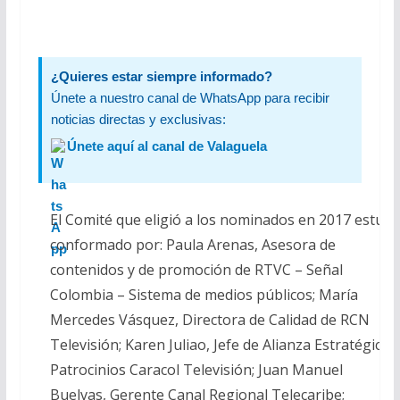
¿Quieres estar siempre informado?
Únete a nuestro canal de WhatsApp para recibir
noticias directas y exclusivas:
Únete aquí al canal de Valaguela
El Comité que eligió a los nominados en 2017 estuvo
conformado por: Paula Arenas, Asesora de
contenidos y de promoción de RTVC – Señal
Colombia – Sistema de medios públicos; María
Mercedes Vásquez, Directora de Calidad de RCN
Televisión; Karen Juliao, Jefe de Alianza Estratégica y
Patrocinios Caracol Televisión; Juan Manuel
Buelvas, Gerente Canal Regional Telecaribe;