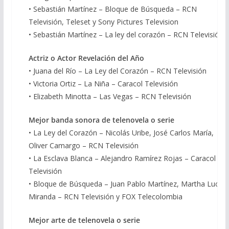
• Sebastián Martínez – Bloque de Búsqueda – RCN
Televisión, Teleset y Sony Pictures Television
• Sebastián Martínez – La ley del corazón – RCN Televisión
Actriz o Actor Revelación del Año
• Juana del Río – La Ley del Corazón – RCN Televisión
• Victoria Ortiz – La Niña – Caracol Televisión
• Elizabeth Minotta – Las Vegas – RCN Televisión
Mejor banda sonora de telenovela o serie
• La Ley del Corazón – Nicolás Uribe, José Carlos María,
Oliver Camargo – RCN Televisión
• La Esclava Blanca – Alejandro Ramírez Rojas – Caracol
Televisión
• Bloque de Búsqueda – Juan Pablo Martínez, Martha Lucía
Miranda – RCN Televisión y FOX Telecolombia
Mejor arte de telenovela o serie