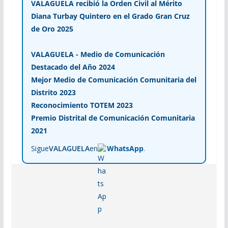
VALAGUELA recibió la Orden Civil al Mérito
Diana Turbay Quintero en el Grado Gran Cruz
de Oro 2025
VALAGUELA - Medio de Comunicación
Destacado del Año 2024
Mejor Medio de Comunicación Comunitaria del
Distrito 2023
Reconocimiento TOTEM 2023
Premio Distrital de Comunicación Comunitaria
2021
Sigue
VALAGUELA
en
WhatsApp
.