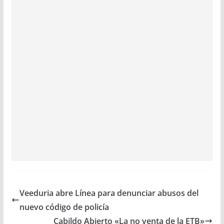
Veeduria abre Línea para denunciar abusos del
nuevo código de policía
Cabildo Abierto «La no venta de la ETB»