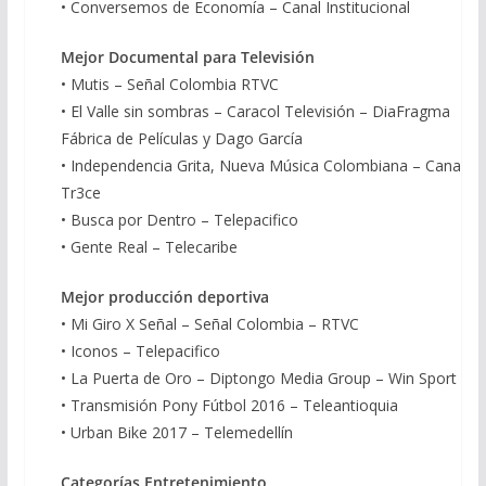
• Conversemos de Economía – Canal Institucional
Mejor Documental para Televisión
• Mutis – Señal Colombia RTVC
• El Valle sin sombras – Caracol Televisión – DiaFragma
Fábrica de Películas y Dago García
• Independencia Grita, Nueva Música Colombiana – Canal
Tr3ce
• Busca por Dentro – Telepacifico
• Gente Real – Telecaribe
Mejor producción deportiva
• Mi Giro X Señal – Señal Colombia – RTVC
• Iconos – Telepacifico
• La Puerta de Oro – Diptongo Media Group – Win Sport
• Transmisión Pony Fútbol 2016 – Teleantioquia
• Urban Bike 2017 – Telemedellín
Categorías Entretenimiento