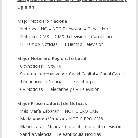
Opinión
Mejor Noticiero Nacional
• Noticias UNO – NTC Televisión – Canal Uno
• Noticiero CM& – CM& Televisión – Canal Uno
• El Tiempo Noticias – El Tiempo Televisión
Mejor Noticiero Regional o Local
• Citynoticias – City Tv
• Sistema Informativo del Canal Capital – Canal Capital
• Teleantioquia Noticias – Teleantioquia
• CV Noticias – Telecaribe y CV Televisión
Mejor Presentador(a) de Noticias
• Inés María Zabaraín – NOTICIERO CM&
• María Andrea Vernaza – NOTICIERO CM&
• Mabel Lara – Noticias Caracol – Caracol Televisión
• Sandra Valencia – Teleantioquia Noticias