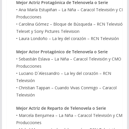
Mejor Actriz Protagónica de Telenovela o Serie
• Ana María Estupiñan – La Niña – Caracol Televisión y CMO
Producciones
• Carolina Gómez – Bloque de Búsqueda – RCN Televisión,
Teleset y Sony Pictures Television
• Laura Londoño – La ley del corazón – RCN Televisión
Mejor Actor Protagónico de Telenovela o Serie
• Sebastián Eslava – La Niña – Caracol Televisión y CMO
Producciones
• Luciano D´Alessandro – La ley del corazón – RCN
Televisión
• Christian Tappan – Cuando Vivas Conmigo – Caracol
Televisión
Mejor Actriz de Reparto de Telenovela o Serie
• Marcela Benjumea – La Niña – Caracol Televisión y CMO
Producciones