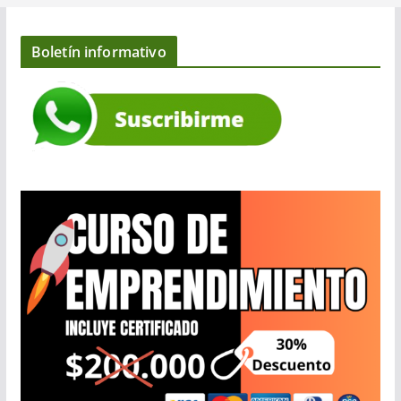
Boletín informativo