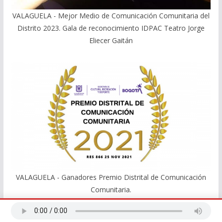
VALAGUELA - Mejor Medio de Comunicación Comunitaria del
Distrito 2023. Gala de reconocimiento IDPAC Teatro Jorge
Eliecer Gaitán
VALAGUELA - Ganadores Premio Distrital de Comunicación
Comunitaria.