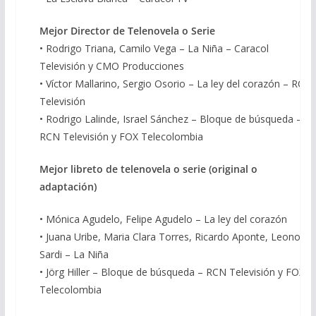
Mejor Director de Telenovela o Serie
• Rodrigo Triana, Camilo Vega – La Niña – Caracol
Televisión y CMO Producciones
• Víctor Mallarino, Sergio Osorio – La ley del corazón – RCN
Televisión
• Rodrigo Lalinde, Israel Sánchez – Bloque de búsqueda –
RCN Televisión y FOX Telecolombia
Mejor
libreto de telenovela o serie (original o
adaptación)
• Mónica Agudelo, Felipe Agudelo – La ley del corazón
• Juana Uribe, Maria Clara Torres, Ricardo Aponte, Leonor
Sardi – La Niña
• Jörg Hiller – Bloque de búsqueda – RCN Televisión y FOX
Telecolombia