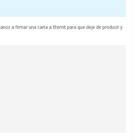
danos a firmar una carta a Eternit para que deje de producir y