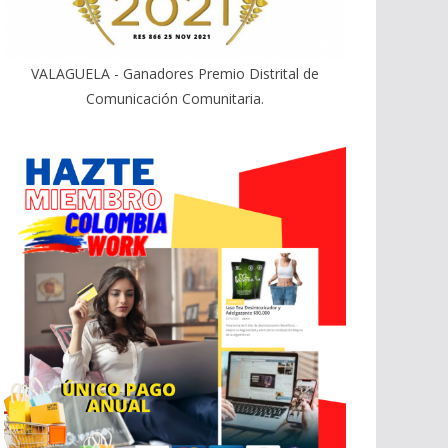
VALAGUELA - Ganadores Premio Distrital de
Comunicación Comunitaria.