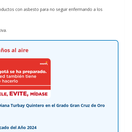
 productos con asbesto para no seguir enfermando a los
iva.
ños al aire
Diana Turbay Quintero en el Grado Gran Cruz de Oro
cado del Año 2024