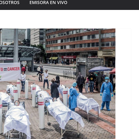
OSOTROS
EMISORA EN VIVO