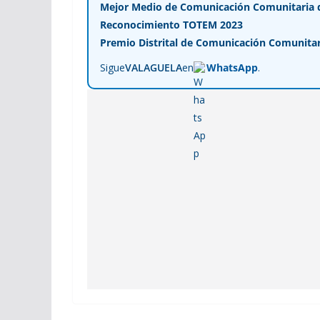
Mejor Medio de Comunicación Comunitaria de
Reconocimiento TOTEM 2023
Premio Distrital de Comunicación Comunitar
Sigue
VALAGUELA
en
WhatsApp
.