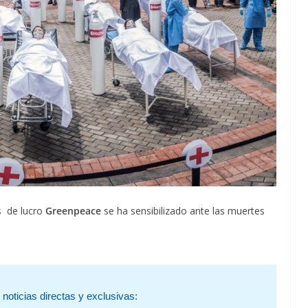
s de lucro
Greenpeace
se ha sensibilizado ante las muertes
noticias directas y exclusivas: