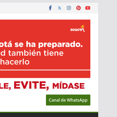
Canal de WhatsApp