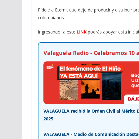
Pídele a Eternit que deje de producir y distribuir
colombianos.
Ingresando a este
LINK
podrás apoyar esta iniciat
Valaguela Radio - Celebramos 10 a
VALAGUELA recibió la Orden Civil al Mérito 
2025
VALAGUELA - Medio de Comunicación Desta