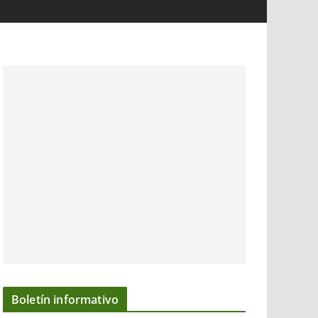
Boletín informativo