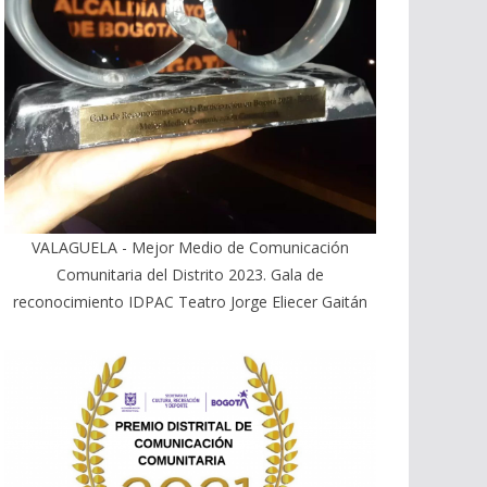
VALAGUELA - Mejor Medio de Comunicación
Comunitaria del Distrito 2023. Gala de
reconocimiento IDPAC Teatro Jorge Eliecer Gaitán