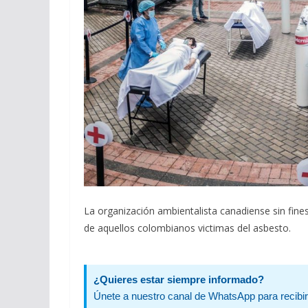
La organización ambientalista canadiense sin fine
de aquellos colombianos victimas del asbesto.
¿Quieres estar siempre informado?
Únete a nuestro canal de WhatsApp para recibir 