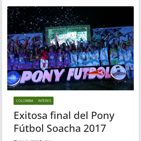
COLOMBIA
INTERES
Exitosa final del Pony
Fútbol Soacha 2017