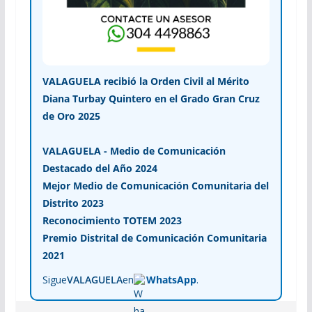
VALAGUELA recibió la Orden Civil al Mérito
Diana Turbay Quintero en el Grado Gran Cruz
de Oro 2025
VALAGUELA - Medio de Comunicación
Destacado del Año 2024
Mejor Medio de Comunicación Comunitaria del
Distrito 2023
Reconocimiento TOTEM 2023
Premio Distrital de Comunicación Comunitaria
2021
Sigue
VALAGUELA
en
WhatsApp
.