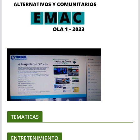
TEMATICAS
ENTRETENIMIENTO