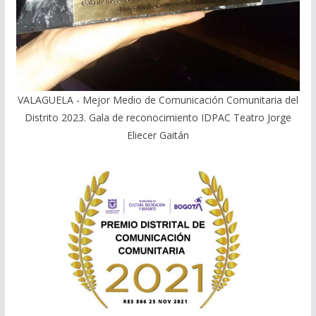
VALAGUELA - Mejor Medio de Comunicación Comunitaria del
Distrito 2023. Gala de reconocimiento IDPAC Teatro Jorge
Eliecer Gaitán