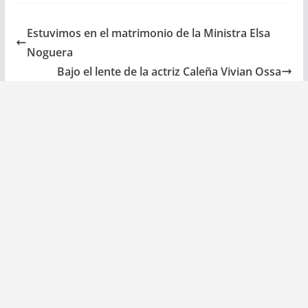
Estuvimos en el matrimonio de la Ministra Elsa
Noguera
Bajo el lente de la actriz Caleña Vivian Ossa