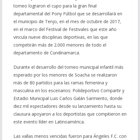
torneo lograron el cupo para la gran final
departamental del Pony Fútbol que se desarrollará en
el municipio de Tenjo, en el mes de octubre de 2017,
en el marco del Festival de Festivales que este año
vincula nueve disciplinas deportivas, en las que
competirán más de 2.000 menores de todo el
departamento de Cundinamarca.
Durante el desarrollo del torneo municipal infantil más
esperado por los menores de Soacha se realizaron
más de 80 partidos para las ramas femenina y
masculina en los escenarios: Polideportivo Compartir y
Estadio Municipal Luis Carlos Galán Sarmiento, donde
diez mil espectadores desde su lanzamiento hasta su
clausura apoyaron a los deportistas que compitieron en
este evento líder en Latinoamérica.
Las vallas menos vencidas fueron para Ángeles F.C. con