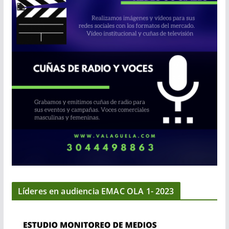
Líderes en audiencia EMAC OLA 1- 2023