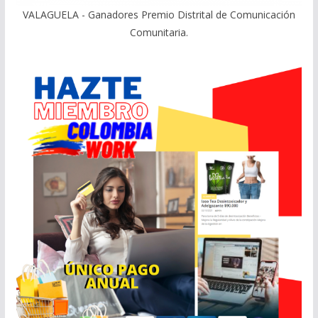
VALAGUELA - Ganadores Premio Distrital de Comunicación
Comunitaria.