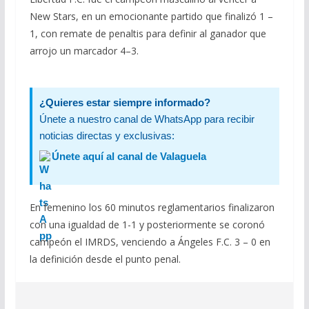
New Stars, en un emocionante partido que finalizó 1 –
1, con remate de penaltis para definir al ganador que
arrojo un marcador 4–3.
¿Quieres estar siempre informado?
Únete a nuestro canal de WhatsApp para recibir
noticias directas y exclusivas:
Únete aquí al canal de Valaguela
En femenino los 60 minutos reglamentarios finalizaron
con una igualdad de 1-1 y posteriormente se coronó
campeón el IMRDS, venciendo a Ángeles F.C. 3 – 0 en
la definición desde el punto penal.