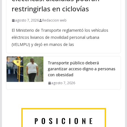
restringirlas en ciclovías
agosto 7, 2026
Redaccion web
El Ministerio de Transporte reglamentó los vehículos
eléctricos livianos de movilidad personal urbana
(VELMPU) y dejó en manos de las
Transporte público deberá
garantizar acceso digno a personas
con obesidad
agosto 7, 2026