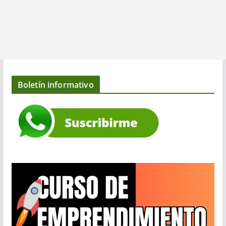
Boletín informativo