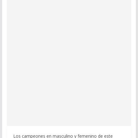
Los campeones en masculino y femenino de este