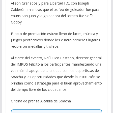
Alison Granados y para Libertad F.C. con Joseph
Calderón, mientras que el trofeo de goleador fue para
Yauris San Juan y la goleadora del torneo fue Sofía
Godoy.
El acto de premiación estuvo lleno de luces, música y
juegos pirotécnicos donde los cuatro primeros lugares
recibieron medallas y trofeos.
Al cierre del evento, Raúl Pico Castaño, director general
del IMRDS felicitó a los participantes manifestando una
vez más el apoyo de la entidad con los deportistas de
Soacha y las oportunidades que desde la institución se
brindan como estrategia para el buen aprovechamiento
del tiempo libre de los ciudadanos.
Oficina de prensa Alcaldía de Soacha