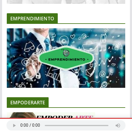
EMPRENDIMIENTO
EMPODERARTE