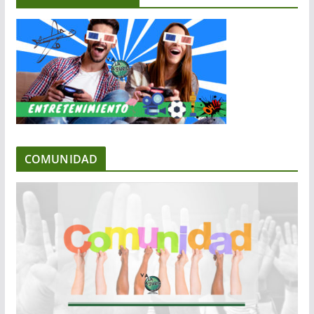
COMUNIDAD