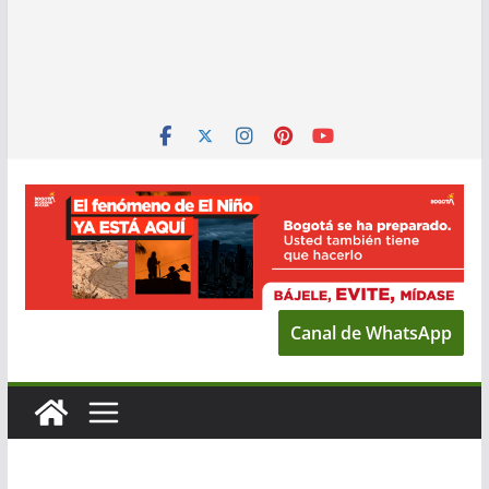
Canal de WhatsApp