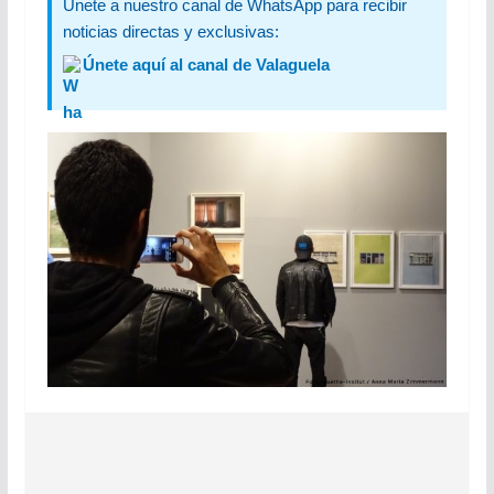
Únete a nuestro canal de WhatsApp para recibir
noticias directas y exclusivas:
Únete aquí al canal de Valaguela