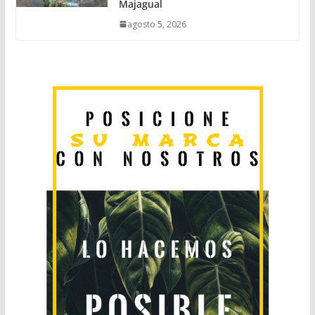
Majagual
agosto 5, 2026