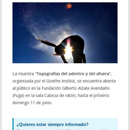
La muestra “
Topografías del adentro y del afuera
”,
organizada por el Goethe-Institut, se encuentra abierta
al público en la Fundación Gilberto Alzate Avendaño
(Fuga) en la sala Cabeza de ratón, hasta el próximo
domingo 11 de junio.
¿Quieres estar siempre informado?