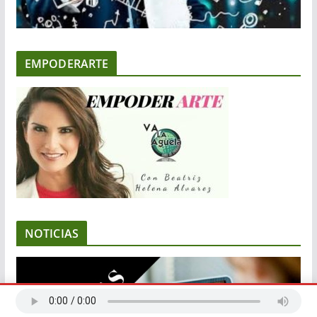
EMPODERARTE
NOTICIAS