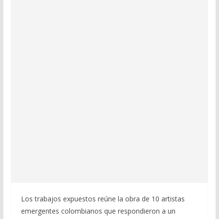
Los trabajos expuestos reúne la obra de 10 artistas
emergentes colombianos que respondieron a un