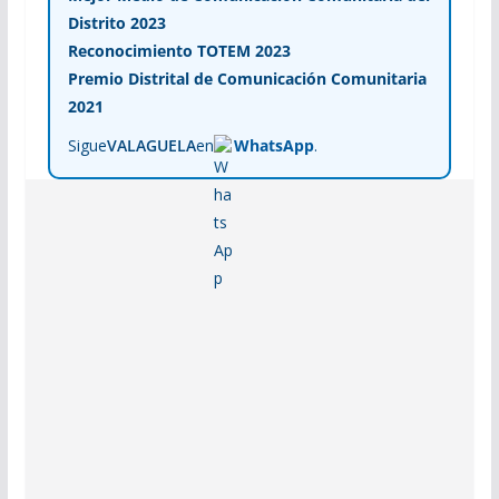
Distrito 2023
Reconocimiento TOTEM 2023
Premio Distrital de Comunicación Comunitaria
2021
Sigue
VALAGUELA
en
WhatsApp
.