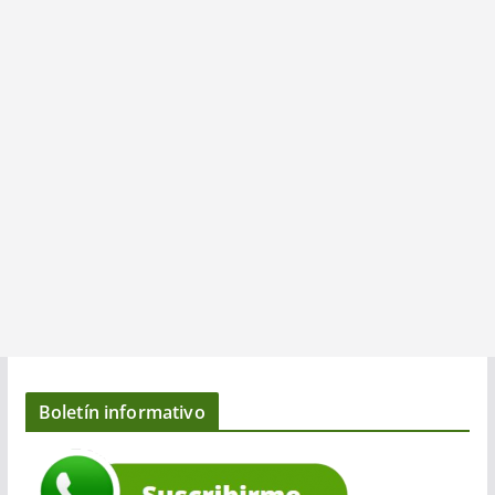
Boletín informativo