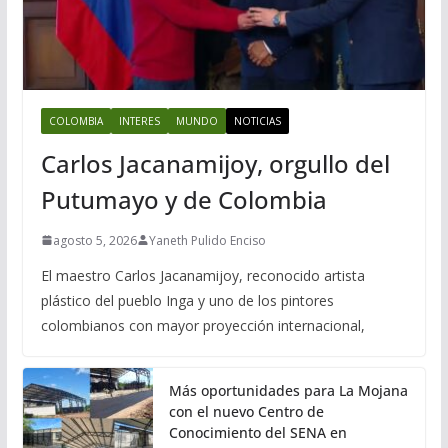
COLOMBIA
INTERES
MUNDO
NOTICIAS
Carlos Jacanamijoy, orgullo del
Putumayo y de Colombia
agosto 5, 2026
Yaneth Pulido Enciso
El maestro Carlos Jacanamijoy, reconocido artista
plástico del pueblo Inga y uno de los pintores
colombianos con mayor proyección internacional,
Más oportunidades para La Mojana
con el nuevo Centro de
Conocimiento del SENA en