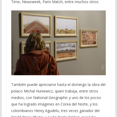
Time, Newsweek, Paris Match, entre muchos otros.
También puede apreciarse hasta el domingo la obra del
polaco Michal Huniewicz, quien trabaja, entre otros
medios, con National Geographic y uno de los pocos
que ha logrado imágenes en Corea del Norte, y los
colombianos Henry Agudelo, tres veces ganador del