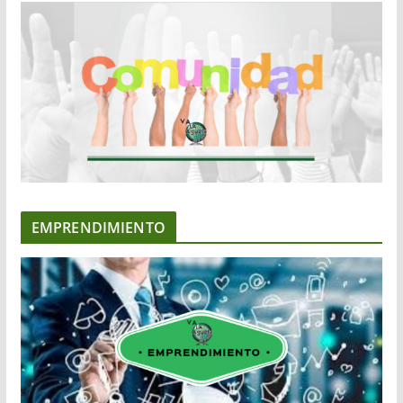
EMPRENDIMIENTO