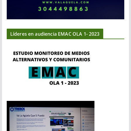
Líderes en audiencia EMAC OLA 1- 2023