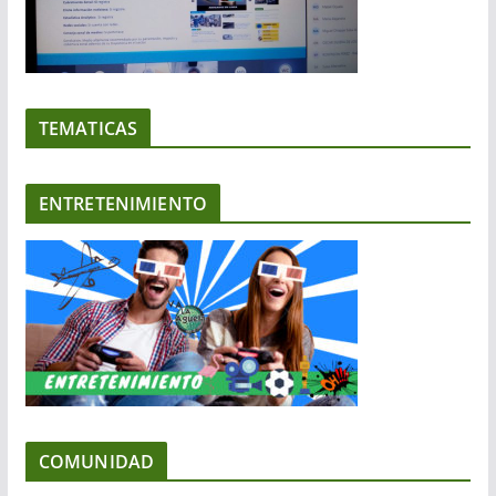
TEMATICAS
ENTRETENIMIENTO
COMUNIDAD