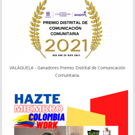
VALAGUELA - Ganadores Premio Distrital de Comunicación
Comunitaria.