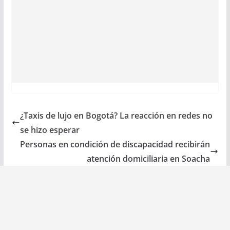
¿Taxis de lujo en Bogotá? La reacción en redes no
se hizo esperar
Personas en condición de discapacidad recibirán
atención domiciliaria en Soacha