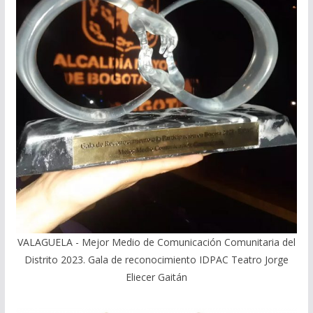
VALAGUELA - Mejor Medio de Comunicación Comunitaria del
Distrito 2023. Gala de reconocimiento IDPAC Teatro Jorge
Eliecer Gaitán