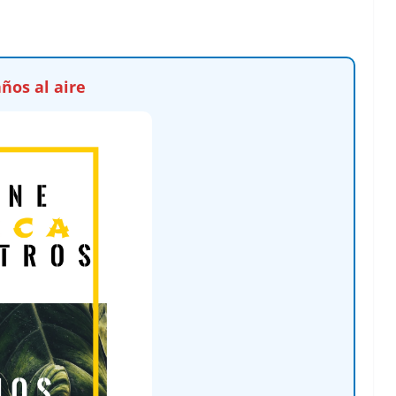
ños al aire