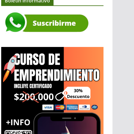
Boletín informativo