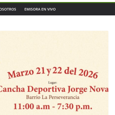
OSOTROS
EMISORA EN VIVO