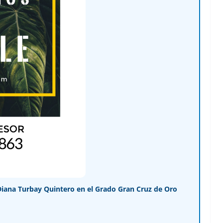
Diana Turbay Quintero en el Grado Gran Cruz de Oro