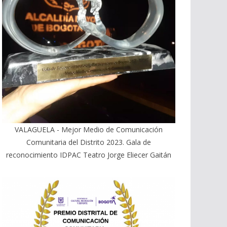
VALAGUELA - Mejor Medio de Comunicación
Comunitaria del Distrito 2023. Gala de
reconocimiento IDPAC Teatro Jorge Eliecer Gaitán