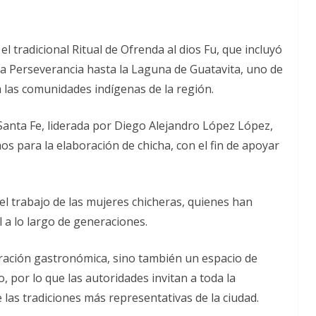
l tradicional Ritual de Ofrenda al dios Fu, que incluyó
La Perseverancia hasta la Laguna de Guatavita, uno de
 las comunidades indígenas de la región.
de Santa Fe, liderada por Diego Alejandro López López,
os para la elaboración de chicha, con el fin de apoyar
el trabajo de las mujeres chicheras, quienes han
 a lo largo de generaciones.
ebración gastronómica, sino también un espacio de
 por lo que las autoridades invitan a toda la
e las tradiciones más representativas de la ciudad.