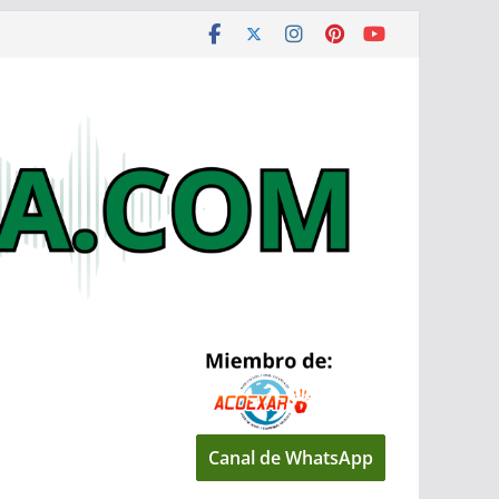
Canal de WhatsApp