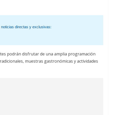
noticias directas y exclusivas:
tentes podrán disfrutar de una amplia programación
tradicionales, muestras gastronómicas y actividades