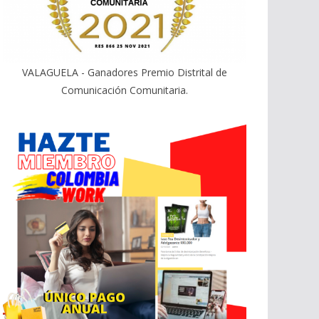
VALAGUELA - Ganadores Premio Distrital de
Comunicación Comunitaria.