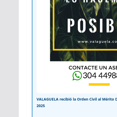
VALAGUELA recibió la Orden Civil al Mérito 
2025