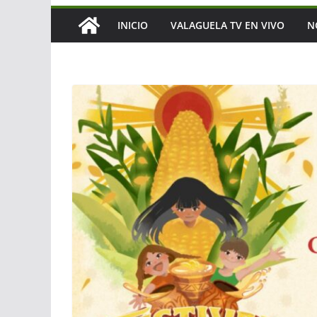
INICIO
VALAGUELA TV EN VIVO
N