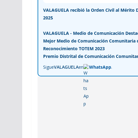
VALAGUELA recibió la Orden Civil al Mérito 
2025
VALAGUELA - Medio de Comunicación Desta
Mejor Medio de Comunicación Comunitaria de
Reconocimiento TOTEM 2023
Premio Distrital de Comunicación Comunitar
Sigue
VALAGUELA
en
WhatsApp
.