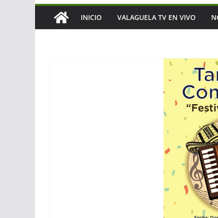
INICIO
VALAGUELA TV EN VIVO
N