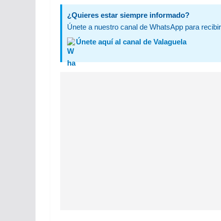
¿Quieres estar siempre informado?
Únete a nuestro canal de WhatsApp para recibir 
Únete aquí al canal de Valaguela