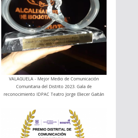
VALAGUELA - Mejor Medio de Comunicación
Comunitaria del Distrito 2023. Gala de
reconocimiento IDPAC Teatro Jorge Eliecer Gaitán