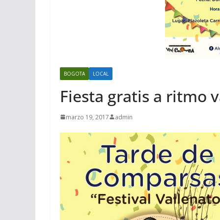
BOGOTA
LOCAL
Fiesta gratis a ritmo
marzo 19, 2017
admin