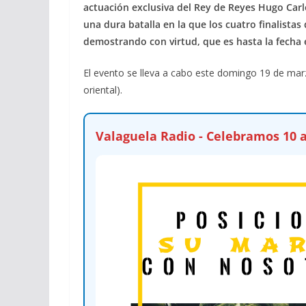
actuación exclusiva del Rey de Reyes Hugo Carl
una dura batalla en la que los cuatro finalist
demostrando con virtud, que es hasta la fecha e
El evento se lleva a cabo este domingo 19 de marz
oriental).
Valaguela Radio - Celebramos 10 a