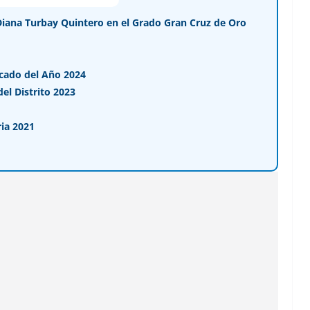
Diana Turbay Quintero en el Grado Gran Cruz de Oro
cado del Año 2024
l Distrito 2023
ia 2021