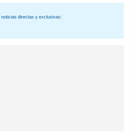
noticias directas y exclusivas: