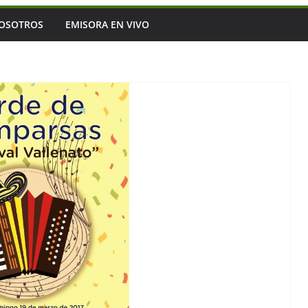
OSOTROS
EMISORA EN VIVO