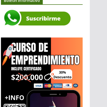
Boletín informativo