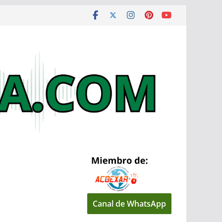
Canal de WhatsApp