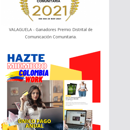
VALAGUELA - Ganadores Premio Distrital de
Comunicación Comunitaria.