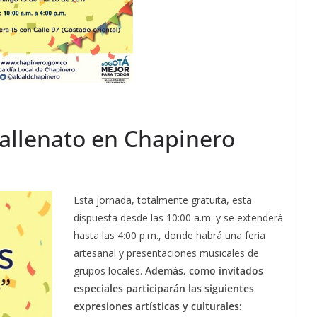
 vallenato en Chapinero
Esta jornada, totalmente gratuita, esta
dispuesta desde las 10:00 a.m. y se extenderá
hasta las 4:00 p.m., donde habrá una feria
artesanal y presentaciones musicales de
grupos locales.
Además, como invitados
especiales participarán las siguientes
expresiones artísticas y culturales: