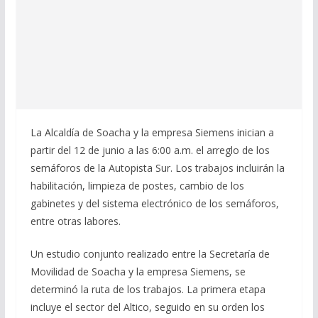
La Alcaldía de Soacha y la empresa Siemens inician a
partir del 12 de junio a las 6:00 a.m. el arreglo de los
semáforos de la Autopista Sur. Los trabajos incluirán la
habilitación, limpieza de postes, cambio de los
gabinetes y del sistema electrónico de los semáforos,
entre otras labores.
Un estudio conjunto realizado entre la Secretaría de
Movilidad de Soacha y la empresa Siemens, se
determinó la ruta de los trabajos. La primera etapa
incluye el sector del Altico, seguido en su orden los