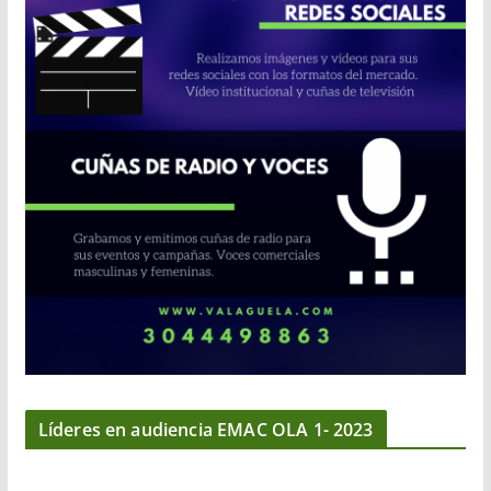
Líderes en audiencia EMAC OLA 1- 2023