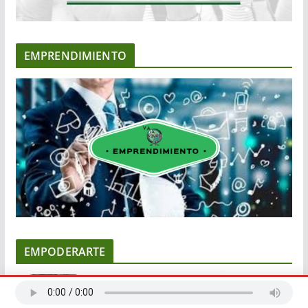
EMPRENDIMIENTO
EMPODERARTE