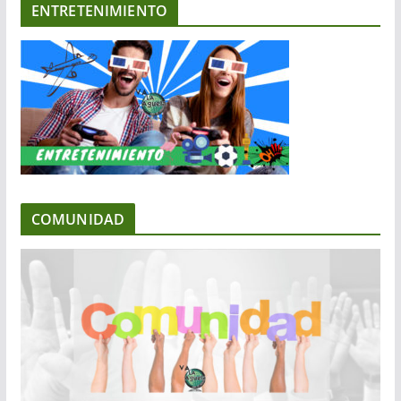
ENTRETENIMIENTO
COMUNIDAD