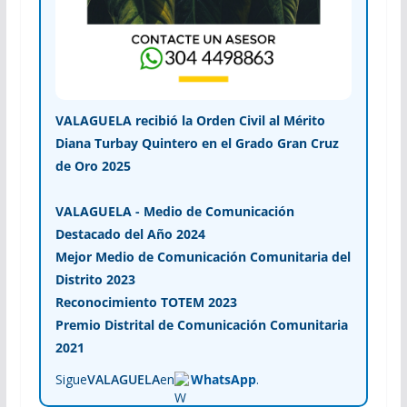
VALAGUELA recibió la Orden Civil al Mérito
Diana Turbay Quintero en el Grado Gran Cruz
de Oro 2025
VALAGUELA - Medio de Comunicación
Destacado del Año 2024
Mejor Medio de Comunicación Comunitaria del
Distrito 2023
Reconocimiento TOTEM 2023
Premio Distrital de Comunicación Comunitaria
2021
Sigue
VALAGUELA
en
WhatsApp
.