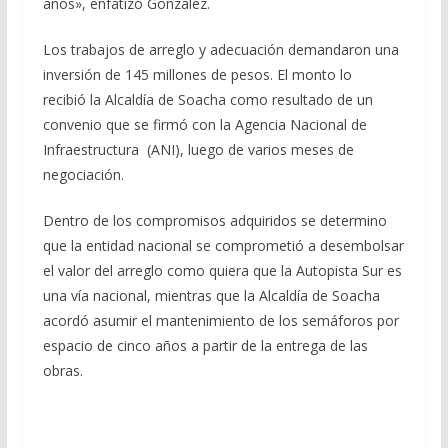
años», enfatizó González.
Los trabajos de arreglo y adecuación demandaron una
inversión de 145 millones de pesos. El monto lo
recibió la Alcaldía de Soacha como resultado de un
convenio que se firmó con la Agencia Nacional de
Infraestructura (ANI), luego de varios meses de
negociación.
Dentro de los compromisos adquiridos se determino
que la entidad nacional se comprometió a desembolsar
el valor del arreglo como quiera que la Autopista Sur es
una vía nacional, mientras que la Alcaldía de Soacha
acordó asumir el mantenimiento de los semáforos por
espacio de cinco años a partir de la entrega de las
obras.