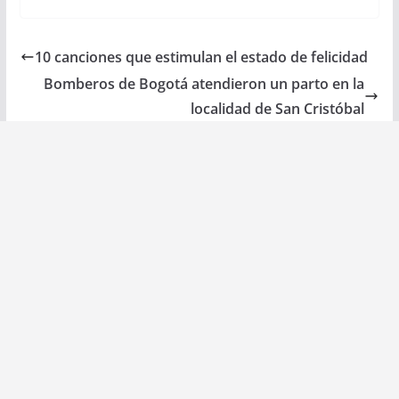
10 canciones que estimulan el estado de felicidad
Bomberos de Bogotá atendieron un parto en la
localidad de San Cristóbal