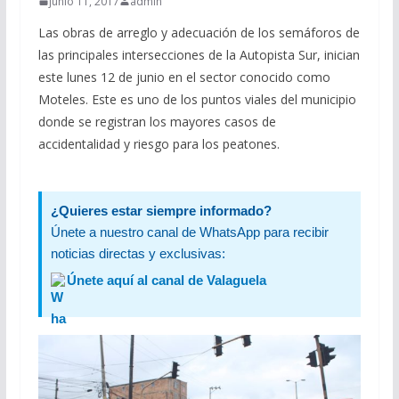
junio 11, 2017
admin
Las obras de arreglo y adecuación de los semáforos de
las principales intersecciones de la Autopista Sur, inician
este lunes 12 de junio en el sector conocido como
Moteles. Este es uno de los puntos viales del municipio
donde se registran los mayores casos de
accidentalidad y riesgo para los peatones.
¿Quieres estar siempre informado?
Únete a nuestro canal de WhatsApp para recibir
noticias directas y exclusivas:
Únete aquí al canal de Valaguela