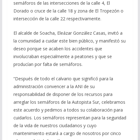
semáforos de las intersecciones de la calle 4, El
Dorado o cruce de la calle 18 y zona de El Tropezón o
intersección de la calle 22 respectivamente.
El alcalde de Soacha, Eleázar González Casas, invitó a
la comunidad a cuidar este bien público, y manifestó su
deseo porque se acaben los accidentes que
involucraban especialmente a peatones y que se
producían por falta de semáforos.
“Después de todo el calvario que significó para la
administración convencer a la ANI de su
responsabilidad de disponer de los recursos para
arreglar los semáforos de la Autopista Sur, celebramos
este acuerdo y pedimos a todos su colaboración para
cuidarlos. Los semáforos representan para la seguridad
de la vida de nuestros ciudadanos y cuyo
mantenimiento estará a cargo de nosotros por cinco