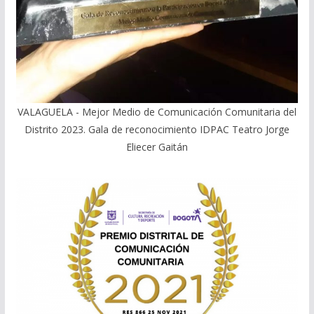
VALAGUELA - Mejor Medio de Comunicación Comunitaria del
Distrito 2023. Gala de reconocimiento IDPAC Teatro Jorge
Eliecer Gaitán