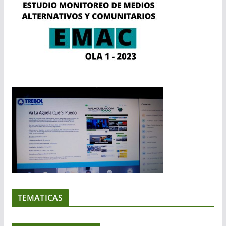
TEMATICAS