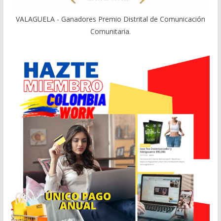
VALAGUELA - Ganadores Premio Distrital de Comunicación
Comunitaria.