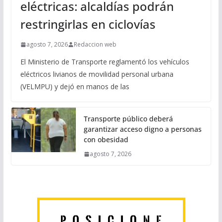
eléctricas: alcaldías podrán
restringirlas en ciclovías
agosto 7, 2026
Redaccion web
El Ministerio de Transporte reglamentó los vehículos
eléctricos livianos de movilidad personal urbana
(VELMPU) y dejó en manos de las
Transporte público deberá
garantizar acceso digno a personas
con obesidad
agosto 7, 2026