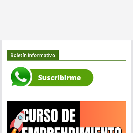
Boletín informativo