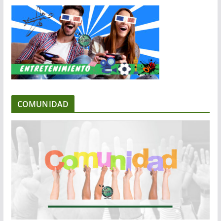
COMUNIDAD