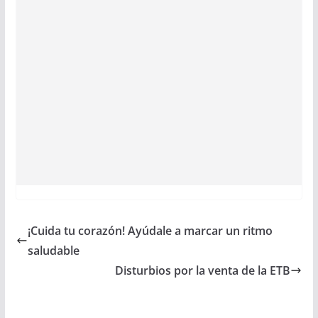
¡Cuida tu corazón! Ayúdale a marcar un ritmo
saludable
Disturbios por la venta de la ETB