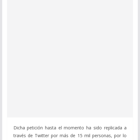
Dicha petición hasta el momento ha sido replicada a
través de Twitter por más de 15 mil personas, por lo