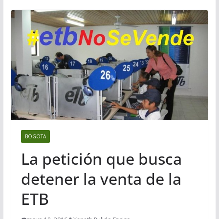
BOGOTA
La petición que busca
detener la venta de la
ETB