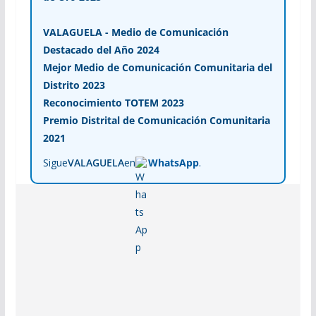
VALAGUELA - Medio de Comunicación
Destacado del Año 2024
Mejor Medio de Comunicación Comunitaria del
Distrito 2023
Reconocimiento TOTEM 2023
Premio Distrital de Comunicación Comunitaria
2021
Sigue
VALAGUELA
en
WhatsApp
.