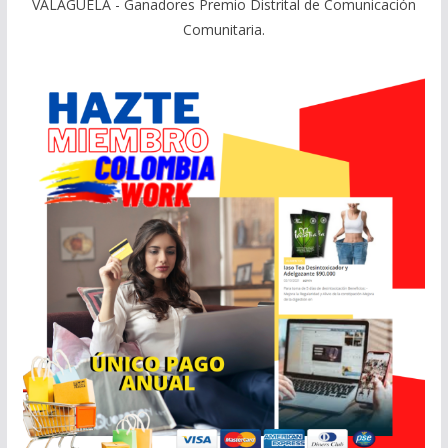
VALAGUELA - Ganadores Premio Distrital de Comunicación
Comunitaria.