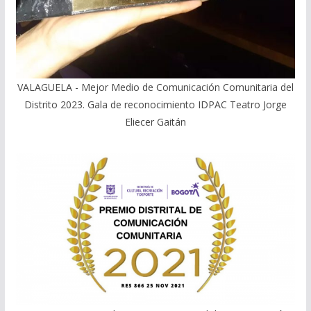
VALAGUELA - Mejor Medio de Comunicación Comunitaria del
Distrito 2023. Gala de reconocimiento IDPAC Teatro Jorge
Eliecer Gaitán