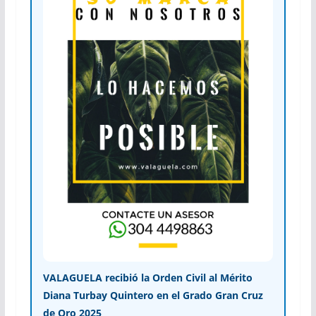
VALAGUELA recibió la Orden Civil al Mérito
Diana Turbay Quintero en el Grado Gran Cruz
de Oro 2025