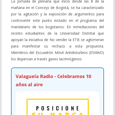
La jornada de plenaria que inicio desde las 8 de la
mañana en el Concejo de Bogotá, se ha caracterizado
por la agitación y la exposición de argumentos para
controvertir este punto incluido en el programa del
mandatario de los bogotanos. En inmediaciones del
recinto estudiantes de la Universidad Distrital que
apoyan la iniciativa de No vender la ETB se aglomeran
para manifestar su rechazo a esta propuesta.
Miembros del Escuadrón Móvil Antidisturbios (ESMAD)
los dispersan a través gases lacrimógenos.
Valaguela Radio - Celebramos 10
años al aire