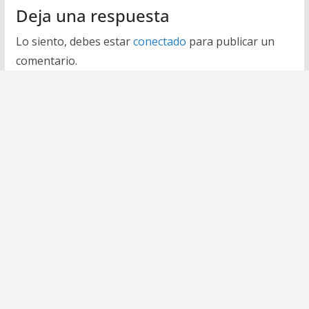
Deja una respuesta
Lo siento, debes estar
conectado
para publicar un
comentario.