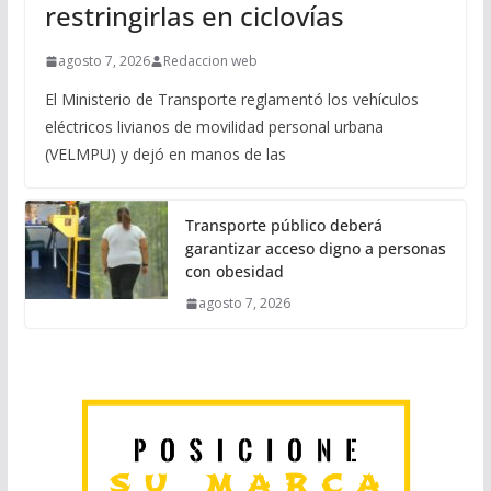
restringirlas en ciclovías
agosto 7, 2026
Redaccion web
El Ministerio de Transporte reglamentó los vehículos
eléctricos livianos de movilidad personal urbana
(VELMPU) y dejó en manos de las
Transporte público deberá
garantizar acceso digno a personas
con obesidad
agosto 7, 2026