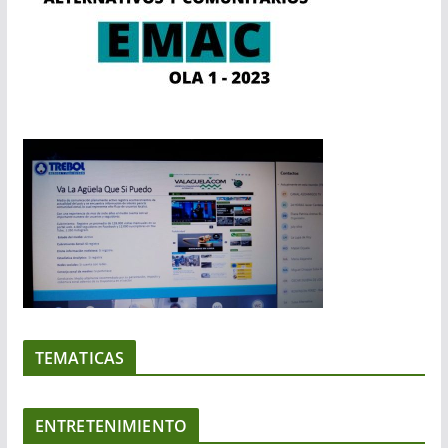
TEMATICAS
ENTRETENIMIENTO