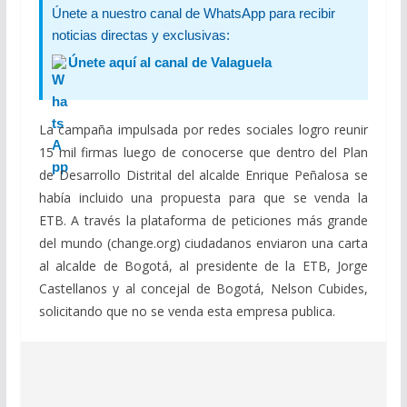
Únete a nuestro canal de WhatsApp para recibir
noticias directas y exclusivas:
Únete aquí al canal de Valaguela
La campaña impulsada por redes sociales logro reunir
15 mil firmas luego de conocerse que dentro del Plan
de Desarrollo Distrital del alcalde Enrique Peñalosa se
había incluido una propuesta para que se venda la
ETB. A través la plataforma de peticiones más grande
del mundo (change.org) ciudadanos enviaron una carta
al alcalde de Bogotá, al presidente de la ETB, Jorge
Castellanos y al concejal de Bogotá, Nelson Cubides,
solicitando que no se venda esta empresa publica.