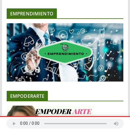
EMPRENDIMIENTO
EMPODERARTE