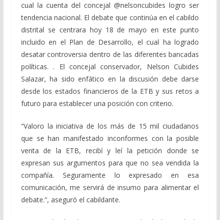
cual la cuenta del concejal @nelsoncubides logro ser
tendencia nacional. El debate que continúa en el cabildo
distrital se centrara hoy 18 de mayo en este punto
incluido en el Plan de Desarrollo, el cual ha logrado
desatar controversia dentro de las diferentes bancadas
políticas. . El concejal conservador, Nelson Cubides
Salazar, ha sido enfático en la discusión debe darse
desde los estados financieros de la ETB y sus retos a
futuro para establecer una posición con criterio.
“Valoro la iniciativa de los más de 15 mil ciudadanos
que se han manifestado inconformes con la posible
venta de la ETB, recibí y leí la petición donde se
expresan sus argumentos para que no sea vendida la
compañía. Seguramente lo expresado en esa
comunicación, me servirá de insumo para alimentar el
debate.”, aseguró el cabildante.