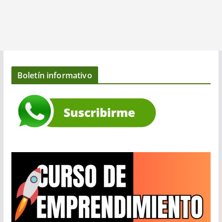
Boletín informativo