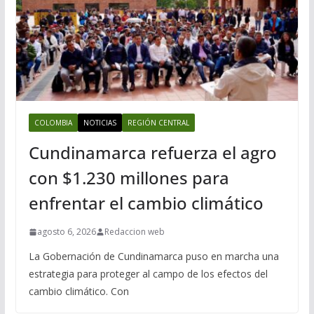
COLOMBIA
NOTICIAS
REGIÓN CENTRAL
Cundinamarca refuerza el agro
con $1.230 millones para
enfrentar el cambio climático
agosto 6, 2026
Redaccion web
La Gobernación de Cundinamarca puso en marcha una
estrategia para proteger al campo de los efectos del
cambio climático. Con