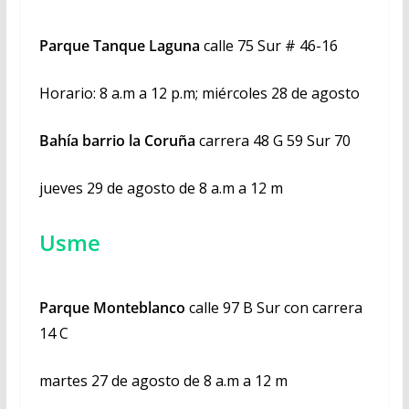
Parque Tanque Laguna
calle 75 Sur # 46-16
Horario: 8 a.m a 12 p.m; miércoles 28 de agosto
Bahía barrio la Coruña
carrera 48 G 59 Sur 70
jueves 29 de agosto de 8 a.m a 12 m
Usme
Parque Monteblanco
calle 97 B Sur con carrera
14 C
martes 27 de agosto de 8 a.m a 12 m