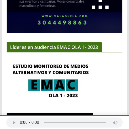
Líderes en audiencia EMAC OLA 1- 2023