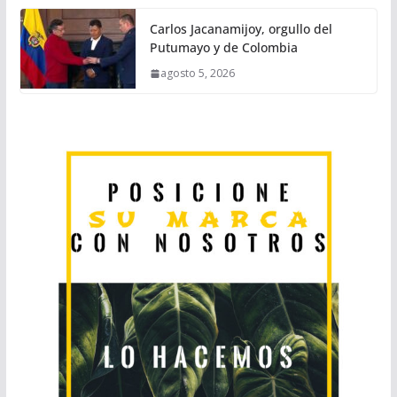
Carlos Jacanamijoy, orgullo del
Putumayo y de Colombia
agosto 5, 2026