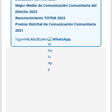
Mejor Medio de Comunicación Comunitaria del
Distrito 2023
Reconocimiento TOTEM 2023
Premio Distrital de Comunicación Comunitaria
2021
Sigue
VALAGUELA
en
WhatsApp
.