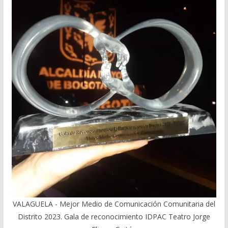
VALAGUELA - Mejor Medio de Comunicación Comunitaria del
Distrito 2023. Gala de reconocimiento IDPAC Teatro Jorge