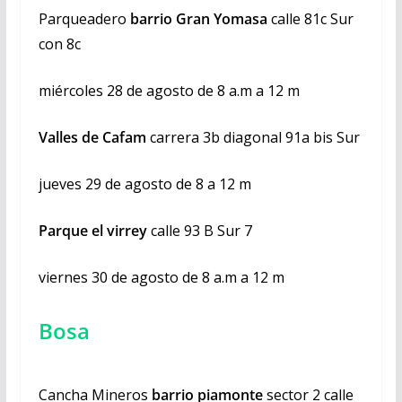
Parqueadero
barrio Gran Yomasa
calle 81c Sur
con 8c
miércoles 28 de agosto de 8 a.m a 12 m
Valles de Cafam
carrera 3b diagonal 91a bis Sur
jueves 29 de agosto de 8 a 12 m
Parque el virrey
calle 93 B Sur 7
viernes 30 de agosto de 8 a.m a 12 m
Bosa
Cancha Mineros
barrio piamonte
sector 2 calle