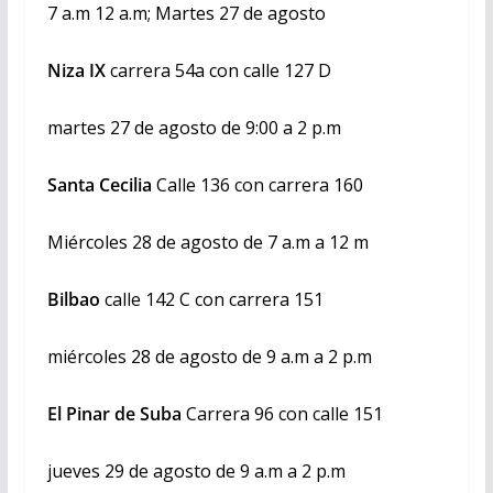
7 a.m 12 a.m; Martes 27 de agosto
Niza IX
carrera 54a con calle 127 D
martes 27 de agosto de 9:00 a 2 p.m
Santa Cecilia
Calle 136 con carrera 160
Miércoles 28 de agosto de 7 a.m a 12 m
Bilbao
calle 142 C con carrera 151
miércoles 28 de agosto de 9 a.m a 2 p.m
El Pinar de Suba
Carrera 96 con calle 151
jueves 29 de agosto de 9 a.m a 2 p.m