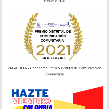
Eliecer Gaitán
VALAGUELA - Ganadores Premio Distrital de Comunicación
Comunitaria.