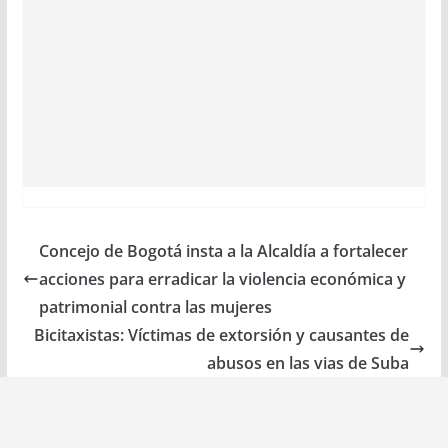
Concejo de Bogotá insta a la Alcaldía a fortalecer
acciones para erradicar la violencia económica y
patrimonial contra las mujeres
Bicitaxistas: Víctimas de extorsión y causantes de
abusos en las vias de Suba