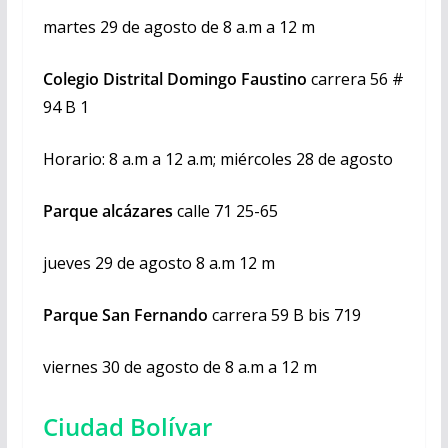
martes 29 de agosto de 8 a.m a 12 m
Colegio Distrital Domingo Faustino
carrera 56 #
94 B 1
Horario: 8 a.m a 12 a.m; miércoles 28 de agosto
Parque alcázares
calle 71 25-65
jueves 29 de agosto 8 a.m 12 m
Parque San Fernando
carrera 59 B bis 719
viernes 30 de agosto de 8 a.m a 12 m
Ciudad Bolívar