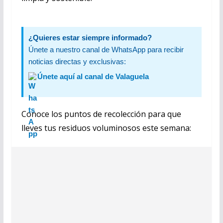
¿Quieres estar siempre informado?
Únete a nuestro canal de WhatsApp para recibir
noticias directas y exclusivas:
Únete aquí al canal de Valaguela
Conoce los puntos de recolección para que
lleves tus residuos voluminosos este semana: