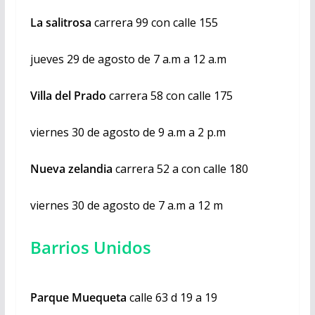
La salitrosa
carrera 99 con calle 155
jueves 29 de agosto de 7 a.m a 12 a.m
Villa del Prado
carrera 58 con calle 175
viernes 30 de agosto de 9 a.m a 2 p.m
Nueva zelandia
carrera 52 a con calle 180
viernes 30 de agosto de 7 a.m a 12 m
Barrios Unidos
Parque Muequeta
calle 63 d 19 a 19