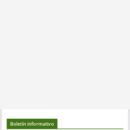
Boletín informativo