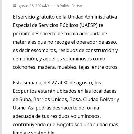
agosto 26, 2024
Yaneth Pulido Enciso
El servicio gratuito de la Unidad Administrativa
Especial de Servicios Públicos (UAESP) te
permite deshacerte de forma adecuada de
materiales que no recoge el operador de aseo,
es decir escombros, residuos de construcción y
demolición, y aquellos voluminosos como
colchones, madera, muebles, tejas, entre otros.
Esta semana, del 27 al 30 de agosto, los
Ecopuntos estarán ubicados en las localidades
de Suba, Barrios Unidos, Bosa, Ciudad Bolívar y
Usme. Así podrás deshacerte de forma
adecuada de tus residuos voluminosos,
contribuyendo que Bogotá sea una ciudad más
limpia y sostenible.