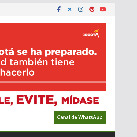
Canal de WhatsApp