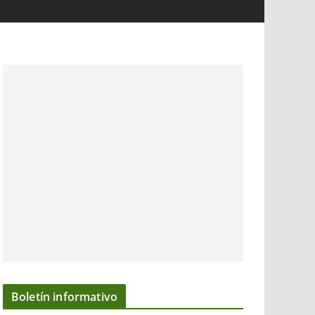
Boletín informativo