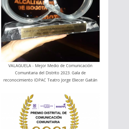
VALAGUELA - Mejor Medio de Comunicación
Comunitaria del Distrito 2023. Gala de
reconocimiento IDPAC Teatro Jorge Eliecer Gaitán