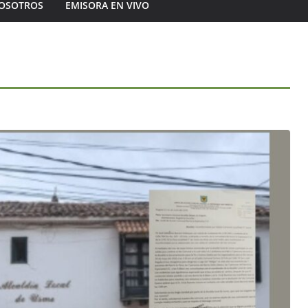
OSOTROS
EMISORA EN VIVO