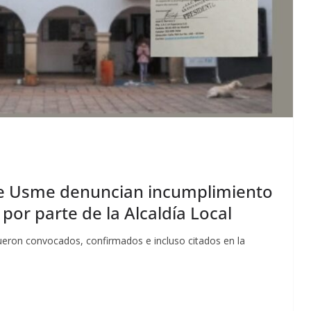
de Usme denuncian incumplimiento
por parte de la Alcaldía Local
ueron convocados, confirmados e incluso citados en la