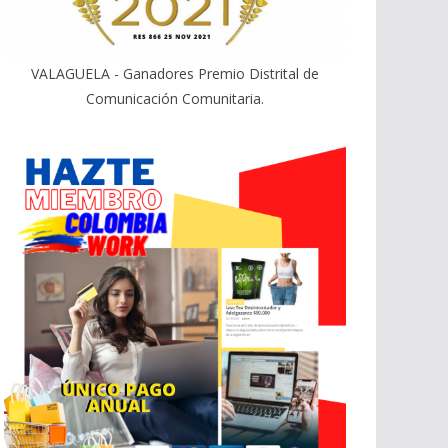
VALAGUELA - Ganadores Premio Distrital de
Comunicación Comunitaria.