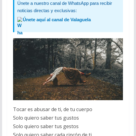
Únete a nuestro canal de WhatsApp para recibir
noticias directas y exclusivas:
Únete aquí al canal de Valaguela
Tocar es abusar de ti, de tu cuerpo
Solo quiero saber tus gustos
Solo quiero saber tus gestos
Solo quiero saber cada rincón de ti