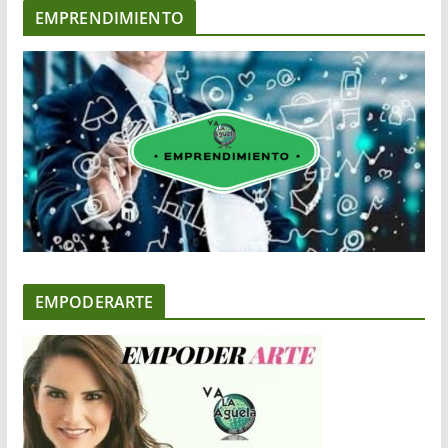
EMPRENDIMIENTO
EMPODERARTE