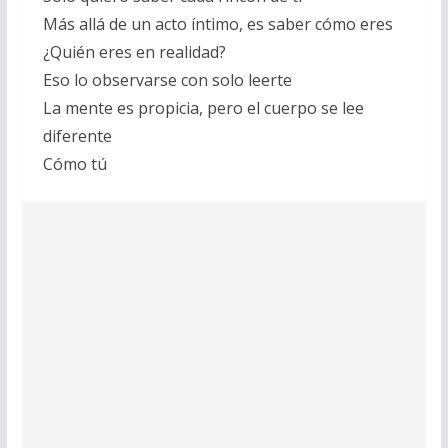
Más allá de un acto íntimo, es saber cómo eres
¿Quién eres en realidad?
Eso lo observarse con solo leerte
La mente es propicia, pero el cuerpo se lee
diferente
Cómo tú