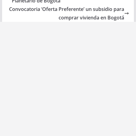
Planetario de Bogotá
Convocatoria ‘Oferta Preferente’ un subsidio para
comprar vivienda en Bogotá