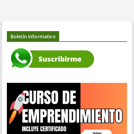
Boletín informativo