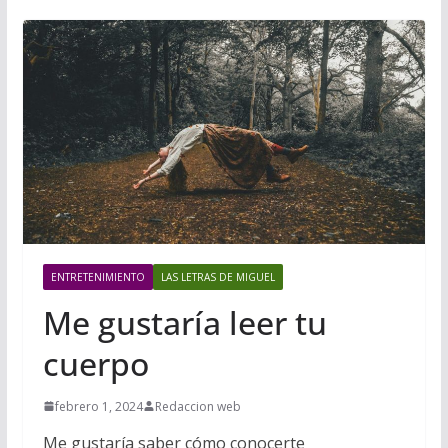
ENTRETENIMIENTO
LAS LETRAS DE MIGUEL
Me gustaría leer tu
cuerpo
febrero 1, 2024
Redaccion web
Me gustaría saber cómo conocerte