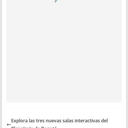
Explora las tres nuevas salas interactivas del