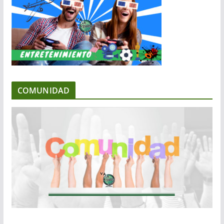
COMUNIDAD