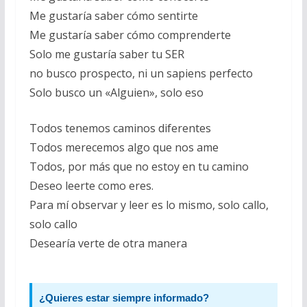
Me gustaría saber cómo sentirte
Me gustaría saber cómo comprenderte
Solo me gustaría saber tu SER
no busco prospecto, ni un sapiens perfecto
Solo busco un «Alguien», solo eso
Todos tenemos caminos diferentes
Todos merecemos algo que nos ame
Todos, por más que no estoy en tu camino
Deseo leerte como eres.
Para mí observar y leer es lo mismo, solo callo,
solo callo
Desearía verte de otra manera
¿Quieres estar siempre informado?