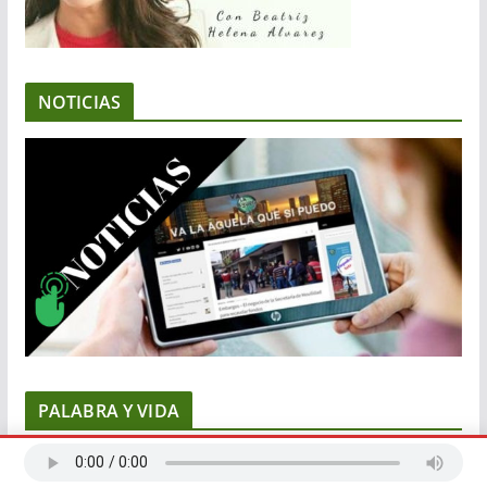
NOTICIAS
PALABRA Y VIDA