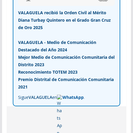
VALAGUELA recibió la Orden Civil al Mérito
Diana Turbay Quintero en el Grado Gran Cruz
de Oro 2025
VALAGUELA - Medio de Comunicación
Destacado del Año 2024
Mejor Medio de Comunicación Comunitaria del
Distrito 2023
Reconocimiento TOTEM 2023
Premio Distrital de Comunicación Comunitaria
2021
Sigue
VALAGUELA
en
WhatsApp
.