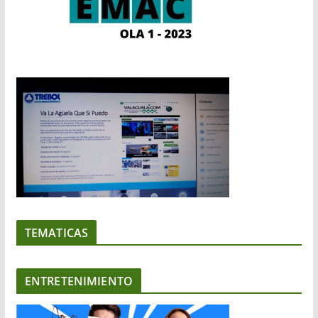
TEMATICAS
ENTRETENIMIENTO