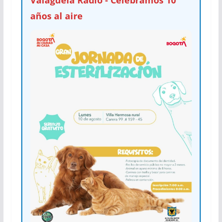
años al aire