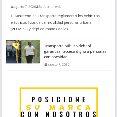
agosto 7, 2026
Redaccion web
El Ministerio de Transporte reglamentó los vehículos
eléctricos livianos de movilidad personal urbana
(VELMPU) y dejó en manos de las
Transporte público deberá
garantizar acceso digno a personas
con obesidad
agosto 7, 2026