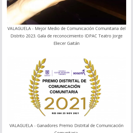
VALAGUELA - Mejor Medio de Comunicación Comunitaria del
Distrito 2023. Gala de reconocimiento IDPAC Teatro Jorge
Eliecer Gaitán
VALAGUELA - Ganadores Premio Distrital de Comunicación
Comunitaria.