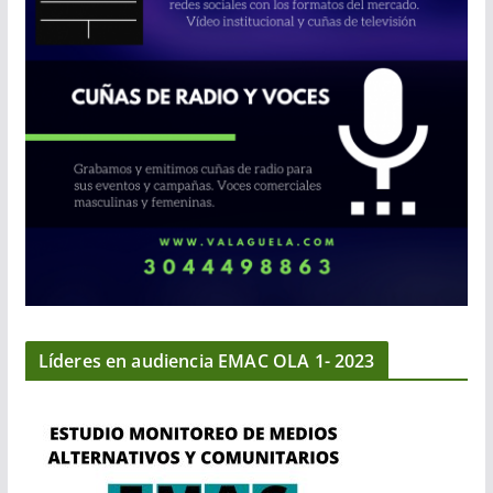
Líderes en audiencia EMAC OLA 1- 2023