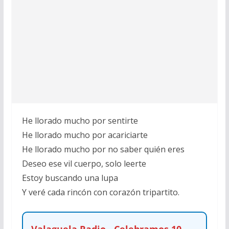
He llorado mucho por sentirte
He llorado mucho por acariciarte
He llorado mucho por no saber quién eres
Deseo ese vil cuerpo, solo leerte
Estoy buscando una lupa
Y veré cada rincón con corazón tripartito.
Valaguela Radio - Celebramos 10