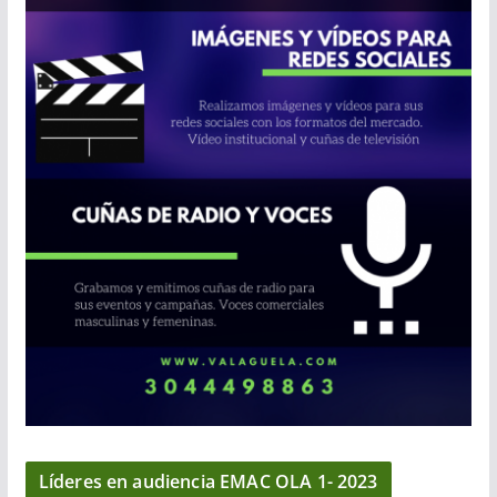
Líderes en audiencia EMAC OLA 1- 2023