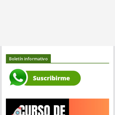
Boletín informativo