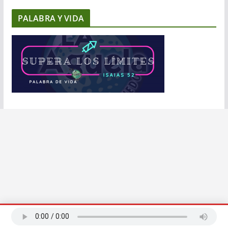
PALABRA Y VIDA