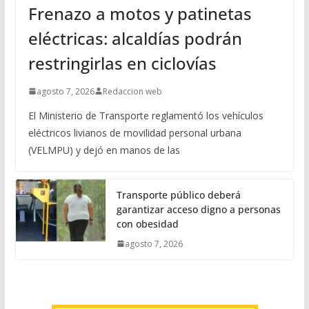
Frenazo a motos y patinetas
eléctricas: alcaldías podrán
restringirlas en ciclovías
agosto 7, 2026
Redaccion web
El Ministerio de Transporte reglamentó los vehículos
eléctricos livianos de movilidad personal urbana
(VELMPU) y dejó en manos de las
Transporte público deberá
garantizar acceso digno a personas
con obesidad
agosto 7, 2026