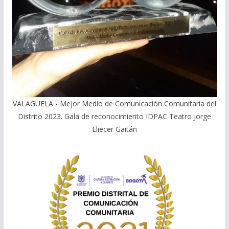
VALAGUELA - Mejor Medio de Comunicación Comunitaria del
Distrito 2023. Gala de reconocimiento IDPAC Teatro Jorge
Eliecer Gaitán