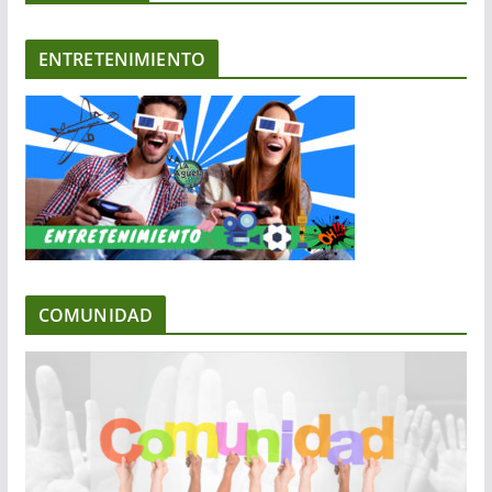
ENTRETENIMIENTO
COMUNIDAD