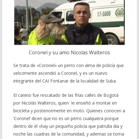
Coronel y su amo Nicolas Walteros
Se trata de «Coronel» un perro con alma de policía que
velozmente ascendió a Coronel, y es un nuevo
integrante del CAI Fontanar de la localidad de Suba.
El canino fue rescatado de las frías calles de Bogotá
por Nicolás Walteros, quien le enseñó a montar en
bicicleta y posteriormente en moto. Quienes conocen a
‘Coronel’ dicen que no es un perro cualquiera porque
dentro de él «hay un pequeño policía que patrulla día y
noche las cuadras de la comunidad, y ademas se toma