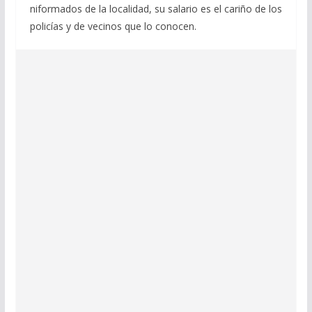
niformados de la localidad, su salario es el cariño de los
policías y de vecinos que lo conocen.