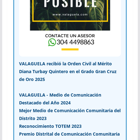
VALAGUELA recibió la Orden Civil al Mérito
Diana Turbay Quintero en el Grado Gran Cruz
de Oro 2025
VALAGUELA - Medio de Comunicación
Destacado del Año 2024
Mejor Medio de Comunicación Comunitaria del
Distrito 2023
Reconocimiento TOTEM 2023
Premio Distrital de Comunicación Comunitaria