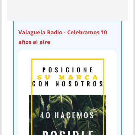
Valaguela Radio - Celebramos 10
años al aire