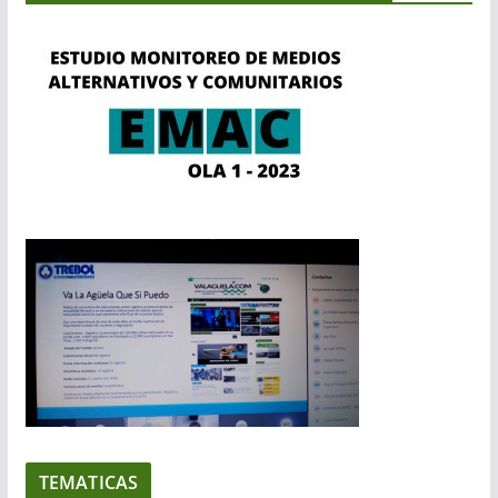
TEMATICAS