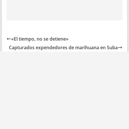
«El tiempo, no se detiene»
Capturados expendedores de marihuana en Suba