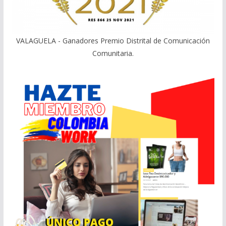
VALAGUELA - Ganadores Premio Distrital de Comunicación
Comunitaria.