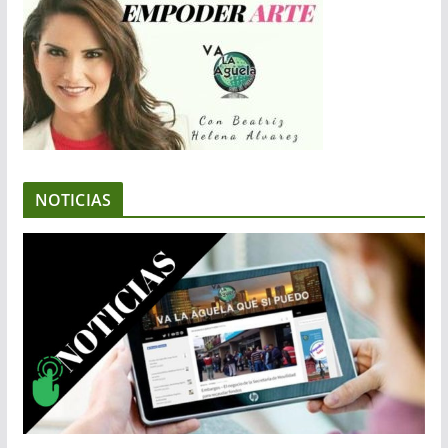
NOTICIAS