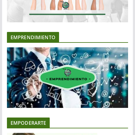
EMPRENDIMIENTO
EMPODERARTE